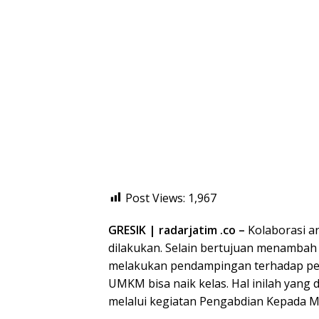
Post Views:
1,967
GRESIK | radarjatim .co –
Kolaborasi an
dilakukan. Selain bertujuan menambah 
melakukan pendampingan terhadap pe
UMKM bisa naik kelas. Hal inilah yang 
melalui kegiatan Pengabdian Kepada M