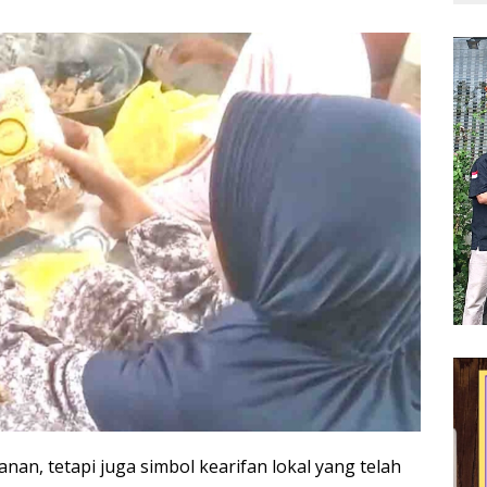
n, tetapi juga simbol kearifan lokal yang telah