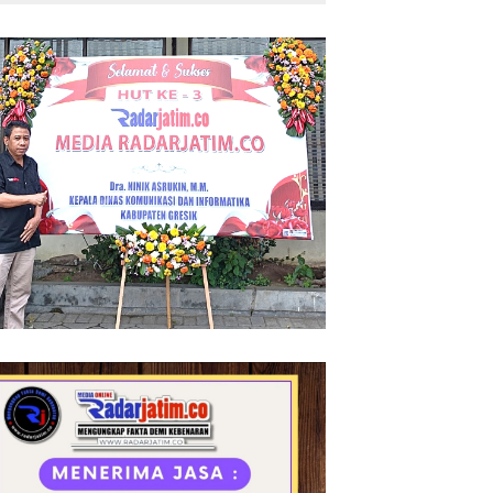
Pengeroyokan