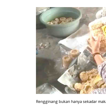
Rengginang bukan hanya sekadar makana