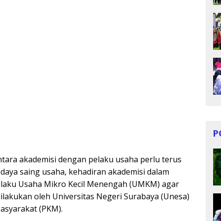
P
tara akademisi dengan pelaku usaha perlu terus
daya saing usaha, kehadiran akademisi dalam
laku Usaha Mikro Kecil Menengah (UMKM) agar
dilakukan oleh Universitas Negeri Surabaya (Unesa)
asyarakat (PKM).