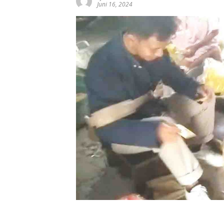
Juni 16, 2024