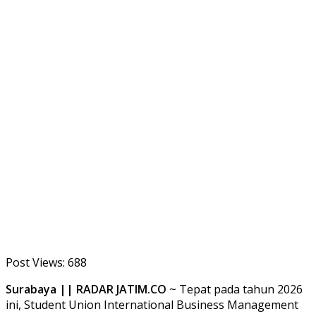
Post Views:
688
Surabaya || RADAR JATIM.CO
~ Tepat pada tahun 2026
ini, Student Union International Business Management