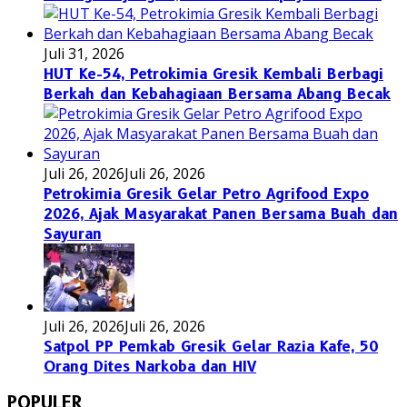
Juli 31, 2026
HUT Ke-54, Petrokimia Gresik Kembali Berbagi
Berkah dan Kebahagiaan Bersama Abang Becak
Juli 26, 2026
Juli 26, 2026
Petrokimia Gresik Gelar Petro Agrifood Expo
2026, Ajak Masyarakat Panen Bersama Buah dan
Sayuran
Juli 26, 2026
Juli 26, 2026
Satpol PP Pemkab Gresik Gelar Razia Kafe, 50
Orang Dites Narkoba dan HIV
POPULER