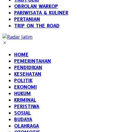
OBROLAN WARKOP
PARIWISATA & KULINER
PERTANIAN
TRIP ON THE ROAD
HOME
PEMERINTAHAN
PENDIDIKAN
KESEHATAN
POLITIK
EKONOMI
HUKUM
KRIMINAL
PERISTIWA
SOSIAL
BUDAYA
OLAHRAGA