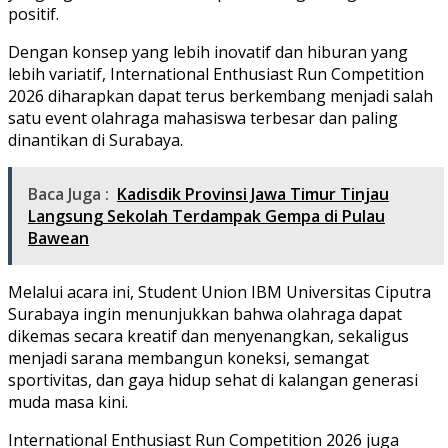
positif.
Dengan konsep yang lebih inovatif dan hiburan yang
lebih variatif, International Enthusiast Run Competition
2026 diharapkan dapat terus berkembang menjadi salah
satu event olahraga mahasiswa terbesar dan paling
dinantikan di Surabaya.
Baca Juga :
Kadisdik Provinsi Jawa Timur Tinjau
Langsung Sekolah Terdampak Gempa di Pulau
Bawean
Melalui acara ini, Student Union IBM Universitas Ciputra
Surabaya ingin menunjukkan bahwa olahraga dapat
dikemas secara kreatif dan menyenangkan, sekaligus
menjadi sarana membangun koneksi, semangat
sportivitas, dan gaya hidup sehat di kalangan generasi
muda masa kini.
International Enthusiast Run Competition 2026 juga