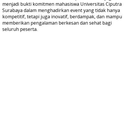
menjadi bukti komitmen mahasiswa Universitas Ciputra
Surabaya dalam menghadirkan event yang tidak hanya
kompetitif, tetapi juga inovatif, berdampak, dan mampu
memberikan pengalaman berkesan dan sehat bagi
seluruh peserta.