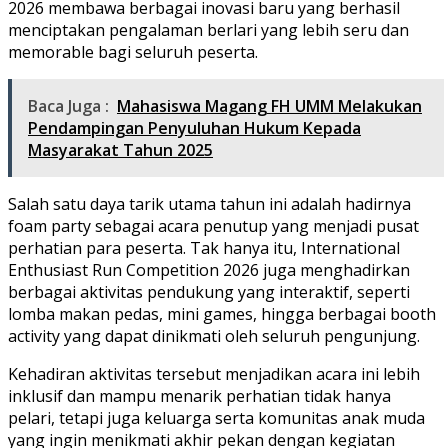
2026 membawa berbagai inovasi baru yang berhasil
menciptakan pengalaman berlari yang lebih seru dan
memorable bagi seluruh peserta.
Baca Juga :
Mahasiswa Magang FH UMM Melakukan
Pendampingan Penyuluhan Hukum Kepada
Masyarakat Tahun 2025
Salah satu daya tarik utama tahun ini adalah hadirnya
foam party sebagai acara penutup yang menjadi pusat
perhatian para peserta. Tak hanya itu, International
Enthusiast Run Competition 2026 juga menghadirkan
berbagai aktivitas pendukung yang interaktif, seperti
lomba makan pedas, mini games, hingga berbagai booth
activity yang dapat dinikmati oleh seluruh pengunjung.
Kehadiran aktivitas tersebut menjadikan acara ini lebih
inklusif dan mampu menarik perhatian tidak hanya
pelari, tetapi juga keluarga serta komunitas anak muda
yang ingin menikmati akhir pekan dengan kegiatan