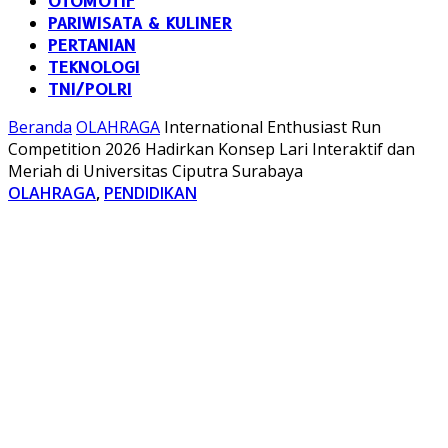
OTOMOTIF
PARIWISATA & KULINER
PERTANIAN
TEKNOLOGI
TNI/POLRI
Beranda
OLAHRAGA
International Enthusiast Run
Competition 2026 Hadirkan Konsep Lari Interaktif dan
Meriah di Universitas Ciputra Surabaya
OLAHRAGA
,
PENDIDIKAN