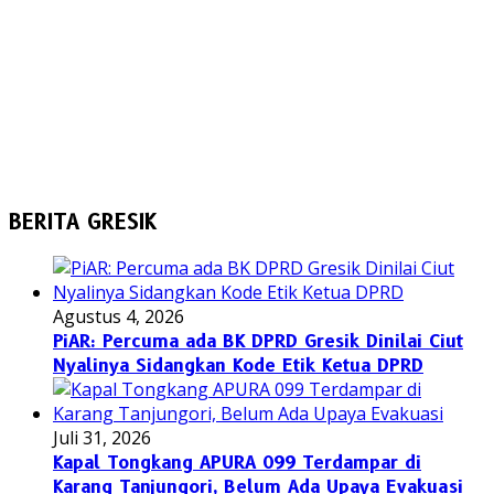
BERITA GRESIK
Agustus 4, 2026
PiAR: Percuma ada BK DPRD Gresik Dinilai Ciut
Nyalinya Sidangkan Kode Etik Ketua DPRD
Juli 31, 2026
Kapal Tongkang APURA 099 Terdampar di
Karang Tanjungori, Belum Ada Upaya Evakuasi