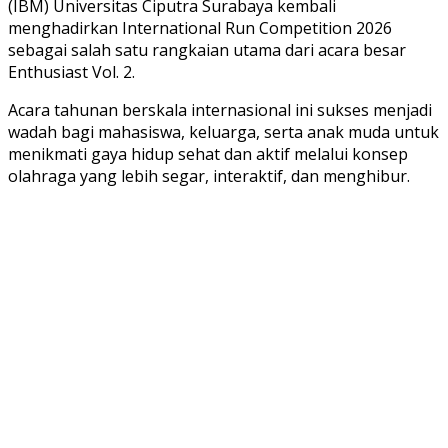
(IBM) Universitas Ciputra Surabaya kembali
menghadirkan International Run Competition 2026
sebagai salah satu rangkaian utama dari acara besar
Enthusiast Vol. 2.
Acara tahunan berskala internasional ini sukses menjadi
wadah bagi mahasiswa, keluarga, serta anak muda untuk
menikmati gaya hidup sehat dan aktif melalui konsep
olahraga yang lebih segar, interaktif, dan menghibur.