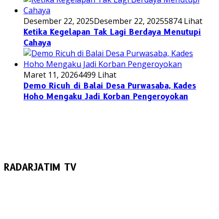
Desember 22, 2025
Desember 22, 2025
5874 Lihat
Ketika Kegelapan Tak Lagi Berdaya Menutupi
Cahaya
Maret 11, 2026
4499 Lihat
Demo Ricuh di Balai Desa Purwasaba, Kades
Hoho Mengaku Jadi Korban Pengeroyokan
RADARJATIM TV