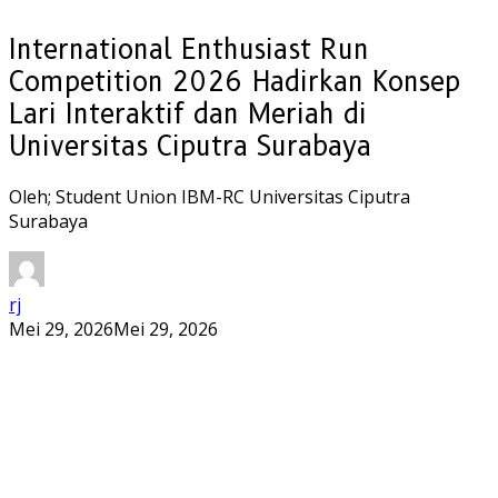
International Enthusiast Run
Competition 2026 Hadirkan Konsep
Lari Interaktif dan Meriah di
Universitas Ciputra Surabaya
Oleh; Student Union IBM-RC Universitas Ciputra
Surabaya
rj
Mei 29, 2026
Mei 29, 2026