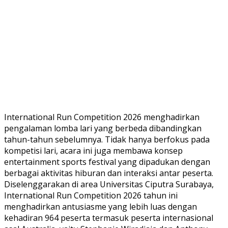
International Run Competition 2026 menghadirkan
pengalaman lomba lari yang berbeda dibandingkan
tahun-tahun sebelumnya. Tidak hanya berfokus pada
kompetisi lari, acara ini juga membawa konsep
entertainment sports festival yang dipadukan dengan
berbagai aktivitas hiburan dan interaksi antar peserta.
Diselenggarakan di area Universitas Ciputra Surabaya,
International Run Competition 2026 tahun ini
menghadirkan antusiasme yang lebih luas dengan
kehadiran 964 peserta termasuk peserta internasional