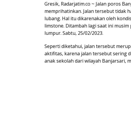
Gresik, Radarjatim.co ~ Jalan poros Ba
memprihatinkan. Jalan tersebut tidak
lubang. Hal itu dikarenakan oleh kond
limstone. Ditambah lagi saat ini musim
lumpur. Sabtu, 25/02/2023.
Seperti diketahui, jalan tersebut mer
aktifitas, karena jalan tersebut sering 
anak sekolah dari wilayah Banjarsari,