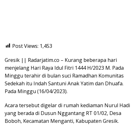
Post Views:
1,453
Gresik || Radarjatim.co – Kurang beberapa hari
menjelang Hari Raya Idul Fitri 1444 H/2023 M. Pada
Minggu terahir di bulan suci Ramadhan Komunitas
Sedekah itu Indah Santuni Anak Yatim dan Dhuafa.
Pada Minggu (16/04/2023).
Acara tersebut digelar di rumah kediaman Nurul Hadi
yang berada di Dusun Nggantang RT 01/02, Desa
Boboh, Kecamatan Menganti, Kabupaten Gresik.