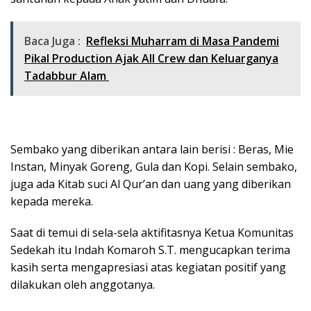
Baca Juga :
Refleksi Muharram di Masa Pandemi
Pikal Production Ajak All Crew dan Keluarganya
Tadabbur Alam
Sembako yang diberikan antara lain berisi : Beras, Mie
Instan, Minyak Goreng, Gula dan Kopi. Selain sembako,
juga ada Kitab suci Al Qur’an dan uang yang diberikan
kepada mereka.
Saat di temui di sela-sela aktifitasnya Ketua Komunitas
Sedekah itu Indah Komaroh S.T. mengucapkan terima
kasih serta mengapresiasi atas kegiatan positif yang
dilakukan oleh anggotanya.