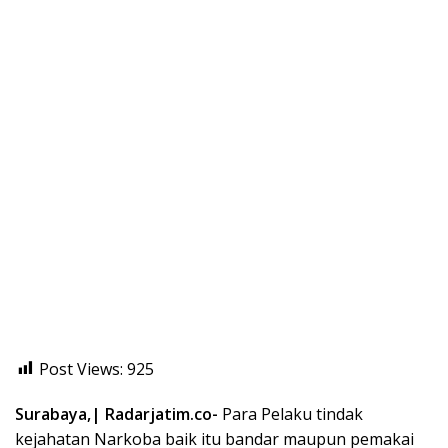
Post Views:
925
Surabaya,| Radarjatim.co-
Para Pelaku tindak
kejahatan Narkoba baik itu bandar maupun pemakai