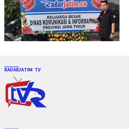
RADARJATIM TV