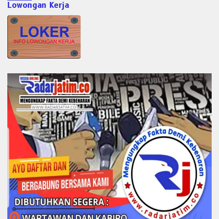
Lowongan Kerja