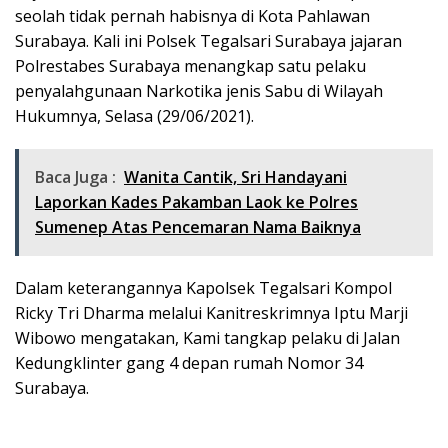
seolah tidak pernah habisnya di Kota Pahlawan
Surabaya. Kali ini Polsek Tegalsari Surabaya jajaran
Polrestabes Surabaya menangkap satu pelaku
penyalahgunaan Narkotika jenis Sabu di Wilayah
Hukumnya, Selasa (29/06/2021).
Baca Juga :
Wanita Cantik, Sri Handayani
Laporkan Kades Pakamban Laok ke Polres
Sumenep Atas Pencemaran Nama Baiknya
Dalam keterangannya Kapolsek Tegalsari Kompol
Ricky Tri Dharma melalui Kanitreskrimnya Iptu Marji
Wibowo mengatakan, Kami tangkap pelaku di Jalan
Kedungklinter gang 4 depan rumah Nomor 34
Surabaya.