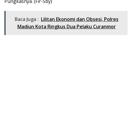
Pungkasnya. (Fir-Sby)
Baca Juga :
Lilitan Ekonomi dan Obsesi, Polres
Madiun Kota Ringkus Dua Pelaku Curanmor