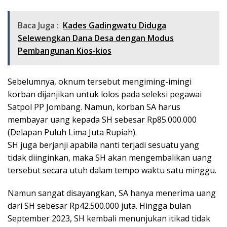
Baca Juga :
Kades Gadingwatu Diduga
Selewengkan Dana Desa dengan Modus
Pembangunan Kios-kios
Sebelumnya, oknum tersebut mengiming-imingi
korban dijanjikan untuk lolos pada seleksi pegawai
Satpol PP Jombang. Namun, korban SA harus
membayar uang kepada SH sebesar Rp85.000.000
(Delapan Puluh Lima Juta Rupiah).
SH juga berjanji apabila nanti terjadi sesuatu yang
tidak diinginkan, maka SH akan mengembalikan uang
tersebut secara utuh dalam tempo waktu satu minggu.
Namun sangat disayangkan, SA hanya menerima uang
dari SH sebesar Rp42.500.000 juta. Hingga bulan
September 2023, SH kembali menunjukan itikad tidak