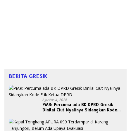
BERITA GRESIK
Agustus 4, 2026
PiAR: Percuma ada BK DPRD Gresik
Dinilai Ciut Nyalinya Sidangkan Kode
Etik Ketua DPRD