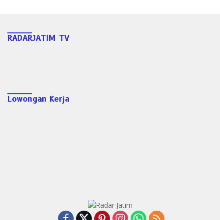
RADARJATIM TV
Lowongan Kerja