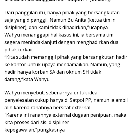
Dari panggilan itu, hanya pihak yang bersangkutan
saja yang dipanggil. Namun Bu Anita (ketua tim in
disipliner), dan kami tidak dihadirkan,”ucapnya.
Wahyu menanggapi hal kasus ini, ia bersama tim
segera menindaklanjuti dengan menghadirkan dua
pihak terkait.
“Kita sudah memanggil pihak yang bersangkutan hadir
ke kantor untuk upaya mendamaikan. Namun, yang
hadir hanya korban SA dan oknum SH tidak
datang,”kata Wahyu.
Wahyu menyebut, sebenarnya untuk ideal
penyelesaian cukup hanya di Satpol PP, namun ia ambil
alih karena ranahnya bersifat external.
“Karena ini ranahnya external dugaan penipuan, maka
kita proses dari sisi disipliner
kepegawaian,”pungkasnya.