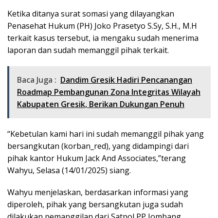
Ketika ditanya surat somasi yang dilayangkan
Penasehat Hukum (PH) Joko Prasetyo S.Sy, S.H., M.H
terkait kasus tersebut, ia mengaku sudah menerima
laporan dan sudah memanggil pihak terkait.
Baca Juga :
Dandim Gresik Hadiri Pencanangan
Roadmap Pembangunan Zona Integritas Wilayah
Kabupaten Gresik, Berikan Dukungan Penuh
“Kebetulan kami hari ini sudah memanggil pihak yang
bersangkutan (korban_red), yang didampingi dari
pihak kantor Hukum Jack And Associates,”terang
Wahyu, Selasa (14/01/2025) siang.
Wahyu menjelaskan, berdasarkan informasi yang
diperoleh, pihak yang bersangkutan juga sudah
dilakukan pemanggilan dari Satpol PP Jombang.