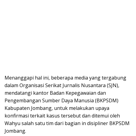
Menanggapi hal ini, beberapa media yang tergabung
dalam Organisasi Serikat Jurnalis Nusantara (SJN),
mendatangi kantor Badan Kepegawaian dan
Pengembangan Sumber Daya Manusia (BKPSDM)
Kabupaten Jombang, untuk melakukan upaya
konfirmasi terkait kasus tersebut dan ditemui oleh
Wahyu salah satu tim dari bagian in disipliner BKPSDM
Jombang.