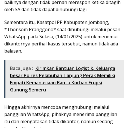
baiknya dengan tidak pernah merespon ketika ditagih
oleh SA dan tidak dapat dihubungi lagi.
Sementara itu, Kasatpol PP Kabupaten Jombang,
*Thonsom Pranggono* saat dihubungi melalui pesan
WhatsApp pada Selasa, (14/01/2025) untuk menemui
dikantornya perihal kasus tersebut, namun tidak ada
balasan.
Baca Juga :
Kirimkan Bantuan Logistik, Keluarga
besar Polres Pelabuhan Tanjung Perak Memiliki
Empati Kemanusiaan Bantu Korban Erupsi
Gunung Semeru
Hingga akhirnya mencoba menghubungi melalui
panggilan WhatsApp, pihaknya menerima panggilan
itu dan mengatakan tidak dikantor, namun sedang