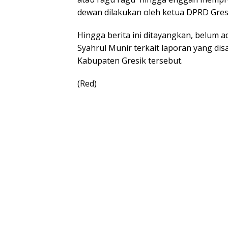
dewan dilakukan oleh ketua DPRD Gres
Hingga berita ini ditayangkan, belum 
Syahrul Munir terkait laporan yang 
Kabupaten Gresik tersebut.
(Red)