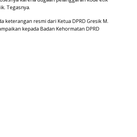
ik. Tegasnya.
ada keterangan resmi dari Ketua DPRD Gresik M.
disampaikan kepada Badan Kehormatan DPRD