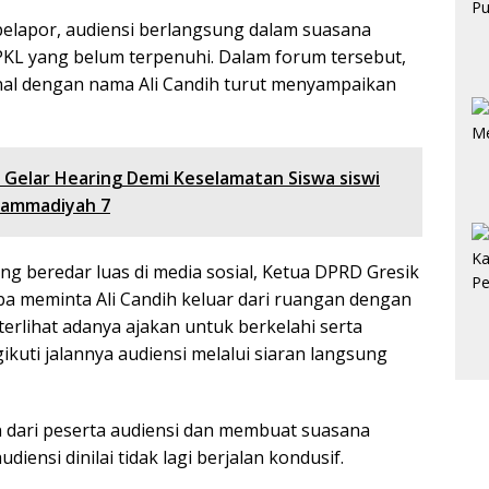
elapor, audiensi berlangsung dalam suasana
PKL yang belum terpenuhi. Dalam forum tersebut,
al dengan nama Ali Candih turut menyampaikan
 Gelar Hearing Demi Keselamatan Siswa siswi
ammadiyah 7
 beredar luas di media sosial, Ketua DPRD Gresik
iba meminta Ali Candih keluar dari ruangan dengan
terlihat adanya ajakan untuk berkelahi serta
uti jalannya audiensi melalui siaran langsung
n dari peserta audiensi dan membuat suasana
nsi dinilai tidak lagi berjalan kondusif.