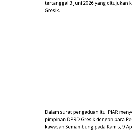
tertanggal 3 Juni 2026 yang ditujuka
Gresik.
Dalam surat pengaduan itu, PiAR menyor
pimpinan DPRD Gresik dengan para Pe
kawasan Semambung pada Kamis, 9 Apri