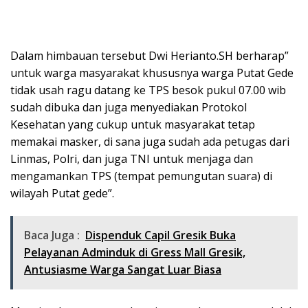
Dalam himbauan tersebut Dwi Herianto.SH berharap”
untuk warga masyarakat khususnya warga Putat Gede
tidak usah ragu datang ke TPS besok pukul 07.00 wib
sudah dibuka dan juga menyediakan Protokol
Kesehatan yang cukup untuk masyarakat tetap
memakai masker, di sana juga sudah ada petugas dari
Linmas, Polri, dan juga TNI untuk menjaga dan
mengamankan TPS (tempat pemungutan suara) di
wilayah Putat gede”.
Baca Juga :
Dispenduk Capil Gresik Buka
Pelayanan Adminduk di Gress Mall Gresik,
Antusiasme Warga Sangat Luar Biasa