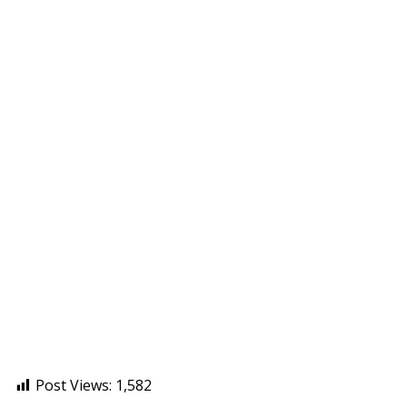
Post Views:
1,582