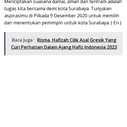
Menciptakan suasana damai, aman dan tentram adalah
tugas kita bersama demi kota Surabaya. Tunjukan
aspirasimu di Pilkada 9 Desember 2020 untuk memilih
dan menentukan pemimpin untuk kota Surabaya. ( En )
Baca Juga :
Risma, Hafizah Cilik Asal Gresik Yang
Curi Perhatian Dalam Ajang Hafiz Indonesia 2023