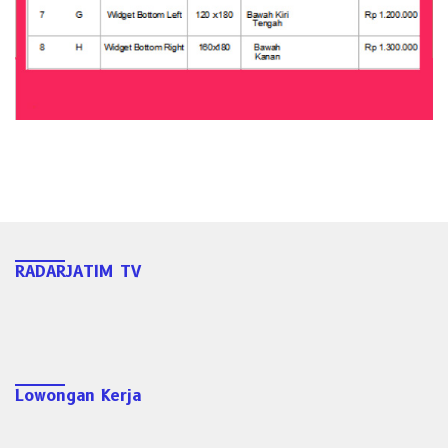
RADARJATIM TV
Lowongan Kerja