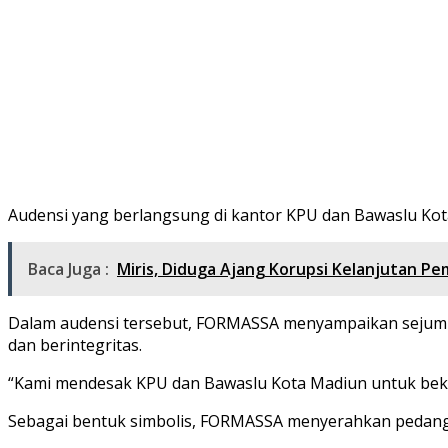
Audensi yang berlangsung di kantor KPU dan Bawaslu Kota
Baca Juga :
Miris, Diduga Ajang Korupsi Kelanjutan 
Dalam audensi tersebut, FORMASSA menyampaikan sejumlah
dan berintegritas.
“Kami mendesak KPU dan Bawaslu Kota Madiun untuk bekerj
Sebagai bentuk simbolis, FORMASSA menyerahkan pedang 