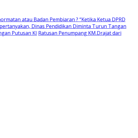
ormatan atau Badan Pembiaran ? “Ketika Ketua DPRD
pertanyakan, Dinas Pendidikan Diminta Turun Tangan
ngan Putusan KI
Ratusan Penumpang KM.Drajat dari