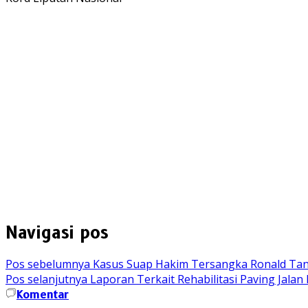
Navigasi pos
Pos sebelumnya
Kasus Suap Hakim Tersangka Ronald Tann
Pos selanjutnya
Laporan Terkait Rehabilitasi Paving Jalan
Komentar