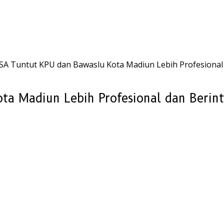
 Tuntut KPU dan Bawaslu Kota Madiun Lebih Profesional 
a Madiun Lebih Profesional dan Berint