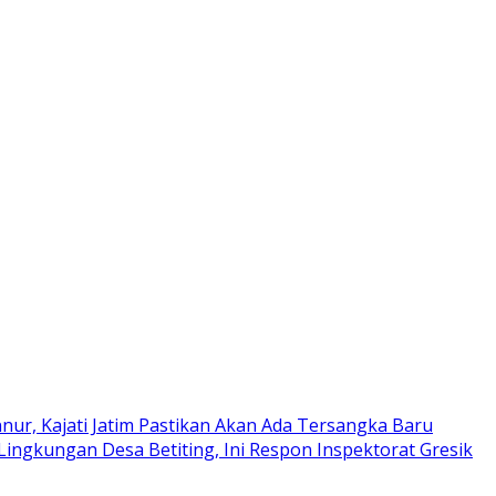
ur, Kajati Jatim Pastikan Akan Ada Tersangka Baru
 Lingkungan Desa Betiting, Ini Respon Inspektorat Gresik