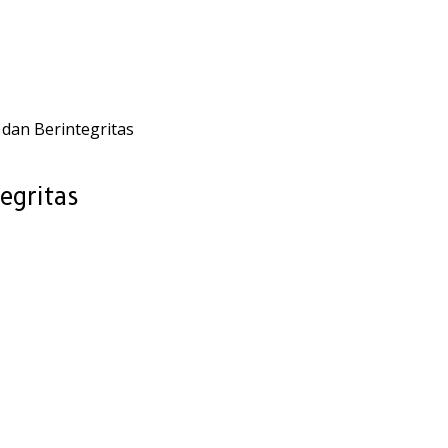
dan Berintegritas
egritas