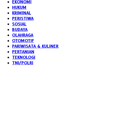
EKONOMI
HUKUM
KRIMINAL
PERISTIWA
SOSIAL
BUDAYA
OLAHRAGA
OTOMOTIF
PARIWISATA & KULINER
PERTANIAN
TEKNOLOGI
TNI/POLRI