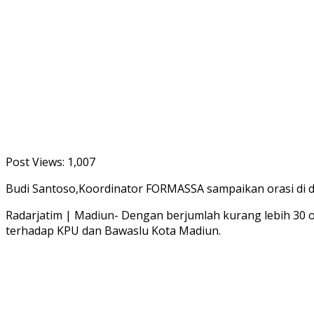
Post Views:
1,007
Budi Santoso,Koordinator FORMASSA sampaikan orasi di d
Radarjatim | Madiun- Dengan berjumlah kurang lebih 30 
terhadap KPU dan Bawaslu Kota Madiun.