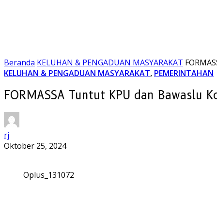
Beranda
KELUHAN & PENGADUAN MASYARAKAT
FORMASSA
KELUHAN & PENGADUAN MASYARAKAT
,
PEMERINTAHAN
FORMASSA Tuntut KPU dan Bawaslu Kot
rj
Oktober 25, 2024
Oplus_131072