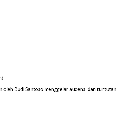
n)
n oleh Budi Santoso menggelar audensi dan tuntutan