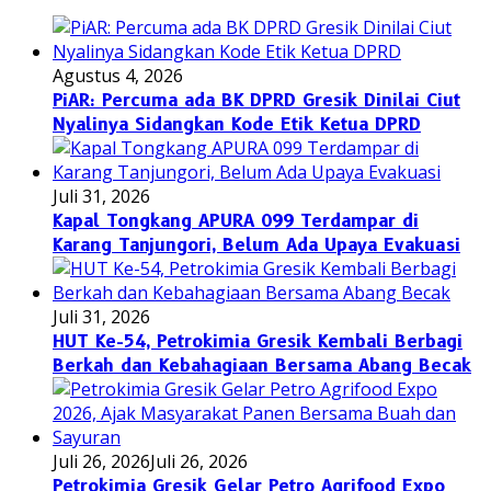
Agustus 4, 2026
PiAR: Percuma ada BK DPRD Gresik Dinilai Ciut
Nyalinya Sidangkan Kode Etik Ketua DPRD
Juli 31, 2026
Kapal Tongkang APURA 099 Terdampar di
Karang Tanjungori, Belum Ada Upaya Evakuasi
Juli 31, 2026
HUT Ke-54, Petrokimia Gresik Kembali Berbagi
Berkah dan Kebahagiaan Bersama Abang Becak
Juli 26, 2026
Juli 26, 2026
Petrokimia Gresik Gelar Petro Agrifood Expo