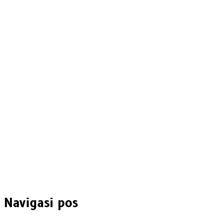
Navigasi pos