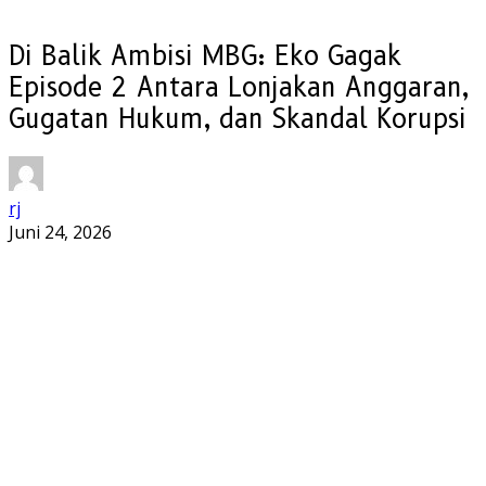
Di Balik Ambisi MBG: Eko Gagak
Episode 2 Antara Lonjakan Anggaran,
Gugatan Hukum, dan Skandal Korupsi
rj
Juni 24, 2026