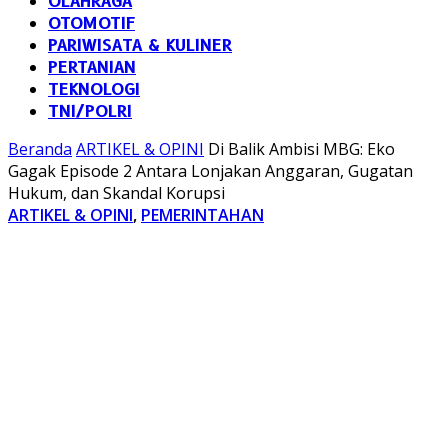
OLAHRAGA
OTOMOTIF
PARIWISATA & KULINER
PERTANIAN
TEKNOLOGI
TNI/POLRI
Beranda
ARTIKEL & OPINI
Di Balik Ambisi MBG: Eko
Gagak Episode 2 Antara Lonjakan Anggaran, Gugatan
Hukum, dan Skandal Korupsi
ARTIKEL & OPINI
,
PEMERINTAHAN