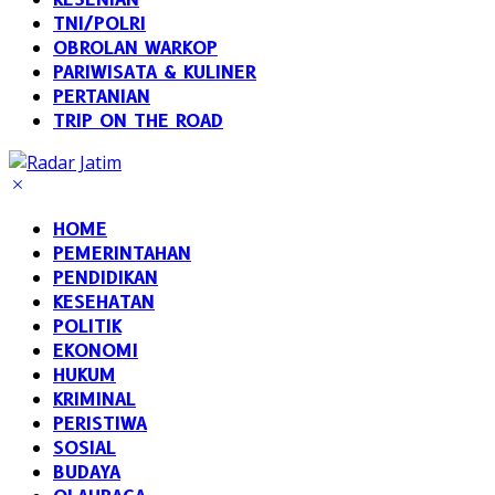
TNI/POLRI
OBROLAN WARKOP
PARIWISATA & KULINER
PERTANIAN
TRIP ON THE ROAD
HOME
PEMERINTAHAN
PENDIDIKAN
KESEHATAN
POLITIK
EKONOMI
HUKUM
KRIMINAL
PERISTIWA
SOSIAL
BUDAYA