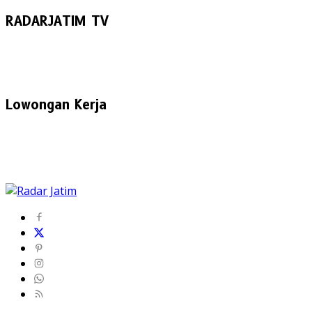
RADARJATIM TV
Lowongan Kerja