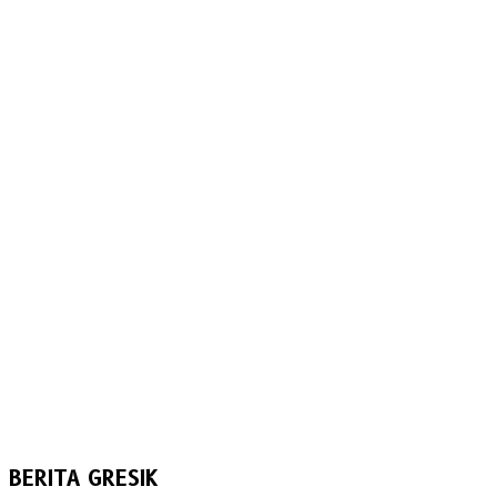
BERITA GRESIK