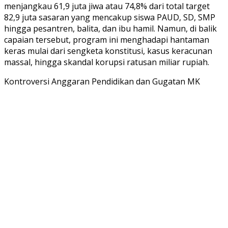
menjangkau 61,9 juta jiwa atau 74,8% dari total target
82,9 juta sasaran yang mencakup siswa PAUD, SD, SMP
hingga pesantren, balita, dan ibu hamil. Namun, di balik
capaian tersebut, program ini menghadapi hantaman
keras mulai dari sengketa konstitusi, kasus keracunan
massal, hingga skandal korupsi ratusan miliar rupiah.
Kontroversi Anggaran Pendidikan dan Gugatan MK