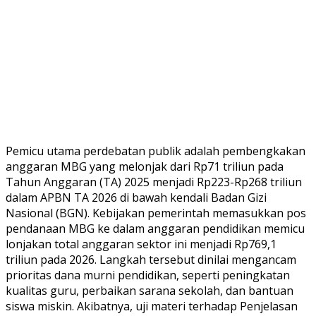
Pemicu utama perdebatan publik adalah pembengkakan
anggaran MBG yang melonjak dari Rp71 triliun pada
Tahun Anggaran (TA) 2025 menjadi Rp223-Rp268 triliun
dalam APBN TA 2026 di bawah kendali Badan Gizi
Nasional (BGN). Kebijakan pemerintah memasukkan pos
pendanaan MBG ke dalam anggaran pendidikan memicu
lonjakan total anggaran sektor ini menjadi Rp769,1
triliun pada 2026. Langkah tersebut dinilai mengancam
prioritas dana murni pendidikan, seperti peningkatan
kualitas guru, perbaikan sarana sekolah, dan bantuan
siswa miskin. Akibatnya, uji materi terhadap Penjelasan