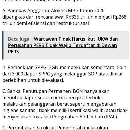
A. Pangkas Anggaran: Alokasi MBG tahun 2026
dipangkas dari rencana awal Rp335 triliun menjadi Rp268
triliun demi efisiensi dan restrukturisasi.
Baca Juga :
Wartawan Tidak Harus Ikuti UKW dan
Perusahan PERS Tidak Wajib Terdaftar di Dewan
PERS
B. Pembekuan SPPG: BGN membekukan sementara lebih
dari 3.000 dapur SPPG yang melanggar SOP atau dinilai
berlebihan untuk dievaluasi.
C. Sanksi Penutupan Permanen: BGN hanya akan
menutup dapur secara permanen jika terbukti
melakukan pelanggaran berat seperti mengabaikan
higiene sanitasi, tidak memiliki sertifikasi wajib, atau tidak
menyediakan Instalasi Pengolahan Air Limbah (IPAL).
C. Perombakan Struktur: Pemerintah melakukan