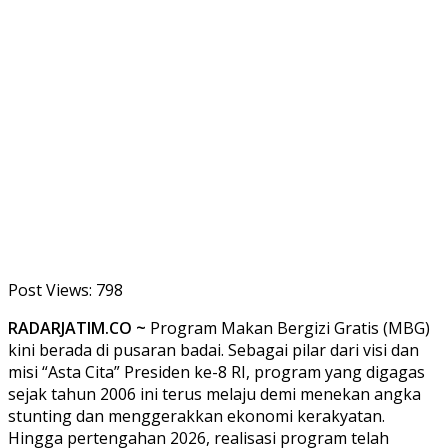
Post Views:
798
RADARJATIM.CO ~
Program Makan Bergizi Gratis (MBG)
kini berada di pusaran badai. Sebagai pilar dari visi dan
misi “Asta Cita” Presiden ke-8 RI, program yang digagas
sejak tahun 2006 ini terus melaju demi menekan angka
stunting dan menggerakkan ekonomi kerakyatan.
Hingga pertengahan 2026, realisasi program telah