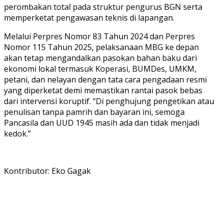
perombakan total pada struktur pengurus BGN serta
memperketat pengawasan teknis di lapangan.
Melalui Perpres Nomor 83 Tahun 2024 dan Perpres
Nomor 115 Tahun 2025, pelaksanaan MBG ke depan
akan tetap mengandalkan pasokan bahan baku dari
ekonomi lokal termasuk Koperasi, BUMDes, UMKM,
petani, dan nelayan dengan tata cara pengadaan resmi
yang diperketat demi memastikan rantai pasok bebas
dari intervensi koruptif. “Di penghujung pengetikan atau
penulisan tanpa pamrih dan bayaran ini, semoga
Pancasila dan UUD 1945 masih ada dan tidak menjadi
kedok.”
Kontributor: Eko Gagak