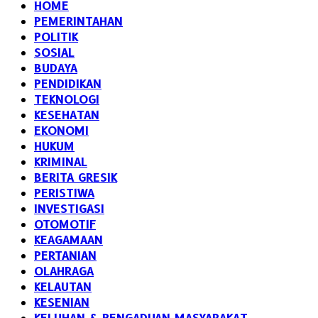
HOME
PEMERINTAHAN
POLITIK
SOSIAL
BUDAYA
PENDIDIKAN
TEKNOLOGI
KESEHATAN
EKONOMI
HUKUM
KRIMINAL
BERITA GRESIK
PERISTIWA
INVESTIGASI
OTOMOTIF
KEAGAMAAN
PERTANIAN
OLAHRAGA
KELAUTAN
KESENIAN