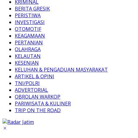
KRIMINAL
BERITA GRESIK
PERISTIWA
INVESTIGASI
OTOMOTIF
KEAGAMAAN
PERTANIAN
OLAHRAGA
KELAUTAN
KESENIAN
KELUHAN & PENGADUAN MASYARAKAT
ARTIKEL & OPINI
TNI/POLRI
ADVERTORIAL
OBROLAN WARKOP
PARIWISATA & KULINER
TRIP ON THE ROAD