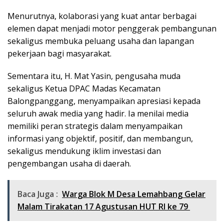
Menurutnya, kolaborasi yang kuat antar berbagai
elemen dapat menjadi motor penggerak pembangunan
sekaligus membuka peluang usaha dan lapangan
pekerjaan bagi masyarakat.
Sementara itu, H. Mat Yasin, pengusaha muda
sekaligus Ketua DPAC Madas Kecamatan
Balongpanggang, menyampaikan apresiasi kepada
seluruh awak media yang hadir. Ia menilai media
memiliki peran strategis dalam menyampaikan
informasi yang objektif, positif, dan membangun,
sekaligus mendukung iklim investasi dan
pengembangan usaha di daerah.
Baca Juga :
Warga Blok M Desa Lemahbang Gelar
Malam Tirakatan 17 Agustusan HUT RI ke 79