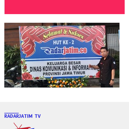
RADARJATIM TV