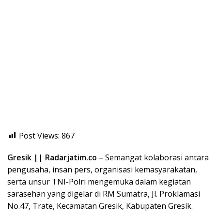
Post Views:
867
Gresik || Radarjatim.co
– Semangat kolaborasi antara
pengusaha, insan pers, organisasi kemasyarakatan,
serta unsur TNI-Polri mengemuka dalam kegiatan
sarasehan yang digelar di RM Sumatra, Jl. Proklamasi
No.47, Trate, Kecamatan Gresik, Kabupaten Gresik.