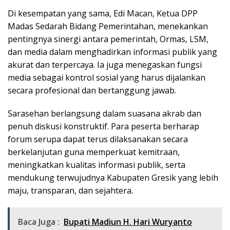
Di kesempatan yang sama, Edi Macan, Ketua DPP
Madas Sedarah Bidang Pemerintahan, menekankan
pentingnya sinergi antara pemerintah, Ormas, LSM,
dan media dalam menghadirkan informasi publik yang
akurat dan terpercaya. Ia juga menegaskan fungsi
media sebagai kontrol sosial yang harus dijalankan
secara profesional dan bertanggung jawab.
Sarasehan berlangsung dalam suasana akrab dan
penuh diskusi konstruktif. Para peserta berharap
forum serupa dapat terus dilaksanakan secara
berkelanjutan guna memperkuat kemitraan,
meningkatkan kualitas informasi publik, serta
mendukung terwujudnya Kabupaten Gresik yang lebih
maju, transparan, dan sejahtera.
Baca Juga :
Bupati Madiun H. Hari Wuryanto