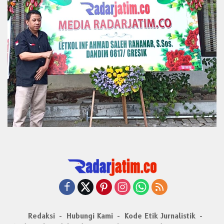
Redaksi
Hubungi Kami
Kode Etik Jurnalistik