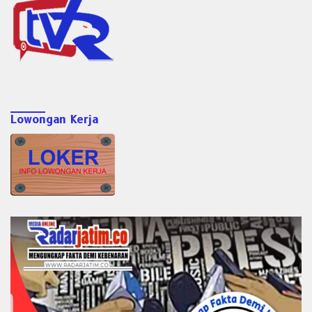
Lowongan Kerja