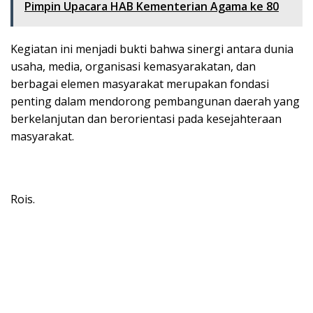
Pimpin Upacara HAB Kementerian Agama ke 80
Kegiatan ini menjadi bukti bahwa sinergi antara dunia
usaha, media, organisasi kemasyarakatan, dan
berbagai elemen masyarakat merupakan fondasi
penting dalam mendorong pembangunan daerah yang
berkelanjutan dan berorientasi pada kesejahteraan
masyarakat.
Rois.