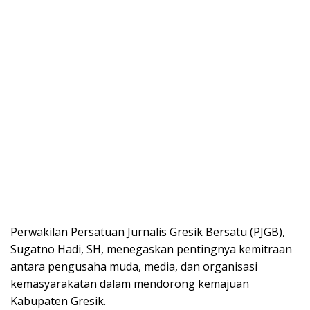
Perwakilan Persatuan Jurnalis Gresik Bersatu (PJGB),
Sugatno Hadi, SH, menegaskan pentingnya kemitraan
antara pengusaha muda, media, dan organisasi
kemasyarakatan dalam mendorong kemajuan
Kabupaten Gresik.