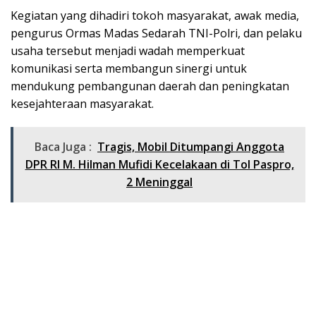
Kegiatan yang dihadiri tokoh masyarakat, awak media,
pengurus Ormas Madas Sedarah TNI-Polri, dan pelaku
usaha tersebut menjadi wadah memperkuat
komunikasi serta membangun sinergi untuk
mendukung pembangunan daerah dan peningkatan
kesejahteraan masyarakat.
Baca Juga :
Tragis, Mobil Ditumpangi Anggota
DPR RI M. Hilman Mufidi Kecelakaan di Tol Paspro,
2 Meninggal