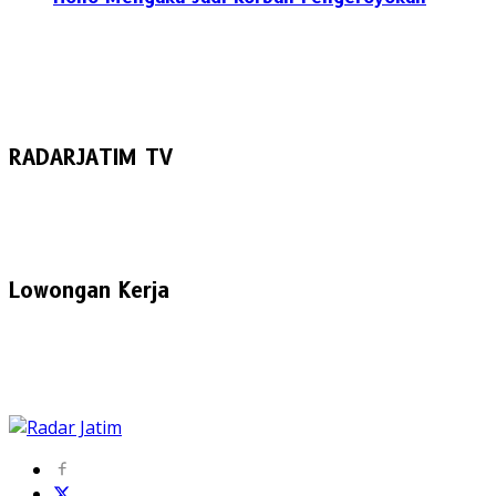
RADARJATIM TV
Lowongan Kerja