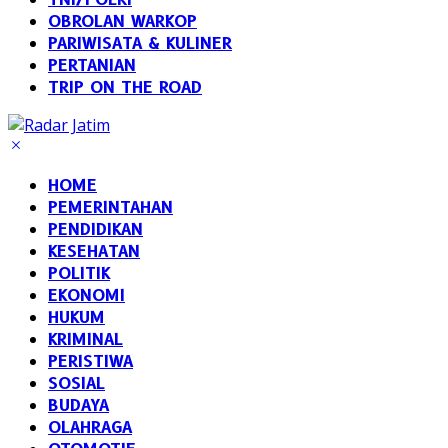
OBROLAN WARKOP
PARIWISATA & KULINER
PERTANIAN
TRIP ON THE ROAD
HOME
PEMERINTAHAN
PENDIDIKAN
KESEHATAN
POLITIK
EKONOMI
HUKUM
KRIMINAL
PERISTIWA
SOSIAL
BUDAYA
OLAHRAGA