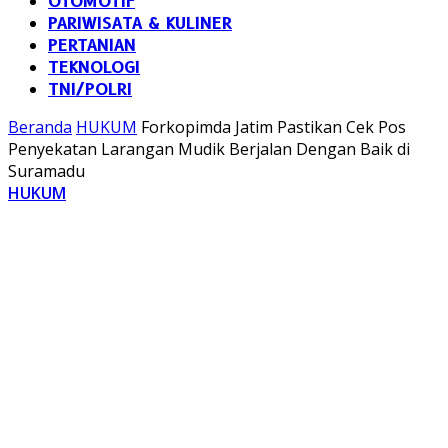
OTOMOTIF
PARIWISATA & KULINER
PERTANIAN
TEKNOLOGI
TNI/POLRI
Beranda
HUKUM
Forkopimda Jatim Pastikan Cek Pos
Penyekatan Larangan Mudik Berjalan Dengan Baik di
Suramadu
HUKUM