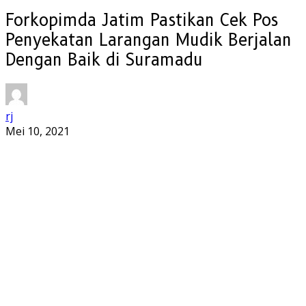
Forkopimda Jatim Pastikan Cek Pos
Penyekatan Larangan Mudik Berjalan
Dengan Baik di Suramadu
rj
Mei 10, 2021