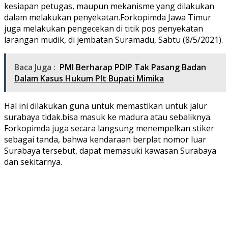
kesiapan petugas, maupun mekanisme yang dilakukan
dalam melakukan penyekatan.Forkopimda Jawa Timur
juga melakukan pengecekan di titik pos penyekatan
larangan mudik, di jembatan Suramadu, Sabtu (8/5/2021).
Baca Juga :
PMI Berharap PDIP Tak Pasang Badan
Dalam Kasus Hukum Plt Bupati Mimika
Hal ini dilakukan guna untuk memastikan untuk jalur
surabaya tidak.bisa masuk ke madura atau sebaliknya.
Forkopimda juga secara langsung menempelkan stiker
sebagai tanda, bahwa kendaraan berplat nomor luar
Surabaya tersebut, dapat memasuki kawasan Surabaya
dan sekitarnya.