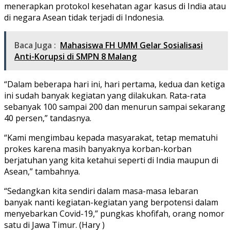
menerapkan protokol kesehatan agar kasus di India atau
di negara Asean tidak terjadi di Indonesia.
Baca Juga :
Mahasiswa FH UMM Gelar Sosialisasi
Anti-Korupsi di SMPN 8 Malang
“Dalam beberapa hari ini, hari pertama, kedua dan ketiga
ini sudah banyak kegiatan yang dilakukan. Rata-rata
sebanyak 100 sampai 200 dan menurun sampai sekarang
40 persen,” tandasnya.
“Kami mengimbau kepada masyarakat, tetap mematuhi
prokes karena masih banyaknya korban-korban
berjatuhan yang kita ketahui seperti di India maupun di
Asean,” tambahnya.
“Sedangkan kita sendiri dalam masa-masa lebaran
banyak nanti kegiatan-kegiatan yang berpotensi dalam
menyebarkan Covid-19,” pungkas khofifah, orang nomor
satu di Jawa Timur. (Hary )