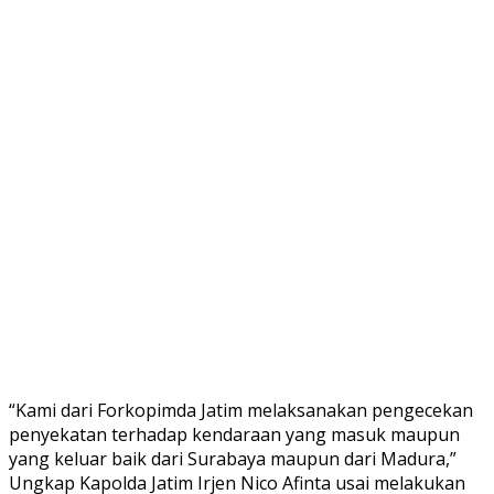
“Kami dari Forkopimda Jatim melaksanakan pengecekan
penyekatan terhadap kendaraan yang masuk maupun
yang keluar baik dari Surabaya maupun dari Madura,”
Ungkap Kapolda Jatim Irjen Nico Afinta usai melakukan