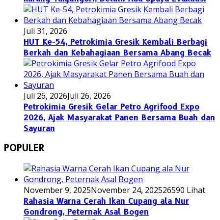
Juli 31, 2026
HUT Ke-54, Petrokimia Gresik Kembali Berbagi
Berkah dan Kebahagiaan Bersama Abang Becak
Juli 26, 2026
Juli 26, 2026
Petrokimia Gresik Gelar Petro Agrifood Expo
2026, Ajak Masyarakat Panen Bersama Buah dan
Sayuran
POPULER
November 9, 2025
November 24, 2025
26590 Lihat
Rahasia Warna Cerah Ikan Cupang ala Nur
Gondrong, Peternak Asal Bogen