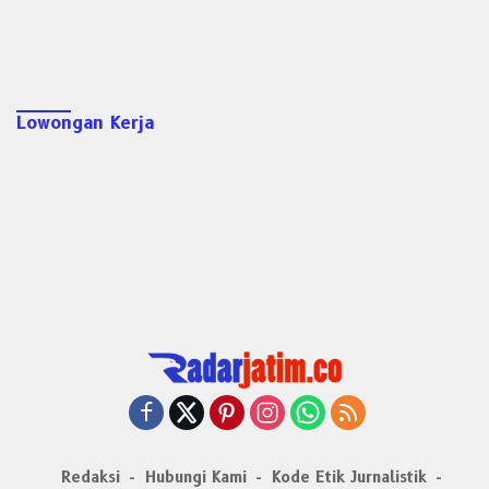
Lowongan Kerja
Redaksi
Hubungi Kami
Kode Etik Jurnalistik