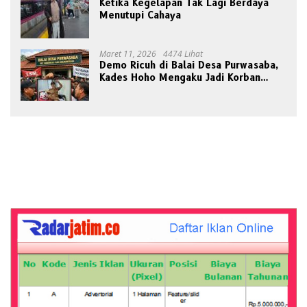
Ketika Kegelapan Tak Lagi Berdaya
Menutupi Cahaya
Maret 11, 2026
4474 Lihat
Demo Ricuh di Balai Desa Purwasaba,
Kades Hoho Mengaku Jadi Korban
Pengeroyokan