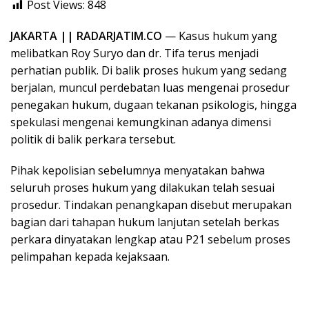
Post Views:
848
JAKARTA || RADARJATIM.CO
— Kasus hukum yang
melibatkan Roy Suryo dan dr. Tifa terus menjadi
perhatian publik. Di balik proses hukum yang sedang
berjalan, muncul perdebatan luas mengenai prosedur
penegakan hukum, dugaan tekanan psikologis, hingga
spekulasi mengenai kemungkinan adanya dimensi
politik di balik perkara tersebut.
Pihak kepolisian sebelumnya menyatakan bahwa
seluruh proses hukum yang dilakukan telah sesuai
prosedur. Tindakan penangkapan disebut merupakan
bagian dari tahapan hukum lanjutan setelah berkas
perkara dinyatakan lengkap atau P21 sebelum proses
pelimpahan kepada kejaksaan.