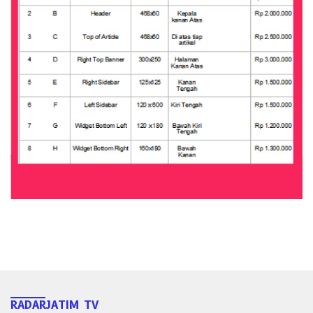
RADARJATIM TV