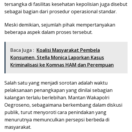
tersangka di fasilitas kesehatan kepolisian juga disebut
sebagai bagian dari prosedur operasional standar.
Meski demikian, sejumlah pihak mempertanyakan
beberapa aspek dalam proses tersebut.
Baca Juga :
Koalisi Masyarakat Pembela
Konsumen, Stella Monica Laporkan Kasus
Kriminalisasi ke Komnas HAM dan Perempuan
Salah satu yang menjadi sorotan adalah waktu
pelaksanaan penangkapan yang dinilai sebagian
kalangan terlalu berlebihan. Mantan Wakapolri
Oegroseno, sebagaimana berkembang dalam diskusi
publik, turut menyoroti cara penindakan yang
menurutnya memunculkan persepsi berbeda di
masyarakat.