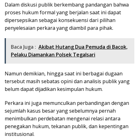
Dalam diskusi publik berkembang pandangan bahwa
proses hukum formal yang berjalan saat ini dapat
dipersepsikan sebagai konsekuensi dari pilihan
penyelesaian perkara yang diambil para pihak.
Baca Juga :
Akibat Hutang Dua Pemuda di Bacok,
Pelaku Diamankan Polsek Tegalsari
Namun demikian, hingga saat ini berbagai dugaan
tersebut masih sebatas opini dan analisis publik yang
belum dapat dijadikan kesimpulan hukum.
Perkara ini juga memunculkan perbandingan dengan
sejumlah kasus besar yang sebelumnya pernah
menimbulkan perdebatan mengenai relasi antara
penegakan hukum, tekanan publik, dan kepentingan
institusional.