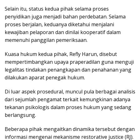
Selain itu, status kedua pihak selama proses
penyidikan juga menjadi bahan perdebatan. Selama
proses berjalan, keduanya diketahui menjalani
kewajiban pelaporan dan dinilai kooperatif dalam
memenuhi panggilan pemeriksaan.
Kuasa hukum kedua pihak, Refly Harun, disebut
mempertimbangkan upaya praperadilan guna menguji
legalitas tindakan penangkapan dan penahanan yang
dilakukan aparat penegak hukum.
Di luar aspek prosedural, muncul pula berbagai analisis
dari sejumlah pengamat terkait kemungkinan adanya
tekanan psikologis dalam proses hukum yang sedang
berlangsung.
Beberapa pihak mengaitkan dinamika tersebut dengan
informasi mengenai mekanisme restorative justice (RJ).