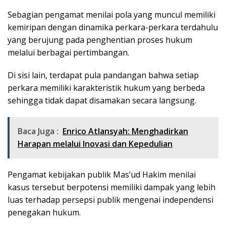
Sebagian pengamat menilai pola yang muncul memiliki
kemiripan dengan dinamika perkara-perkara terdahulu
yang berujung pada penghentian proses hukum
melalui berbagai pertimbangan.
Di sisi lain, terdapat pula pandangan bahwa setiap
perkara memiliki karakteristik hukum yang berbeda
sehingga tidak dapat disamakan secara langsung.
Baca Juga :
Enrico Atlansyah: Menghadirkan
Harapan melalui Inovasi dan Kepedulian
Pengamat kebijakan publik Mas’ud Hakim menilai
kasus tersebut berpotensi memiliki dampak yang lebih
luas terhadap persepsi publik mengenai independensi
penegakan hukum.