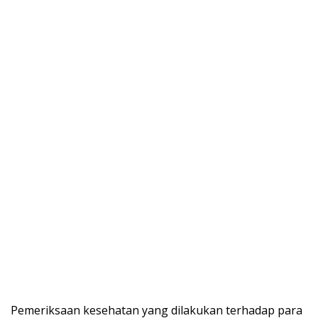
Pemeriksaan kesehatan yang dilakukan terhadap para