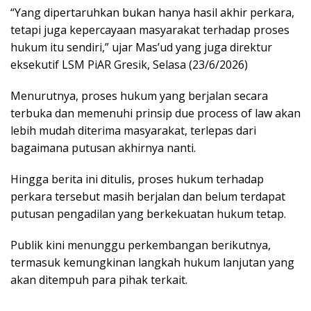
“Yang dipertaruhkan bukan hanya hasil akhir perkara,
tetapi juga kepercayaan masyarakat terhadap proses
hukum itu sendiri,” ujar Mas’ud yang juga direktur
eksekutif LSM PiAR Gresik, Selasa (23/6/2026)
Menurutnya, proses hukum yang berjalan secara
terbuka dan memenuhi prinsip due process of law akan
lebih mudah diterima masyarakat, terlepas dari
bagaimana putusan akhirnya nanti.
Hingga berita ini ditulis, proses hukum terhadap
perkara tersebut masih berjalan dan belum terdapat
putusan pengadilan yang berkekuatan hukum tetap.
Publik kini menunggu perkembangan berikutnya,
termasuk kemungkinan langkah hukum lanjutan yang
akan ditempuh para pihak terkait.