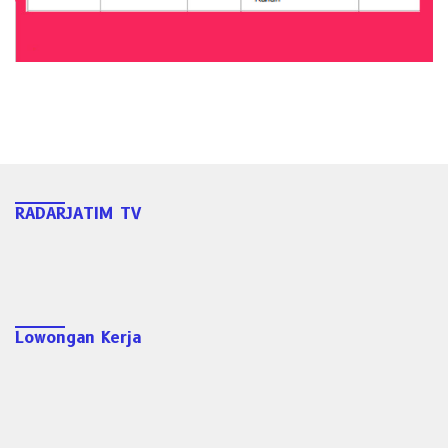
RADARJATIM TV
Lowongan Kerja