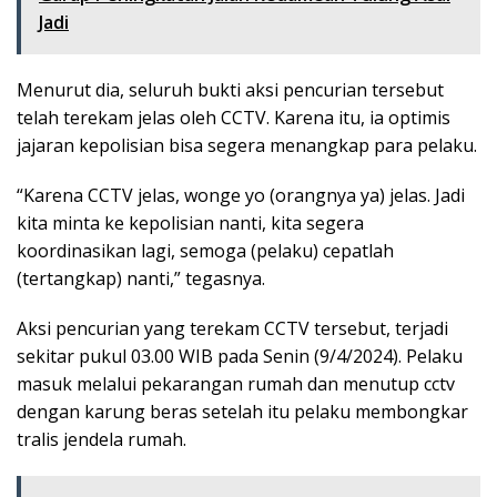
Jadi
Menurut dia, seluruh bukti aksi pencurian tersebut
telah terekam jelas oleh CCTV. Karena itu, ia optimis
jajaran kepolisian bisa segera menangkap para pelaku.
“Karena CCTV jelas, wonge yo (orangnya ya) jelas. Jadi
kita minta ke kepolisian nanti, kita segera
koordinasikan lagi, semoga (pelaku) cepatlah
(tertangkap) nanti,” tegasnya.
Aksi pencurian yang terekam CCTV tersebut, terjadi
sekitar pukul 03.00 WIB pada Senin (9/4/2024). Pelaku
masuk melalui pekarangan rumah dan menutup cctv
dengan karung beras setelah itu pelaku membongkar
tralis jendela rumah.