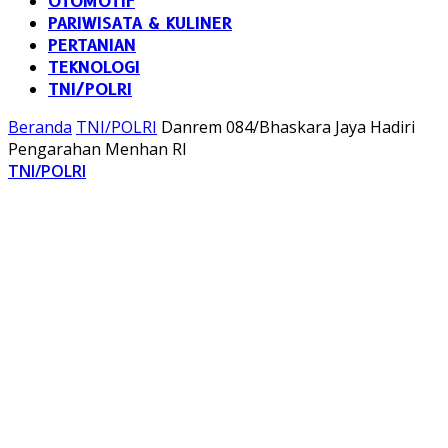
OTOMOTIF
PARIWISATA & KULINER
PERTANIAN
TEKNOLOGI
TNI/POLRI
Beranda
TNI/POLRI
Danrem 084/Bhaskara Jaya Hadiri
Pengarahan Menhan RI
TNI/POLRI