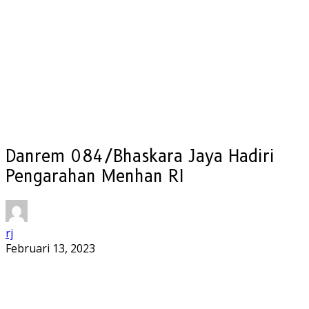
Danrem 084/Bhaskara Jaya Hadiri
Pengarahan Menhan RI
rj
Februari 13, 2023