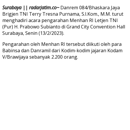
Surabaya || radarjatim.co~
Danrem 084/Bhaskara Jaya
Brigjen TNI Terry Tresna Purnama, S.I.Kom., M.M. turut
menghadiri acara pengarahan Menhan RI Letjen TNI
(Pur) H. Prabowo Subianto di Grand City Convention Hall
Surabaya, Senin (13/2/2023).
Pengarahan oleh Menhan RI tersebut diikuti oleh para
Babinsa dan Danramil dari Kodim-kodim jajaran Kodam
V/Brawijaya sebanyak 2.200 orang.