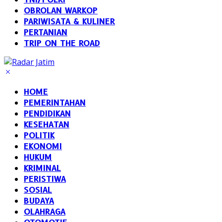
OBROLAN WARKOP
PARIWISATA & KULINER
PERTANIAN
TRIP ON THE ROAD
HOME
PEMERINTAHAN
PENDIDIKAN
KESEHATAN
POLITIK
EKONOMI
HUKUM
KRIMINAL
PERISTIWA
SOSIAL
BUDAYA
OLAHRAGA