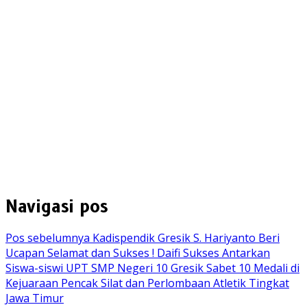
Navigasi pos
Pos sebelumnya
Kadispendik Gresik S. Hariyanto Beri
Ucapan Selamat dan Sukses ! Daifi Sukses Antarkan
Siswa-siswi UPT SMP Negeri 10 Gresik Sabet 10 Medali di
Kejuaraan Pencak Silat dan Perlombaan Atletik Tingkat
Jawa Timur