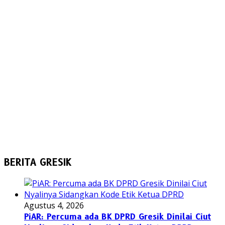
BERITA GRESIK
Agustus 4, 2026
PiAR: Percuma ada BK DPRD Gresik Dinilai Ciut