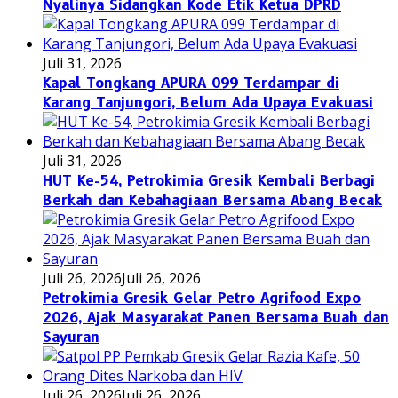
Nyalinya Sidangkan Kode Etik Ketua DPRD
Juli 31, 2026
Kapal Tongkang APURA 099 Terdampar di
Karang Tanjungori, Belum Ada Upaya Evakuasi
Juli 31, 2026
HUT Ke-54, Petrokimia Gresik Kembali Berbagi
Berkah dan Kebahagiaan Bersama Abang Becak
Juli 26, 2026
Juli 26, 2026
Petrokimia Gresik Gelar Petro Agrifood Expo
2026, Ajak Masyarakat Panen Bersama Buah dan
Sayuran
Juli 26, 2026
Juli 26, 2026