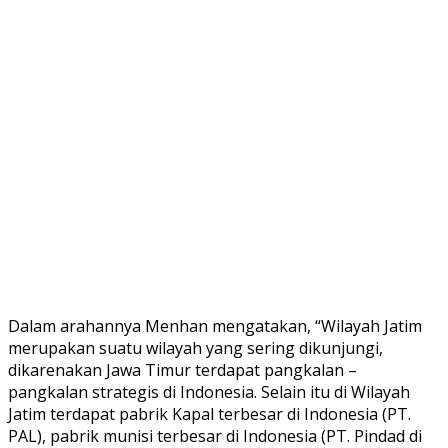
Dalam arahannya Menhan mengatakan, “Wilayah Jatim
merupakan suatu wilayah yang sering dikunjungi,
dikarenakan Jawa Timur terdapat pangkalan –
pangkalan strategis di Indonesia. Selain itu di Wilayah
Jatim terdapat pabrik Kapal terbesar di Indonesia (PT.
PAL), pabrik munisi terbesar di Indonesia (PT. Pindad di