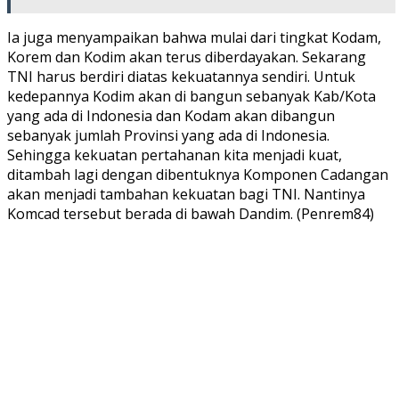
Ia juga menyampaikan bahwa mulai dari tingkat Kodam,
Korem dan Kodim akan terus diberdayakan. Sekarang
TNI harus berdiri diatas kekuatannya sendiri. Untuk
kedepannya Kodim akan di bangun sebanyak Kab/Kota
yang ada di Indonesia dan Kodam akan dibangun
sebanyak jumlah Provinsi yang ada di Indonesia.
Sehingga kekuatan pertahanan kita menjadi kuat,
ditambah lagi dengan dibentuknya Komponen Cadangan
akan menjadi tambahan kekuatan bagi TNI. Nantinya
Komcad tersebut berada di bawah Dandim. (Penrem84)