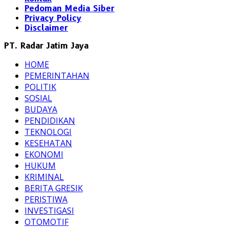
Pedoman Media Siber
Privacy Policy
Disclaimer
PT. Radar Jatim Jaya
HOME
PEMERINTAHAN
POLITIK
SOSIAL
BUDAYA
PENDIDIKAN
TEKNOLOGI
KESEHATAN
EKONOMI
HUKUM
KRIMINAL
BERITA GRESIK
PERISTIWA
INVESTIGASI
OTOMOTIF