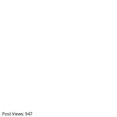
Post Views:
947