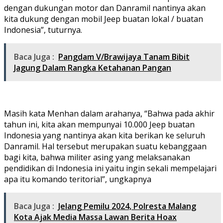
dengan dukungan motor dan Danramil nantinya akan
kita dukung dengan mobil Jeep buatan lokal / buatan
Indonesia”, tuturnya.
Baca Juga :
Pangdam V/Brawijaya Tanam Bibit
Jagung Dalam Rangka Ketahanan Pangan
Masih kata Menhan dalam arahanya, “Bahwa pada akhir
tahun ini, kita akan mempunyai 10.000 Jeep buatan
Indonesia yang nantinya akan kita berikan ke seluruh
Danramil. Hal tersebut merupakan suatu kebanggaan
bagi kita, bahwa militer asing yang melaksanakan
pendidikan di Indonesia ini yaitu ingin sekali mempelajari
apa itu komando teritorial”, ungkapnya
Baca Juga :
Jelang Pemilu 2024, Polresta Malang
Kota Ajak Media Massa Lawan Berita Hoax