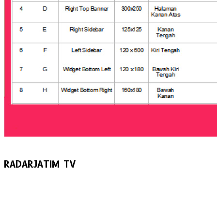
RADARJATIM TV