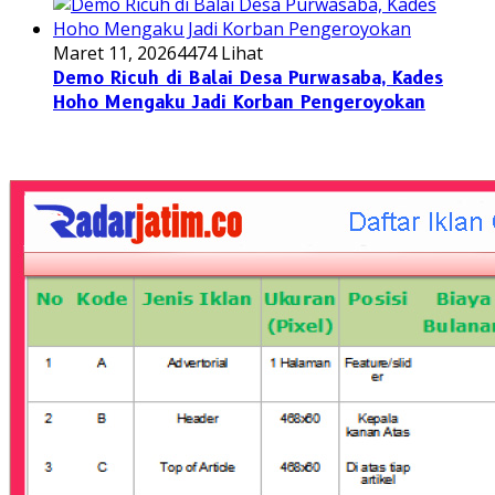
Maret 11, 2026
4474 Lihat
Demo Ricuh di Balai Desa Purwasaba, Kades
Hoho Mengaku Jadi Korban Pengeroyokan