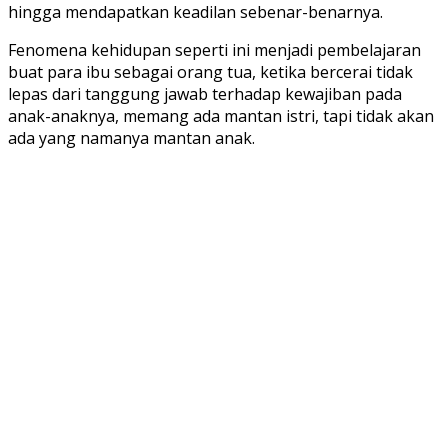
hingga mendapatkan keadilan sebenar-benarnya.
Fenomena kehidupan seperti ini menjadi pembelajaran
buat para ibu sebagai orang tua, ketika bercerai tidak
lepas dari tanggung jawab terhadap kewajiban pada
anak-anaknya, memang ada mantan istri, tapi tidak akan
ada yang namanya mantan anak.