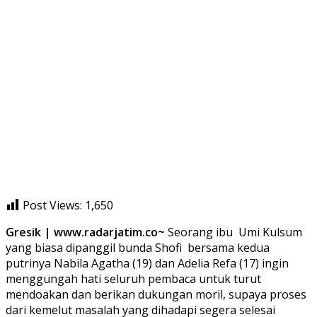
Post Views:
1,650
Gresik | www.radarjatim.co~
Seorang ibu Umi Kulsum
yang biasa dipanggil bunda Shofi bersama kedua
putrinya Nabila Agatha (19) dan Adelia Refa (17) ingin
menggungah hati seluruh pembaca untuk turut
mendoakan dan berikan dukungan moril, supaya proses
dari kemelut masalah yang dihadapi segera selesai