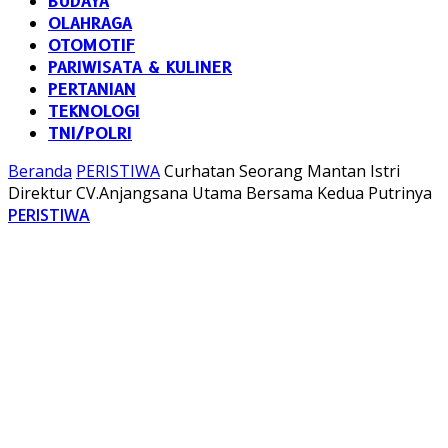
BUDAYA
OLAHRAGA
OTOMOTIF
PARIWISATA & KULINER
PERTANIAN
TEKNOLOGI
TNI/POLRI
Beranda
PERISTIWA
Curhatan Seorang Mantan Istri
Direktur CV.Anjangsana Utama Bersama Kedua Putrinya
PERISTIWA