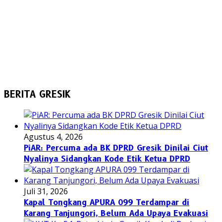
BERITA GRESIK
Agustus 4, 2026
PiAR: Percuma ada BK DPRD Gresik Dinilai Ciut
Nyalinya Sidangkan Kode Etik Ketua DPRD
Juli 31, 2026
Kapal Tongkang APURA 099 Terdampar di
Karang Tanjungori, Belum Ada Upaya Evakuasi