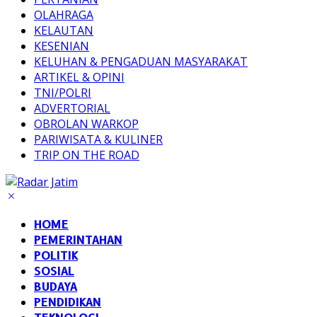
OLAHRAGA
KELAUTAN
KESENIAN
KELUHAN & PENGADUAN MASYARAKAT
ARTIKEL & OPINI
TNI/POLRI
ADVERTORIAL
OBROLAN WARKOP
PARIWISATA & KULINER
TRIP ON THE ROAD
HOME
PEMERINTAHAN
POLITIK
SOSIAL
BUDAYA
PENDIDIKAN