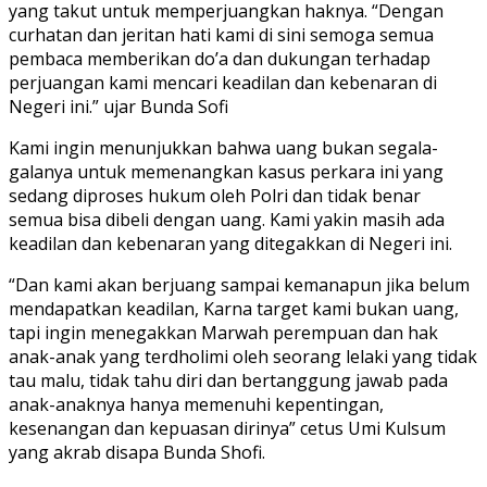
yang takut untuk memperjuangkan haknya. “Dengan
curhatan dan jeritan hati kami di sini semoga semua
pembaca memberikan do’a dan dukungan terhadap
perjuangan kami mencari keadilan dan kebenaran di
Negeri ini.” ujar Bunda Sofi
Kami ingin menunjukkan bahwa uang bukan segala-
galanya untuk memenangkan kasus perkara ini yang
sedang diproses hukum oleh Polri dan tidak benar
semua bisa dibeli dengan uang. Kami yakin masih ada
keadilan dan kebenaran yang ditegakkan di Negeri ini.
“Dan kami akan berjuang sampai kemanapun jika belum
mendapatkan keadilan, Karna target kami bukan uang,
tapi ingin menegakkan Marwah perempuan dan hak
anak-anak yang terdholimi oleh seorang lelaki yang tidak
tau malu, tidak tahu diri dan bertanggung jawab pada
anak-anaknya hanya memenuhi kepentingan,
kesenangan dan kepuasan dirinya” cetus Umi Kulsum
yang akrab disapa Bunda Shofi.