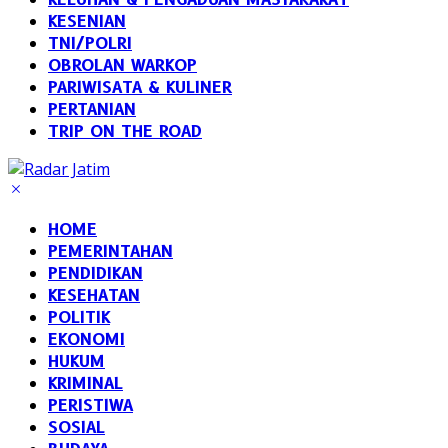
KESENIAN
TNI/POLRI
OBROLAN WARKOP
PARIWISATA & KULINER
PERTANIAN
TRIP ON THE ROAD
HOME
PEMERINTAHAN
PENDIDIKAN
KESEHATAN
POLITIK
EKONOMI
HUKUM
KRIMINAL
PERISTIWA
SOSIAL