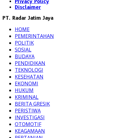
Privacy Policy
Disclaimer
PT. Radar Jatim Jaya
HOME
PEMERINTAHAN
POLITIK
SOSIAL
BUDAYA
PENDIDIKAN
TEKNOLOGI
KESEHATAN
EKONOMI
HUKUM
KRIMINAL
BERITA GRESIK
PERISTIWA
INVESTIGASI
OTOMOTIF
KEAGAMAAN
PERTANIAN