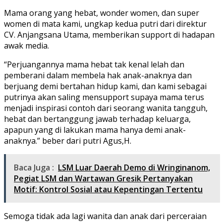
Mama orang yang hebat, wonder women, dan super
women di mata kami, ungkap kedua putri dari direktur
CV. Anjangsana Utama, memberikan support di hadapan
awak media.
“Perjuangannya mama hebat tak kenal lelah dan
pemberani dalam membela hak anak-anaknya dan
berjuang demi bertahan hidup kami, dan kami sebagai
putrinya akan saling mensupport supaya mama terus
menjadi inspirasi contoh dari seorang wanita tangguh,
hebat dan bertanggung jawab terhadap keluarga,
apapun yang di lakukan mama hanya demi anak-
anaknya.” beber dari putri Agus,H.
Baca Juga :
LSM Luar Daerah Demo di Wringinanom,
Pegiat LSM dan Wartawan Gresik Pertanyakan
Motif: Kontrol Sosial atau Kepentingan Tertentu
Semoga tidak ada lagi wanita dan anak dari perceraian