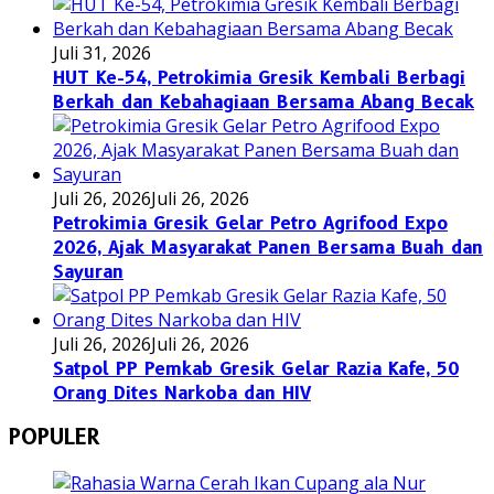
Juli 31, 2026
HUT Ke-54, Petrokimia Gresik Kembali Berbagi
Berkah dan Kebahagiaan Bersama Abang Becak
Juli 26, 2026
Juli 26, 2026
Petrokimia Gresik Gelar Petro Agrifood Expo
2026, Ajak Masyarakat Panen Bersama Buah dan
Sayuran
Juli 26, 2026
Juli 26, 2026
Satpol PP Pemkab Gresik Gelar Razia Kafe, 50
Orang Dites Narkoba dan HIV
POPULER