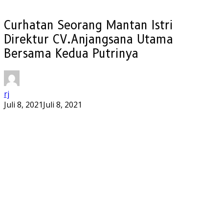
Curhatan Seorang Mantan Istri
Direktur CV.Anjangsana Utama
Bersama Kedua Putrinya
rj
Juli 8, 2021
Juli 8, 2021