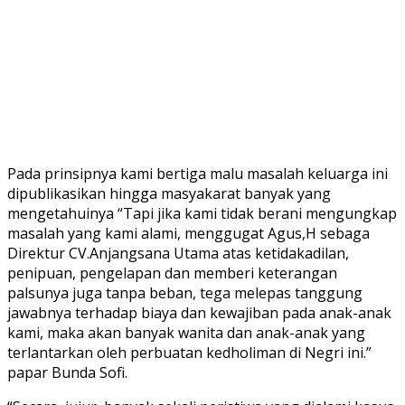
Pada prinsipnya kami bertiga malu masalah keluarga ini
dipublikasikan hingga masyakarat banyak yang
mengetahuinya “Tapi jika kami tidak berani mengungkap
masalah yang kami alami, menggugat Agus,H sebaga
Direktur CV.Anjangsana Utama atas ketidakadilan,
penipuan, pengelapan dan memberi keterangan
palsunya juga tanpa beban, tega melepas tanggung
jawabnya terhadap biaya dan kewajiban pada anak-anak
kami, maka akan banyak wanita dan anak-anak yang
terlantarkan oleh perbuatan kedholiman di Negri ini.”
papar Bunda Sofi.