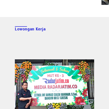
Lowongan Kerja