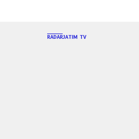
RADARJATIM TV