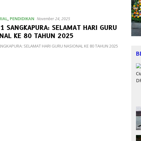
IAL
,
PENDIDIKAN
November 24, 2025
1 SANGKAPURA: SELAMAT HARI GURU
NAL KE 80 TAHUN 2025
NGKAPURA: SELAMAT HARI GURU NASIONAL KE 80 TAHUN 2025
B