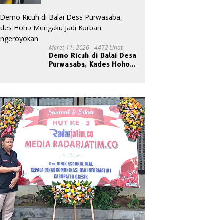
Maret 11, 2026
4472 Lihat
Demo Ricuh di Balai Desa
Purwasaba, Kades Hoho
Mengaku Jadi Korban
Pengeroyokan