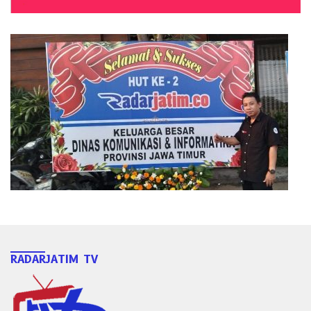
RADARJATIM TV