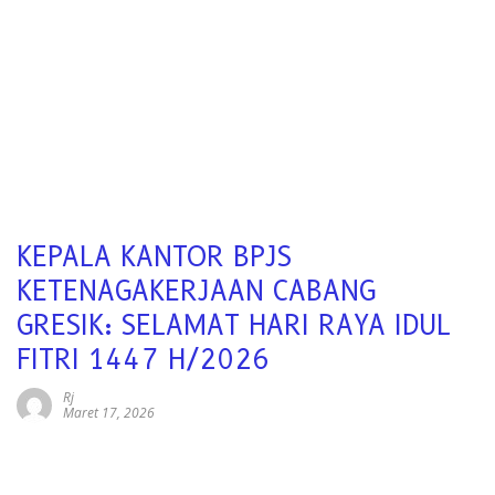
KEPALA KANTOR BPJS
KETENAGAKERJAAN CABANG
GRESIK: SELAMAT HARI RAYA IDUL
FITRI 1447 H/2026
Rj
Maret 17, 2026