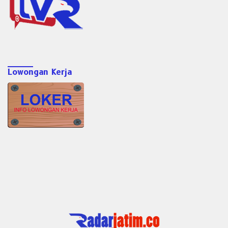
Lowongan Kerja