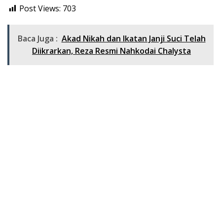
Post Views:
703
Baca Juga :
Akad Nikah dan Ikatan Janji Suci Telah
Diikrarkan, Reza Resmi Nahkodai Chalysta