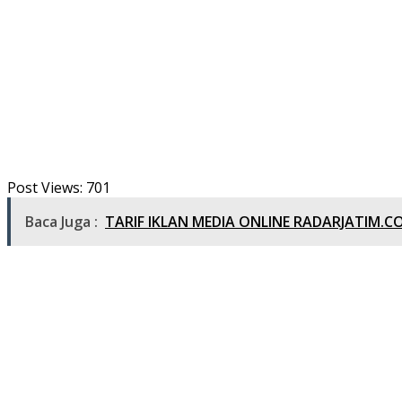
Post Views:
701
Baca Juga :
TARIF IKLAN MEDIA ONLINE RADARJATIM.C