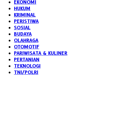
EKONOMI
HUKUM
KRIMINAL
PERISTIWA
SOSIAL
BUDAYA
OLAHRAGA
OTOMOTIF
PARIWISATA & KULINER
PERTANIAN
TEKNOLOGI
TNI/POLRI