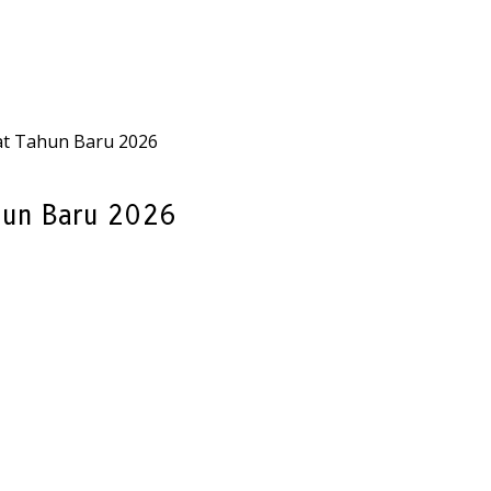
t Tahun Baru 2026
hun Baru 2026