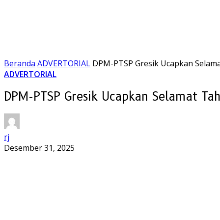
Beranda
ADVERTORIAL
DPM-PTSP Gresik Ucapkan Selama
ADVERTORIAL
DPM-PTSP Gresik Ucapkan Selamat Ta
rj
Desember 31, 2025