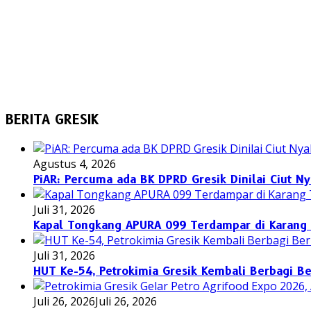
BERITA GRESIK
Agustus 4, 2026
PiAR: Percuma ada BK DPRD Gresik Dinilai Ciut N
Juli 31, 2026
Kapal Tongkang APURA 099 Terdampar di Karang 
Juli 31, 2026
HUT Ke-54, Petrokimia Gresik Kembali Berbagi 
Juli 26, 2026
Juli 26, 2026