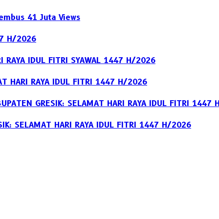
Tembus 41 Juta Views
47 H/2026
 RAYA IDUL FITRI SYAWAL 1447 H/2026
 HARI RAYA IDUL FITRI 1447 H/2026
PATEN GRESIK: SELAMAT HARI RAYA IDUL FITRI 1447 
K: SELAMAT HARI RAYA IDUL FITRI 1447 H/2026