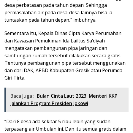
desa perbatasan pada tahun depan. Sehingga
permasalahan air pada desa-desa lainnya bisa ia
tuntaskan pada tahun depan,” imbuhnya.
Sementara itu, Kepala Dinas Cipta Karya Perumahan
dan Kawasan Pemukiman Ida Lailtus Sa’diyah
mengatakan pembangunan pipa jaringan dan
sambungan rumah tersebut dilakukan secara gratis.
Tentunya pembangunan pipa tersebut menggunakan
dan dari DAK, APBD Kabupaten Gresik atau Perumda
Giri Tirta.
Baca Juga :
Bulan Cinta Laut 2023, Menteri KKP
Jalankan Program Presiden Jokowi
“Dari 8 desa ada sekitar 5 ribu lebih yang sudah
terpasang air Umbulan ini. Dan itu semua gratis dalam