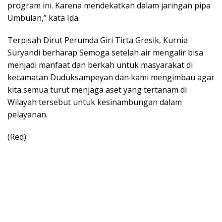
program ini. Karena mendekatkan dalam jaringan pipa
Umbulan,” kata Ida.
Terpisah Dirut Perumda Giri Tirta Gresik, Kurnia
Suryandi berharap Semoga setelah air mengalir bisa
menjadi manfaat dan berkah untuk masyarakat di
kecamatan Duduksampeyan dan kami mengimbau agar
kita semua turut menjaga aset yang tertanam di
Wilayah tersebut untuk kesinambungan dalam
pelayanan.
(Red)