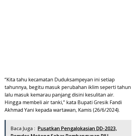
“Kita tahu kecamatan Duduksampeyan ini setiap
tahunnya, begitu masuk perubahan iklim seperti tahun
lalu masuk kemarau panjang disini kesulitan air.
Hingga membeli air tanki,” kata Bupati Gresik Fandi
Akhmad Yani kepada wartawan, Kamis (26/6/2024).
Baca Juga :
Pusatkan Pengalokasian DD-2023,