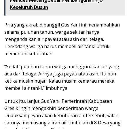
Pemdes Meteng Sebar Pembangunan PJU
Keseluruh Dusun
Pria yang akrab dipanggil Gus Yani ini menambahkan
selama puluhan tahun, warga sekitar hanya
mengandalkan air payau atau asin dari telaga.
Terkadang warga harus membeli air tanki untuk
memenuhi kebutuhan.
“Sudah puluhan tahun warga menggunakan air yang
ada dari telaga. Airnya juga payau atau asin. Itu pun
ketika musim hujan. Kalau musim kemarau mereka
membeli air tanki,” imbuhnya
Untuk itu, lanjut Gus Yani, Pemerintah Kabupaten
Gresik ingin mengakhiri penderitaan warga
Duduksampeyan akan kebutuhan air tersebut. Salah
satunya memasang aliran air Umbulan di 8 Desa yang