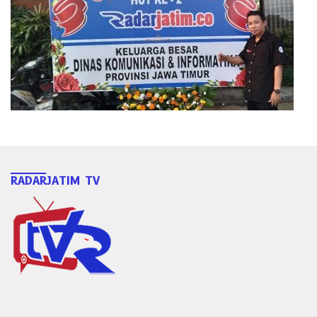
RADARJATIM TV