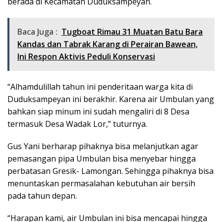
berada di Kecamatan Duduksampeyan.
Baca Juga :
Tugboat Rimau 31 Muatan Batu Bara
Kandas dan Tabrak Karang di Perairan Bawean,
Ini Respon Aktivis Peduli Konservasi
“Alhamdulillah tahun ini penderitaan warga kita di
Duduksampeyan ini berakhir. Karena air Umbulan yang
bahkan siap minum ini sudah mengaliri di 8 Desa
termasuk Desa Wadak Lor,” tuturnya.
Gus Yani berharap pihaknya bisa melanjutkan agar
pemasangan pipa Umbulan bisa menyebar hingga
perbatasan Gresik- Lamongan. Sehingga pihaknya bisa
menuntaskan permasalahan kebutuhan air bersih
pada tahun depan.
“Harapan kami, air Umbulan ini bisa mencapai hingga