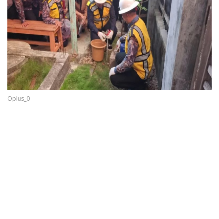
Oplus_0