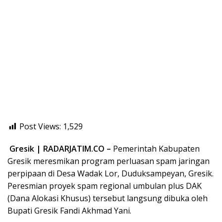
Post Views:
1,529
Gresik | RADARJATIM.CO –
Pemerintah Kabupaten
Gresik meresmikan program perluasan spam jaringan
perpipaan di Desa Wadak Lor, Duduksampeyan, Gresik.
Peresmian proyek spam regional umbulan plus DAK
(Dana Alokasi Khusus) tersebut langsung dibuka oleh
Bupati Gresik Fandi Akhmad Yani.