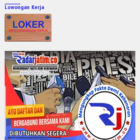
Lowongan Kerja