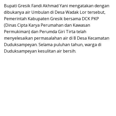
Bupati Gresik Fandi Akhmad Yani mengatakan dengan
dibukanya air Umbulan di Desa Wadak Lor tersebut,
Pemerintah Kabupaten Gresik bersama DCK PKP
(Dinas Cipta Karya Perumahan dan Kawasan
Permukiman) dan Perumda Giri Tirta telah
menyelesaikan permasalahan air di 8 Desa Kecamatan
Duduksampeyan. Selama puluhan tahun, warga di
Duduksampeyan kesulitan air bersih.