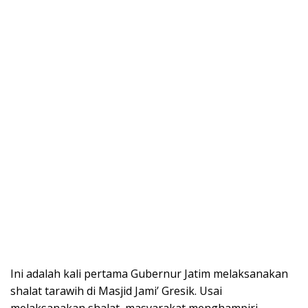
Ini adalah kali pertama Gubernur Jatim melaksanakan
shalat tarawih di Masjid Jami’ Gresik. Usai