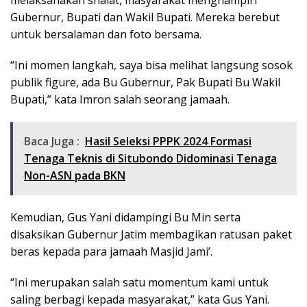
melaksanakan shalat, masyarakat menghampiri
Gubernur, Bupati dan Wakil Bupati. Mereka berebut
untuk bersalaman dan foto bersama.
“Ini momen langkah, saya bisa melihat langsung sosok
publik figure, ada Bu Gubernur, Pak Bupati Bu Wakil
Bupati,” kata Imron salah seorang jamaah.
Baca Juga :
Hasil Seleksi PPPK 2024 Formasi
Tenaga Teknis di Situbondo Didominasi Tenaga
Non-ASN pada BKN
Kemudian, Gus Yani didampingi Bu Min serta
disaksikan Gubernur Jatim membagikan ratusan paket
beras kepada para jamaah Masjid Jami’.
“Ini merupakan salah satu momentum kami untuk
saling berbagi kepada masyarakat,” kata Gus Yani.