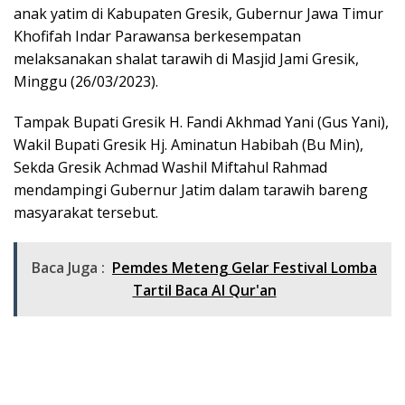
anak yatim di Kabupaten Gresik, Gubernur Jawa Timur
Khofifah Indar Parawansa berkesempatan
melaksanakan shalat tarawih di Masjid Jami Gresik,
Minggu (26/03/2023).
Tampak Bupati Gresik H. Fandi Akhmad Yani (Gus Yani),
Wakil Bupati Gresik Hj. Aminatun Habibah (Bu Min),
Sekda Gresik Achmad Washil Miftahul Rahmad
mendampingi Gubernur Jatim dalam tarawih bareng
masyarakat tersebut.
Baca Juga :
Pemdes Meteng Gelar Festival Lomba
Tartil Baca Al Qur'an