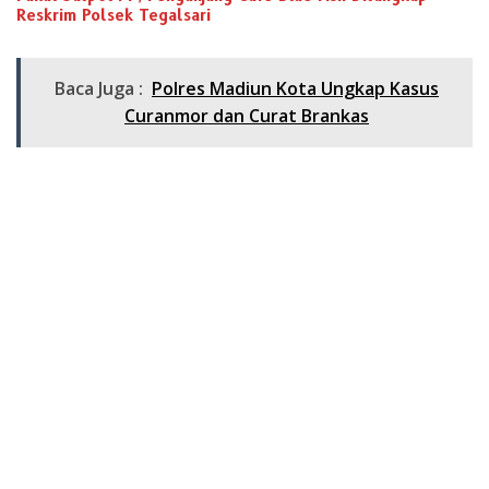
Reskrim Polsek Tegalsari
Baca Juga :
Polres Madiun Kota Ungkap Kasus
Curanmor dan Curat Brankas