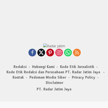
Redaksi
Hubungi Kami
Kode Etik Jurnalistik
Kode Etik Redaksi dan Perusahaan PT. Radar Jatim Jaya
Kontak
Pedoman Media Siber
Privacy Policy
Disclaimer
PT. Radar Jatim Jaya