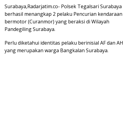
Surabaya,Radarjatim.co- Polsek Tegalsari Surabaya
berhasil menangkap 2 pelaku Pencurian kendaraan
bermotor (Curanmor) yang beraksi di Wilayah
Pandegiling Surabaya.
Perlu diketahui identitas pelaku berinisial AF dan AH
yang merupakan warga Bangkalan Surabaya.