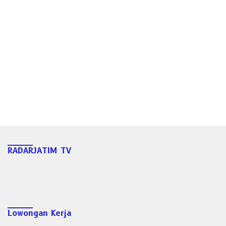
RADARJATIM TV
Lowongan Kerja