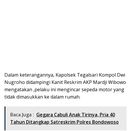
Dalam keterangannya, Kapolsek Tegalsari Kompol Dwi
Nugroho didampingi Kanit Reskrim AKP Mardji Wibowo
mengatakan ,pelaku ini mengincar sepeda motor yang
tidak dimasukkan ke dalam rumah.
Baca Juga :
Gegara Cabuli Anak Tirinya, Pria 40
Tahun Ditangkap Satreskrim Polres Bondowoso