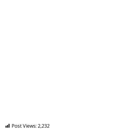
Post Views:
2,232