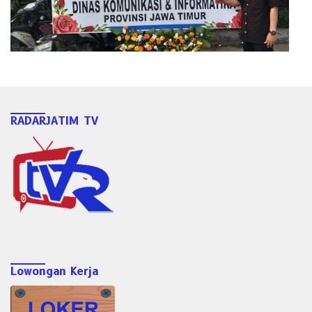
RADARJATIM TV
Lowongan Kerja