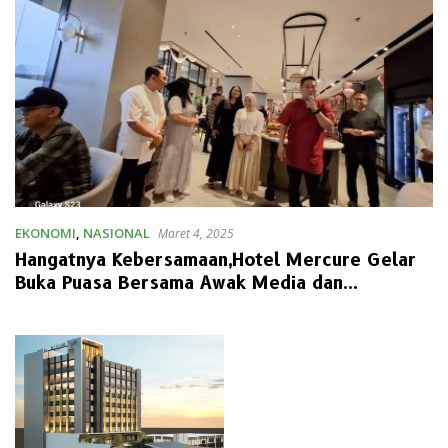
EKONOMI
,
NASIONAL
Maret 4, 2025
Hangatnya Kebersamaan,Hotel Mercure Gelar
Buka Puasa Bersama Awak Media dan
Influencer