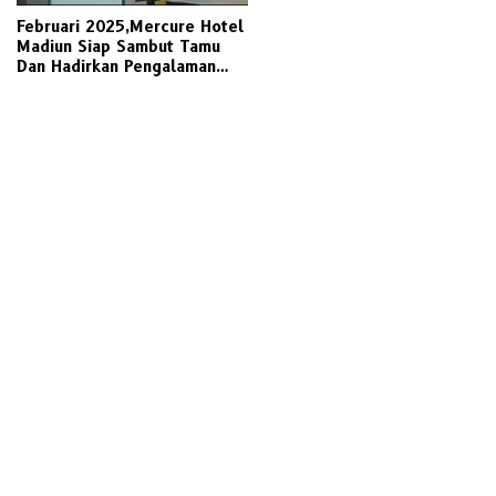
Februari 2025,Mercure Hotel
Madiun Siap Sambut Tamu
Dan Hadirkan Pengalaman
Menginap Yang Memukau