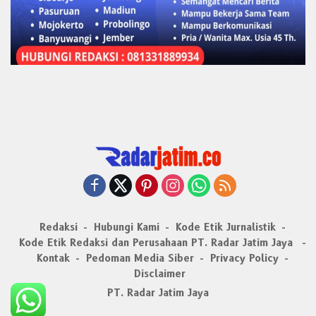
Redaksi
Hubungi Kami
Kode Etik Jurnalistik
Kode Etik Redaksi dan Perusahaan PT. Radar Jatim Jaya
Kontak
Pedoman Media Siber
Privacy Policy
Disclaimer
PT. Radar Jatim Jaya