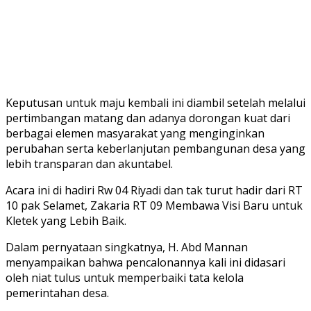
Keputusan untuk maju kembali ini diambil setelah melalui
pertimbangan matang dan adanya dorongan kuat dari
berbagai elemen masyarakat yang menginginkan
perubahan serta keberlanjutan pembangunan desa yang
lebih transparan dan akuntabel.
Acara ini di hadiri Rw 04 Riyadi dan tak turut hadir dari RT
10 pak Selamet, Zakaria RT 09 Membawa Visi Baru untuk
Kletek yang Lebih Baik.
Dalam pernyataan singkatnya, H. Abd Mannan
menyampaikan bahwa pencalonannya kali ini didasari
oleh niat tulus untuk memperbaiki tata kelola
pemerintahan desa.