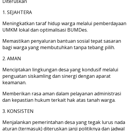
Diteruskan
1. SEJAHTERA
Meningkatkan taraf hidup warga melalui pemberdayaan
UMKM lokal dan optimalisasi BUMDes.
Memastikan penyaluran bantuan sosial tepat sasaran
bagi warga yang membutuhkan tanpa tebang pilih.
2. AMAN
Menciptakan lingkungan desa yang kondusif melalui
penguatan siskamling dan sinergi dengan aparat
keamanan.
Memberikan rasa aman dalam pelayanan administrasi
dan kepastian hukum terkait hak atas tanah warga.
3. KONSISTEN
Menjalankan pemerintahan desa yang tegak lurus nada
aturan (termasuk) diteruskan janji politiknya dan jadwal