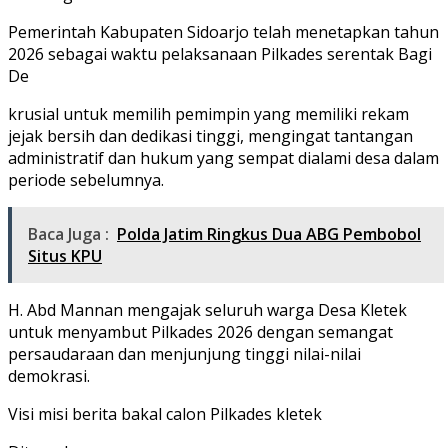
Pemerintah Kabupaten Sidoarjo telah menetapkan tahun
2026 sebagai waktu pelaksanaan Pilkades serentak Bagi
De
krusial untuk memilih pemimpin yang memiliki rekam
jejak bersih dan dedikasi tinggi, mengingat tantangan
administratif dan hukum yang sempat dialami desa dalam
periode sebelumnya.
Baca Juga :
Polda Jatim Ringkus Dua ABG Pembobol
Situs KPU
H. Abd Mannan mengajak seluruh warga Desa Kletek
untuk menyambut Pilkades 2026 dengan semangat
persaudaraan dan menjunjung tinggi nilai-nilai
demokrasi.
Visi misi berita bakal calon Pilkades kletek