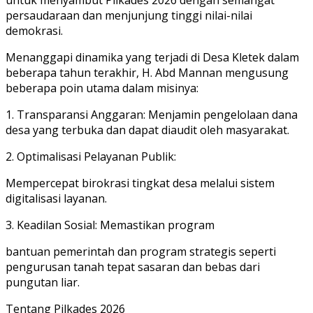
persaudaraan dan menjunjung tinggi nilai-nilai
demokrasi.
Menanggapi dinamika yang terjadi di Desa Kletek dalam
beberapa tahun terakhir, H. Abd Mannan mengusung
beberapa poin utama dalam misinya:
1. Transparansi Anggaran: Menjamin pengelolaan dana
desa yang terbuka dan dapat diaudit oleh masyarakat.
2. Optimalisasi Pelayanan Publik:
Mempercepat birokrasi tingkat desa melalui sistem
digitalisasi layanan.
3. Keadilan Sosial: Memastikan program
bantuan pemerintah dan program strategis seperti
pengurusan tanah tepat sasaran dan bebas dari
pungutan liar.
Tentang Pilkades 2026