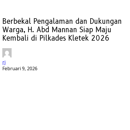
Berbekal Pengalaman dan Dukungan
Warga, H. Abd Mannan Siap Maju
Kembali di Pilkades Kletek 2026
rj
Februari 9, 2026