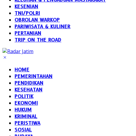
KESENIAN
TNI/POLRI
OBROLAN WARKOP
PARIWISATA & KULINER
PERTANIAN
TRIP ON THE ROAD
HOME
PEMERINTAHAN
PENDIDIKAN
KESEHATAN
POLITIK
EKONOMI
HUKUM
KRIMINAL
PERISTIWA
SOSIAL