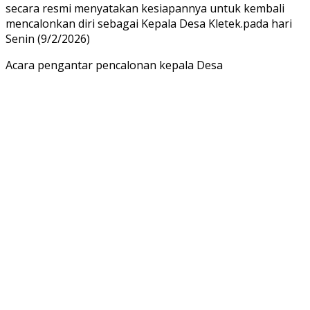
secara resmi menyatakan kesiapannya untuk kembali
mencalonkan diri sebagai Kepala Desa Kletek.pada hari
Senin (9/2/2026)
Acara pengantar pencalonan kepala Desa