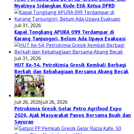
Nyalinya Sidangkan Kode Etik Ketua DPRD
Juli 31, 2026
Kapal Tongkang APURA 099 Terdampar di
Karang Tanjungori, Belum Ada Upaya Evakuasi
Juli 31, 2026
HUT Ke-54, Petrokimia Gresik Kembali Berbagi
Berkah dan Kebahagiaan Bersama Abang Becak
Juli 26, 2026
Juli 26, 2026
Petrokimia Gresik Gelar Petro Agrifood Expo
2026, Ajak Masyarakat Panen Bersama Buah dan
Sayuran