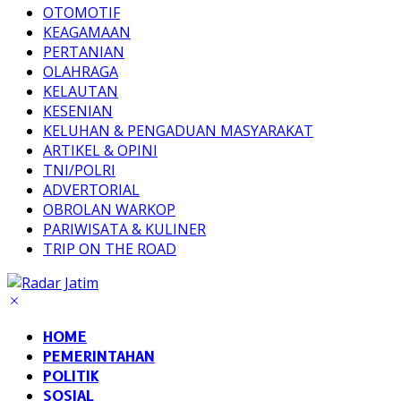
OTOMOTIF
KEAGAMAAN
PERTANIAN
OLAHRAGA
KELAUTAN
KESENIAN
KELUHAN & PENGADUAN MASYARAKAT
ARTIKEL & OPINI
TNI/POLRI
ADVERTORIAL
OBROLAN WARKOP
PARIWISATA & KULINER
TRIP ON THE ROAD
HOME
PEMERINTAHAN
POLITIK
SOSIAL