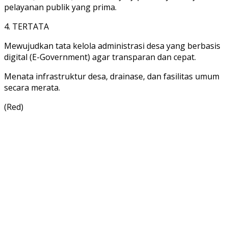
pelayanan publik yang prima.
4. TERTATA
Mewujudkan tata kelola administrasi desa yang berbasis
digital (E-Government) agar transparan dan cepat.
Menata infrastruktur desa, drainase, dan fasilitas umum
secara merata.
(Red)