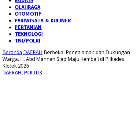
BUDAYA
OLAHRAGA
OTOMOTIF
PARIWISATA & KULINER
PERTANIAN
TEKNOLOGI
TNI/POLRI
Beranda
DAERAH
Berbekal Pengalaman dan Dukungan
Warga, H. Abd Mannan Siap Maju Kembali di Pilkades
Kletek 2026
DAERAH
,
POLITIK