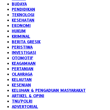
BUDAYA
PENDIDIKAN
TEKNOLOGI
KESEHATAN
EKONOMI
HUKUM
KRIMINAL
BERITA GRESIK
PERISTIWA
INVESTIGASI
OTOMOTIF
KEAGAMAAN
PERTANIAN
OLAHRAGA
KELAUTAN
KESENIAN
KELUHAN & PENGADUAN MASYARAKAT
ARTIKEL & OPINI
TNI/POLRI
ADVERTORIAL