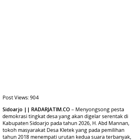
Post Views:
904
Sidoarjo || RADARJATIM.CO
– Menyongsong pesta
demokrasi tingkat desa yang akan digelar serentak di
Kabupaten Sidoarjo pada tahun 2026, H. Abd Mannan,
tokoh masyarakat Desa Kletek yang pada pemilihan
tahun 2018 menempati urutan kedua suara terbanyak,