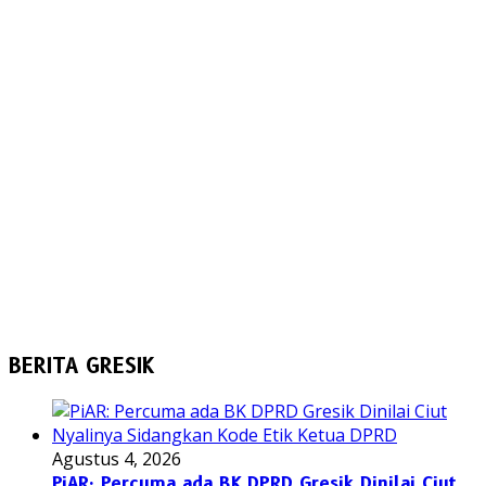
BERITA GRESIK
Agustus 4, 2026
PiAR: Percuma ada BK DPRD Gresik Dinilai Ciut