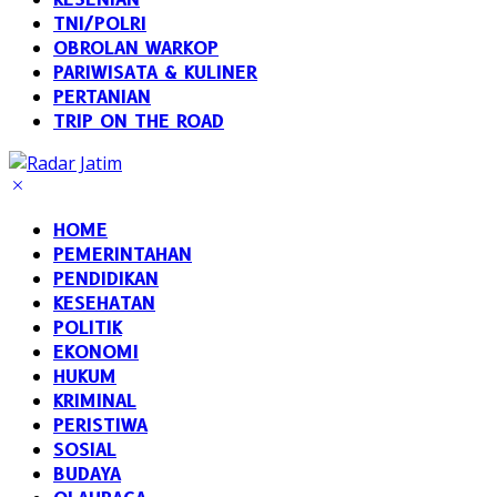
TNI/POLRI
OBROLAN WARKOP
PARIWISATA & KULINER
PERTANIAN
TRIP ON THE ROAD
HOME
PEMERINTAHAN
PENDIDIKAN
KESEHATAN
POLITIK
EKONOMI
HUKUM
KRIMINAL
PERISTIWA
SOSIAL
BUDAYA