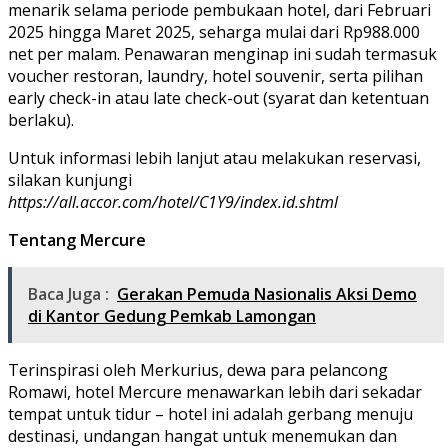
menarik selama periode pembukaan hotel, dari Februari
2025 hingga Maret 2025, seharga mulai dari Rp988.000
net per malam. Penawaran menginap ini sudah termasuk
voucher restoran, laundry, hotel souvenir, serta pilihan
early check-in atau late check-out (syarat dan ketentuan
berlaku).
Untuk informasi lebih lanjut atau melakukan reservasi,
silakan kunjungi
https://all.accor.com/hotel/C1Y9/index.id.shtml
Tentang Mercure
Baca Juga :
Gerakan Pemuda Nasionalis Aksi Demo
di Kantor Gedung Pemkab Lamongan
Terinspirasi oleh Merkurius, dewa para pelancong
Romawi, hotel Mercure menawarkan lebih dari sekadar
tempat untuk tidur – hotel ini adalah gerbang menuju
destinasi, undangan hangat untuk menemukan dan