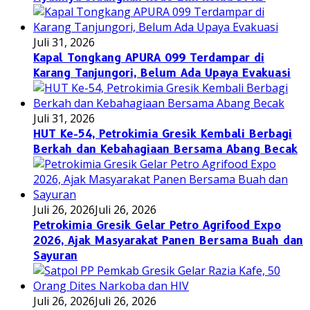
Juli 31, 2026
Kapal Tongkang APURA 099 Terdampar di
Karang Tanjungori, Belum Ada Upaya Evakuasi
Juli 31, 2026
HUT Ke-54, Petrokimia Gresik Kembali Berbagi
Berkah dan Kebahagiaan Bersama Abang Becak
Juli 26, 2026
Juli 26, 2026
Petrokimia Gresik Gelar Petro Agrifood Expo
2026, Ajak Masyarakat Panen Bersama Buah dan
Sayuran
Juli 26, 2026
Juli 26, 2026