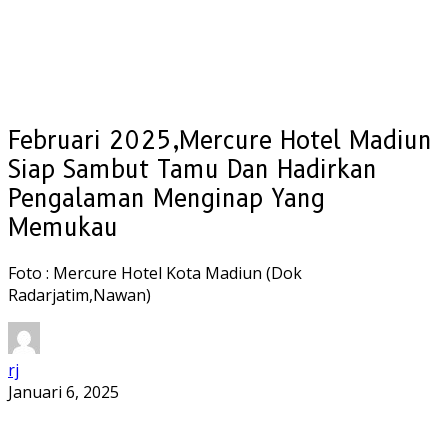
Februari 2025,Mercure Hotel Madiun
Siap Sambut Tamu Dan Hadirkan
Pengalaman Menginap Yang
Memukau
Foto : Mercure Hotel Kota Madiun (Dok
Radarjatim,Nawan)
rj
Januari 6, 2025