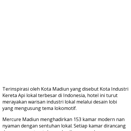
Terinspirasi oleh Kota Madiun yang disebut Kota Industri
Kereta Api lokal terbesar di Indonesia, hotel ini turut
merayakan warisan industri lokal melalui desain lobi
yang mengusung tema lokomotif.
Mercure Madiun menghadirkan 153 kamar modern nan
nyaman dengan sentuhan lokal. Setiap kamar dirancang