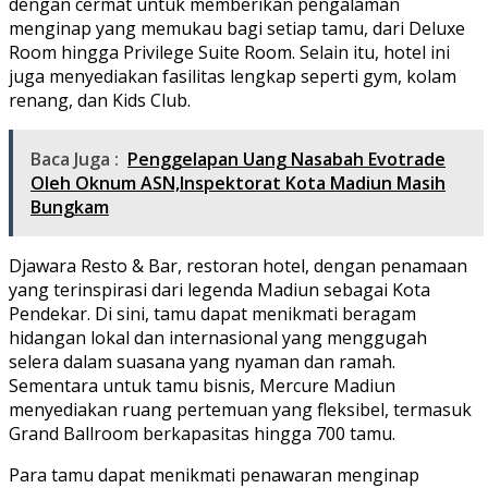
dengan cermat untuk memberikan pengalaman
menginap yang memukau bagi setiap tamu, dari Deluxe
Room hingga Privilege Suite Room. Selain itu, hotel ini
juga menyediakan fasilitas lengkap seperti gym, kolam
renang, dan Kids Club.
Baca Juga :
Penggelapan Uang Nasabah Evotrade
Oleh Oknum ASN,Inspektorat Kota Madiun Masih
Bungkam
Djawara Resto & Bar, restoran hotel, dengan penamaan
yang terinspirasi dari legenda Madiun sebagai Kota
Pendekar. Di sini, tamu dapat menikmati beragam
hidangan lokal dan internasional yang menggugah
selera dalam suasana yang nyaman dan ramah.
Sementara untuk tamu bisnis, Mercure Madiun
menyediakan ruang pertemuan yang fleksibel, termasuk
Grand Ballroom berkapasitas hingga 700 tamu.
Para tamu dapat menikmati penawaran menginap