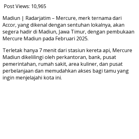
Post Views:
10,965
Madiun | Radarjatim – Mercure, merk ternama dari
Accor, yang dikenal dengan sentuhan lokalnya, akan
segera hadir di Madiun, Jawa Timur, dengan pembukaan
Mercure Madiun pada Februari 2025.
Terletak hanya 7 menit dari stasiun kereta api, Mercure
Madiun dikelilingi oleh perkantoran, bank, pusat
pemerintahan, rumah sakit, area kuliner, dan pusat
perbelanjaan dan memudahkan akses bagi tamu yang
ingin menjelajahi kota ini.