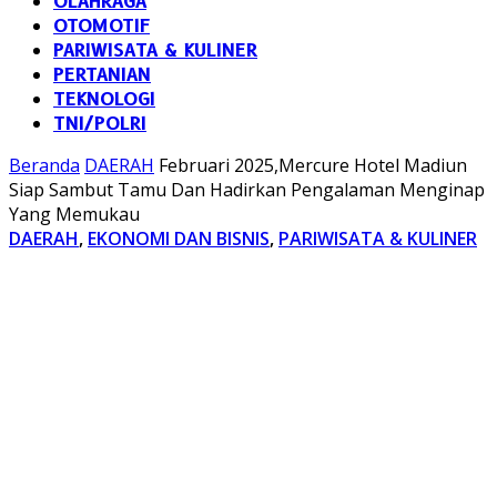
OLAHRAGA
OTOMOTIF
PARIWISATA & KULINER
PERTANIAN
TEKNOLOGI
TNI/POLRI
Beranda
DAERAH
Februari 2025,Mercure Hotel Madiun
Siap Sambut Tamu Dan Hadirkan Pengalaman Menginap
Yang Memukau
DAERAH
,
EKONOMI DAN BISNIS
,
PARIWISATA & KULINER