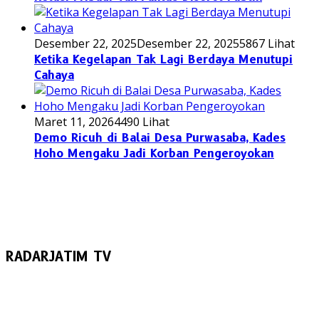
Desember 22, 2025
Desember 22, 2025
5867 Lihat
Ketika Kegelapan Tak Lagi Berdaya Menutupi
Cahaya
Maret 11, 2026
4490 Lihat
Demo Ricuh di Balai Desa Purwasaba, Kades
Hoho Mengaku Jadi Korban Pengeroyokan
RADARJATIM TV