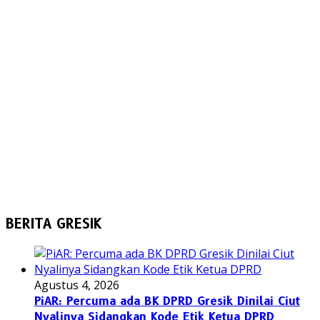
BERITA GRESIK
Agustus 4, 2026
PiAR: Percuma ada BK DPRD Gresik Dinilai Ciut
Nyalinya Sidangkan Kode Etik Ketua DPRD