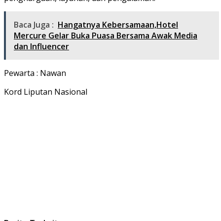
Baca Juga :
Hangatnya Kebersamaan,Hotel
Mercure Gelar Buka Puasa Bersama Awak Media
dan Influencer
Pewarta : Nawan
Kord Liputan Nasional