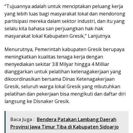
“Tujuannya adalah untuk menciptakan peluang kerja
yang lebih luas bagi masyarakat lokal dan mendorong
partisipasi mereka dalam sektor industri, dan itu yang
selalu kita bahasa san perjuangkan hak-hak
masyarakat lokal Kabupaten Gresik,” Lanjutnya.
Menurutnya, Pemerintah kabupaten Gresik berupaya
meningkatkan kualitas tenaga kerja dengan
menyediakan sekitar 3.8 Milyar hingga 4 Milliar
dianggarkan untuk pelatihan ketenagakerjaan yang
dikoordinasikan bersama Dinas Ketenagakerjaan
Gresik, seluruh warga lokal Gresik yang mbutuhkan
pelatihan dan pekerjaan bisa mengikuti dan daftar diri
langsung ke Disnaker Gresik.
Baca Juga :
Bendera Patakan Lambang Daerah
Provinsi Jawa Timur Tiba di Kabupaten Sidoarjo