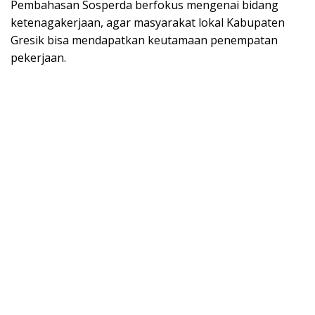
Pembahasan Sosperda berfokus mengenai bidang
ketenagakerjaan, agar masyarakat lokal Kabupaten
Gresik bisa mendapatkan keutamaan penempatan
pekerjaan.