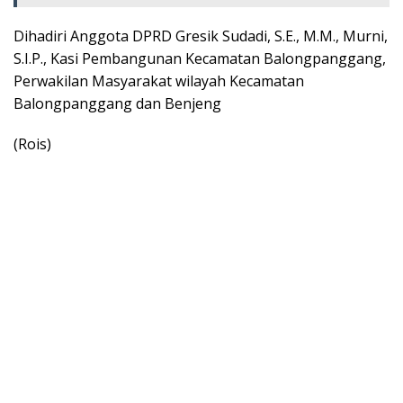
Dihadiri Anggota DPRD Gresik Sudadi, S.E., M.M., Murni,
S.I.P., Kasi Pembangunan Kecamatan Balongpanggang,
Perwakilan Masyarakat wilayah Kecamatan
Balongpanggang dan Benjeng
(Rois)