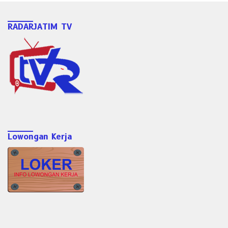
RADARJATIM TV
Lowongan Kerja