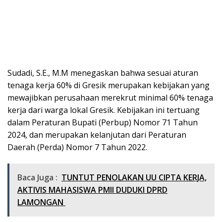
Sudadi, S.E., M.M menegaskan bahwa sesuai aturan
tenaga kerja 60% di Gresik merupakan kebijakan yang
mewajibkan perusahaan merekrut minimal 60% tenaga
kerja dari warga lokal Gresik. Kebijakan ini tertuang
dalam Peraturan Bupati (Perbup) Nomor 71 Tahun
2024, dan merupakan kelanjutan dari Peraturan
Daerah (Perda) Nomor 7 Tahun 2022.
Baca Juga :
TUNTUT PENOLAKAN UU CIPTA KERJA,
AKTIVIS MAHASISWA PMII DUDUKI DPRD
LAMONGAN