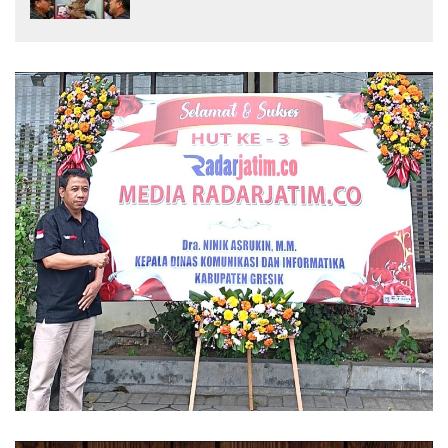
Pengeroyokan