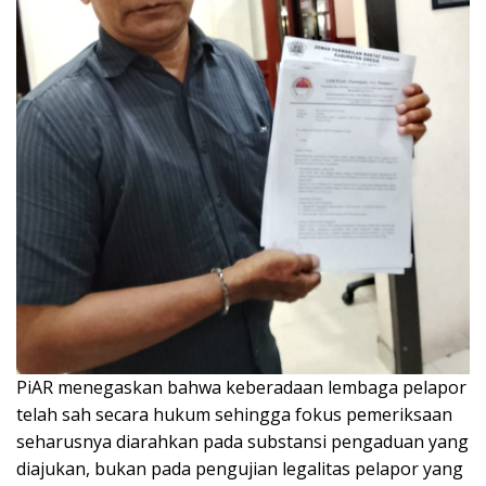
PiAR menegaskan bahwa keberadaan lembaga pelapor
telah sah secara hukum sehingga fokus pemeriksaan
seharusnya diarahkan pada substansi pengaduan yang
diajukan, bukan pada pengujian legalitas pelapor yang