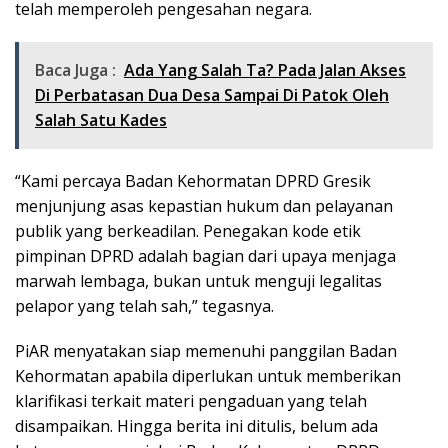
telah memperoleh pengesahan negara.
Baca Juga :
Ada Yang Salah Ta? Pada Jalan Akses
Di Perbatasan Dua Desa Sampai Di Patok Oleh
Salah Satu Kades
“Kami percaya Badan Kehormatan DPRD Gresik
menjunjung asas kepastian hukum dan pelayanan
publik yang berkeadilan. Penegakan kode etik
pimpinan DPRD adalah bagian dari upaya menjaga
marwah lembaga, bukan untuk menguji legalitas
pelapor yang telah sah,” tegasnya.
PiAR menyatakan siap memenuhi panggilan Badan
Kehormatan apabila diperlukan untuk memberikan
klarifikasi terkait materi pengaduan yang telah
disampaikan. Hingga berita ini ditulis, belum ada