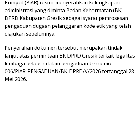
Rumput (PiAR) resmi menyerahkan kelengkapan
administrasi yang diminta Badan Kehormatan (BK)
DPRD Kabupaten Gresik sebagai syarat pemrosesan
pengaduan dugaan pelanggaran kode etik yang telah
diajukan sebelumnya.
Penyerahan dokumen tersebut merupakan tindak
lanjut atas permintaan BK DPRD Gresik terkait legalitas
lembaga pelapor dalam pengaduan bernomor
006/PiAR-PENGADUAN/BK-DPRD/V/2026 tertanggal 28
Mei 2026.