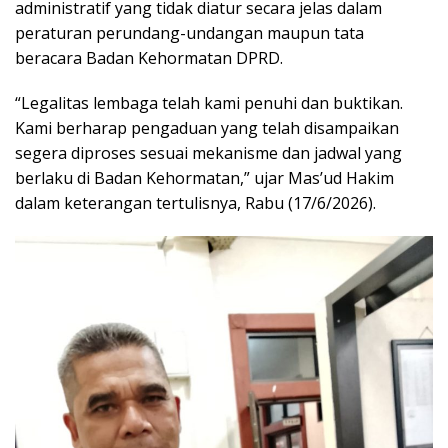
administratif yang tidak diatur secara jelas dalam
peraturan perundang-undangan maupun tata
beracara Badan Kehormatan DPRD.
“Legalitas lembaga telah kami penuhi dan buktikan.
Kami berharap pengaduan yang telah disampaikan
segera diproses sesuai mekanisme dan jadwal yang
berlaku di Badan Kehormatan,” ujar Mas’ud Hakim
dalam keterangan tertulisnya, Rabu (17/6/2026).