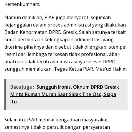
Kemenkumham.
Namun demikian, PiAR juga menyoroti sejumlah
kejanggalan dalam proses administrasi yang dilakukan
Badan Kehormatan DPRD Gresik. Salah satunya terkait
surat permintaan kelengkapan administrasi yang
diterima pihaknya dan disebut tidak dilengkapi stempel
resmi dari lembaga terkesan tidak profesional, abal-
abal dan tidak tertib administrasinya selevel DPRD,
sungguh memalukan, Tegas Ketua PiAR, Mas’ud Hakim.
Baca Juga :
Sungguh Ironis, Oknum DPRD Gresik
Minta Rumah Murah Saat Sidak The Oso, Siapa
itu
Selain itu, PiAR menilai pengaduan masyarakat
semestinya tidak dipersulit dengan persyaratan