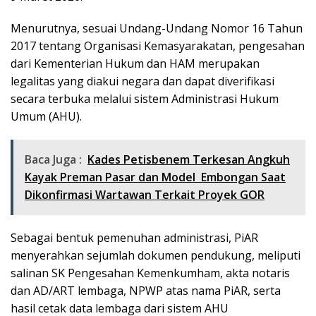
Menurutnya, sesuai Undang-Undang Nomor 16 Tahun
2017 tentang Organisasi Kemasyarakatan, pengesahan
dari Kementerian Hukum dan HAM merupakan
legalitas yang diakui negara dan dapat diverifikasi
secara terbuka melalui sistem Administrasi Hukum
Umum (AHU).
Baca Juga :
Kades Petisbenem Terkesan Angkuh
Kayak Preman Pasar dan Model Embongan Saat
Dikonfirmasi Wartawan Terkait Proyek GOR
Sebagai bentuk pemenuhan administrasi, PiAR
menyerahkan sejumlah dokumen pendukung, meliputi
salinan SK Pengesahan Kemenkumham, akta notaris
dan AD/ART lembaga, NPWP atas nama PiAR, serta
hasil cetak data lembaga dari sistem AHU