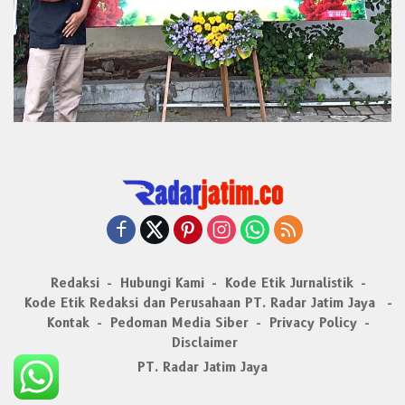
Redaksi
Hubungi Kami
Kode Etik Jurnalistik
Kode Etik Redaksi dan Perusahaan PT. Radar Jatim Jaya
Kontak
Pedoman Media Siber
Privacy Policy
Disclaimer
PT. Radar Jatim Jaya