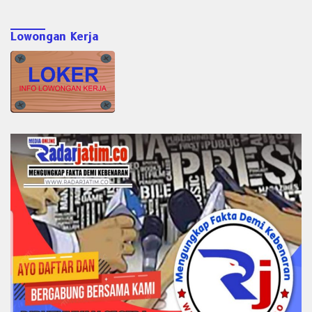
Lowongan Kerja