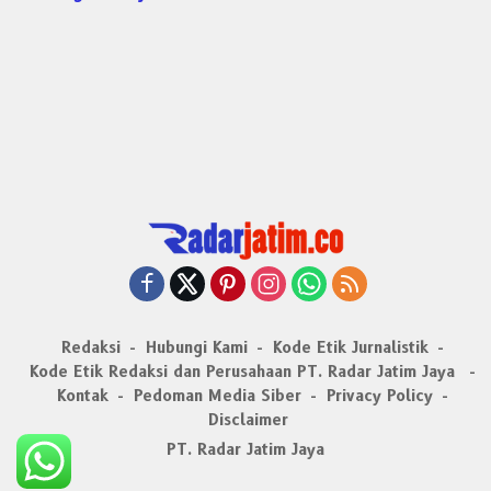
Redaksi
Hubungi Kami
Kode Etik Jurnalistik
Kode Etik Redaksi dan Perusahaan PT. Radar Jatim Jaya
Kontak
Pedoman Media Siber
Privacy Policy
Disclaimer
PT. Radar Jatim Jaya