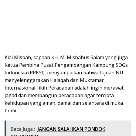
Kiai Misbah, sapaan KH. M. Misbahus Salam yang juga
Ketua Pembina Pusat Pengembangan Kampung SDGs
Indonesia (PPKSI), menyampaikan bahwa tujuan NU
menyelenggarakan Halaqah dan Muktamar
Internasional Fikih Peradaban adalah ingin merawat
jagad dan membangun peradaban agar tercipta
kehidupan yang aman, damai dan sejahtera di muka
bumi.
Baca Juga :
JANGAN SALAHKAN PONDOK