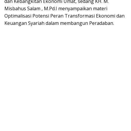
dan Kebangkitan Ekonomi Umat, sedang KH. M.
Misbahus Salam , M.Pd.I menyampaikan materi
Optimalisasi Potensi Peran Transformasi Ekonomi dan
Keuangan Syariah dalam membangun Peradaban.