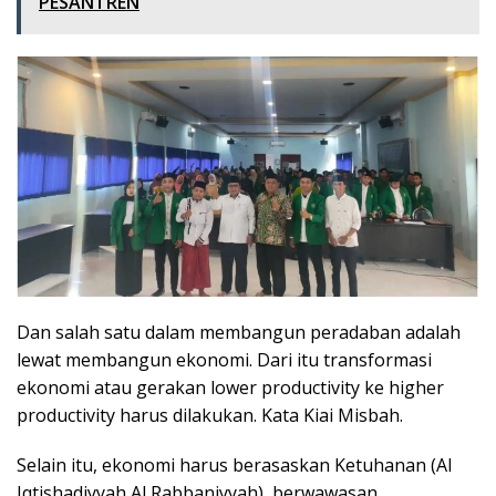
PESANTREN
Dan salah satu dalam membangun peradaban adalah
lewat membangun ekonomi. Dari itu transformasi
ekonomi atau gerakan lower productivity ke higher
productivity harus dilakukan. Kata Kiai Misbah.
Selain itu, ekonomi harus berasaskan Ketuhanan (Al
Iqtishadiyyah Al Rabbaniyyah), berwawasan