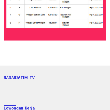
RADARJATIM TV
Lowongan Kerja