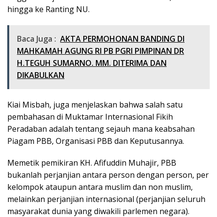
hingga ke Ranting NU.
Baca Juga :
AKTA PERMOHONAN BANDING DI
MAHKAMAH AGUNG RI PB PGRI PIMPINAN DR
H.TEGUH SUMARNO. MM. DITERIMA DAN
DIKABULKAN
Kiai Misbah, juga menjelaskan bahwa salah satu
pembahasan di Muktamar Internasional Fikih
Peradaban adalah tentang sejauh mana keabsahan
Piagam PBB, Organisasi PBB dan Keputusannya.
Memetik pemikiran KH. Afifuddin Muhajir, PBB
bukanlah perjanjian antara person dengan person, per
kelompok ataupun antara muslim dan non muslim,
melainkan perjanjian internasional (perjanjian seluruh
masyarakat dunia yang diwakili parlemen negara).