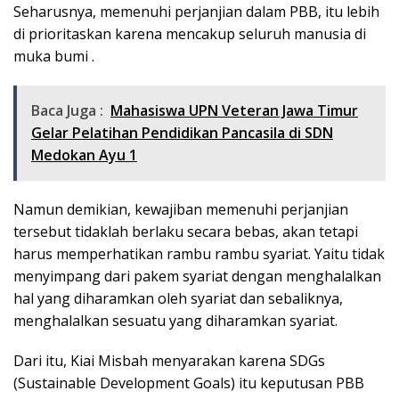
Seharusnya, memenuhi perjanjian dalam PBB, itu lebih
di prioritaskan karena mencakup seluruh manusia di
muka bumi .
Baca Juga :
Mahasiswa UPN Veteran Jawa Timur
Gelar Pelatihan Pendidikan Pancasila di SDN
Medokan Ayu 1
Namun demikian, kewajiban memenuhi perjanjian
tersebut tidaklah berlaku secara bebas, akan tetapi
harus memperhatikan rambu rambu syariat. Yaitu tidak
menyimpang dari pakem syariat dengan menghalalkan
hal yang diharamkan oleh syariat dan sebaliknya,
menghalalkan sesuatu yang diharamkan syariat.
Dari itu, Kiai Misbah menyarakan karena SDGs
(Sustainable Development Goals) itu keputusan PBB