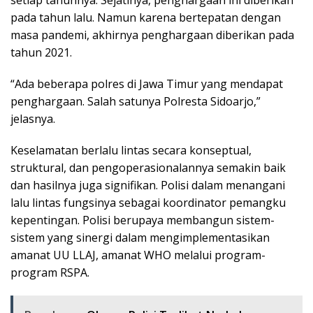
setiap tahunnya. Sejatinya, penghargaan ini diberikan
pada tahun lalu. Namun karena bertepatan dengan
masa pandemi, akhirnya penghargaan diberikan pada
tahun 2021.
“Ada beberapa polres di Jawa Timur yang mendapat
penghargaan. Salah satunya Polresta Sidoarjo,”
jelasnya.
Keselamatan berlalu lintas secara konseptual,
struktural, dan pengoperasionalannya semakin baik
dan hasilnya juga signifikan. Polisi dalam menangani
lalu lintas fungsinya sebagai koordinator pemangku
kepentingan. Polisi berupaya membangun sistem-
sistem yang sinergi dalam mengimplementasikan
amanat UU LLAJ, amanat WHO melalui program-
program RSPA.