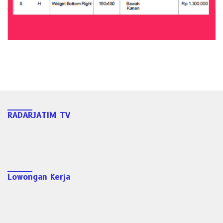
RADARJATIM TV
Lowongan Kerja