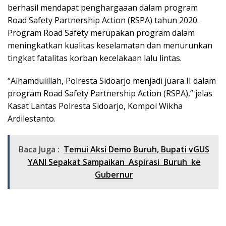
berhasil mendapat penghargaaan dalam program
Road Safety Partnership Action (RSPA) tahun 2020.
Program Road Safety merupakan program dalam
meningkatkan kualitas keselamatan dan menurunkan
tingkat fatalitas korban kecelakaan lalu lintas.
“Alhamdulillah, Polresta Sidoarjo menjadi juara II dalam
program Road Safety Partnership Action (RSPA),” jelas
Kasat Lantas Polresta Sidoarjo, Kompol Wikha
Ardilestanto.
Baca Juga :
Temui Aksi Demo Buruh, Bupati vGUS
YANI Sepakat Sampaikan Aspirasi Buruh ke
Gubernur