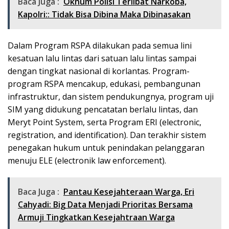
Baca Juga :
Oknum Polisi Terlibat Narkoba,
Kapolri:: Tidak Bisa Dibina Maka Dibinasakan
Dalam Program RSPA dilakukan pada semua lini
kesatuan lalu lintas dari satuan lalu lintas sampai
dengan tingkat nasional di korlantas. Program-
program RSPA mencakup, edukasi, pembangunan
infrastruktur, dan sistem pendukungnya, program uji
SIM yang didukung pencatatan berlalu lintas, dan
Meryt Point System, serta Program ERI (electronic,
registration, and identification). Dan terakhir sistem
penegakan hukum untuk penindakan pelanggaran
menuju ELE (electronik law enforcement).
Baca Juga :
Pantau Kesejahteraan Warga, Eri
Cahyadi: Big Data Menjadi Prioritas Bersama
Armuji Tingkatkan Kesejahtraan Warga