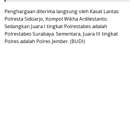
Penghargaan diterima langsung oleh Kasat Lantas
Polresta Sidoarjo, Kompol Wikha Ardilestanto.
Sedangkan Juara I tingkat Polrestabes adalah
Polrestabes Surabaya. Sementara, Juara III tingkat
Polres adalah Polres Jember. (BUDI)