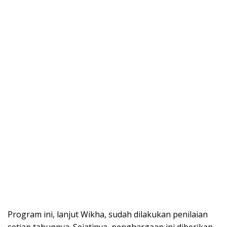
Program ini, lanjut Wikha, sudah dilakukan penilaian