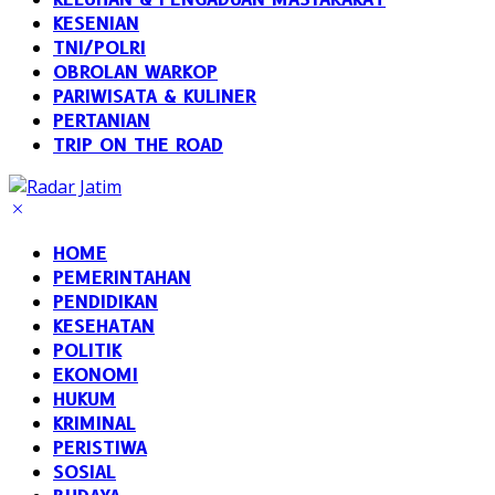
KESENIAN
TNI/POLRI
OBROLAN WARKOP
PARIWISATA & KULINER
PERTANIAN
TRIP ON THE ROAD
HOME
PEMERINTAHAN
PENDIDIKAN
KESEHATAN
POLITIK
EKONOMI
HUKUM
KRIMINAL
PERISTIWA
SOSIAL