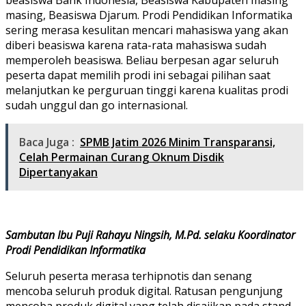
masing, Beasiswa Djarum. Prodi Pendidikan Informatika
sering merasa kesulitan mencari mahasiswa yang akan
diberi beasiswa karena rata-rata mahasiswa sudah
memperoleh beasiswa. Beliau berpesan agar seluruh
peserta dapat memilih prodi ini sebagai pilihan saat
melanjutkan ke perguruan tinggi karena kualitas prodi
sudah unggul dan go internasional.
Baca Juga :
SPMB Jatim 2026 Minim Transparansi,
Celah Permainan Curang Oknum Disdik
Dipertanyakan
Sambutan Ibu Puji Rahayu Ningsih, M.Pd. selaku Koordinator
Prodi Pendidikan Informatika
Seluruh peserta merasa terhipnotis dan senang
mencoba seluruh produk digital. Ratusan pengunjung
mencoba produk digital yang telah disajikan pada stand