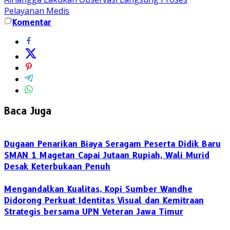
Pelayanan Medis
Komentar
Baca Juga
Dugaan Penarikan Biaya Seragam Peserta Didik Baru
SMAN 1 Magetan Capai Jutaan Rupiah, Wali Murid
Desak Keterbukaan Penuh
Mengandalkan Kualitas, Kopi Sumber Wandhe
Didorong Perkuat Identitas Visual dan Kemitraan
Strategis bersama UPN Veteran Jawa Timur