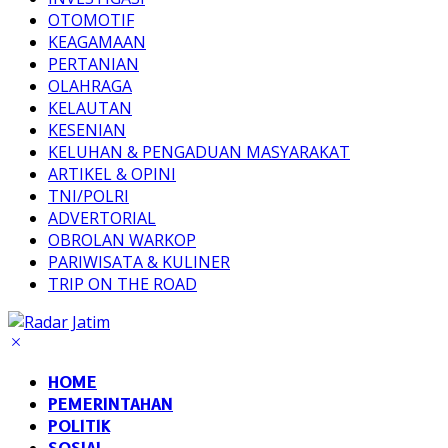
OTOMOTIF
KEAGAMAAN
PERTANIAN
OLAHRAGA
KELAUTAN
KESENIAN
KELUHAN & PENGADUAN MASYARAKAT
ARTIKEL & OPINI
TNI/POLRI
ADVERTORIAL
OBROLAN WARKOP
PARIWISATA & KULINER
TRIP ON THE ROAD
HOME
PEMERINTAHAN
POLITIK