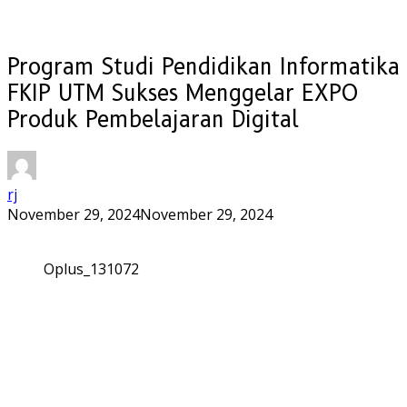
Program Studi Pendidikan Informatika
FKIP UTM Sukses Menggelar EXPO
Produk Pembelajaran Digital
rj
November 29, 2024
November 29, 2024
Oplus_131072