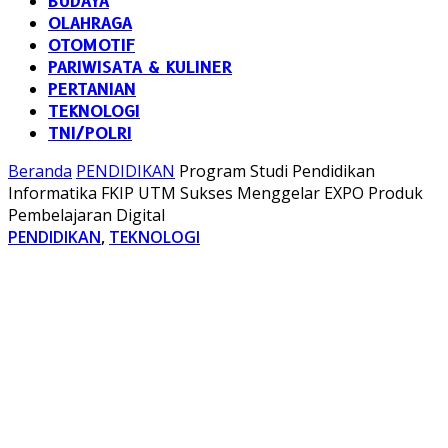
BUDAYA
OLAHRAGA
OTOMOTIF
PARIWISATA & KULINER
PERTANIAN
TEKNOLOGI
TNI/POLRI
Beranda
PENDIDIKAN
Program Studi Pendidikan
Informatika FKIP UTM Sukses Menggelar EXPO Produk
Pembelajaran Digital
PENDIDIKAN
,
TEKNOLOGI