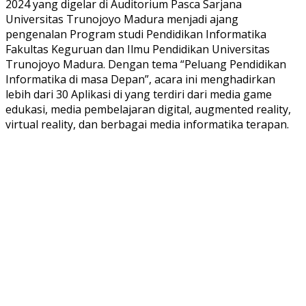
2024 yang digelar di Auditorium Pasca Sarjana
Universitas Trunojoyo Madura menjadi ajang
pengenalan Program studi Pendidikan Informatika
Fakultas Keguruan dan Ilmu Pendidikan Universitas
Trunojoyo Madura. Dengan tema “Peluang Pendidikan
Informatika di masa Depan”, acara ini menghadirkan
lebih dari 30 Aplikasi di yang terdiri dari media game
edukasi, media pembelajaran digital, augmented reality,
virtual reality, dan berbagai media informatika terapan.