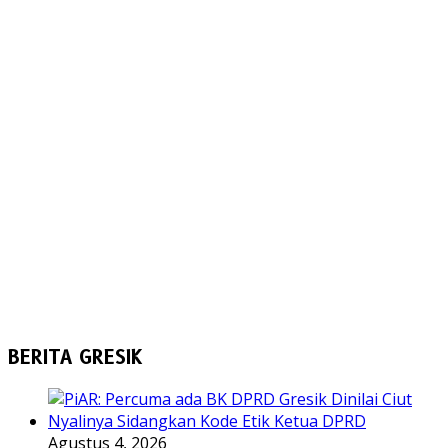
BERITA GRESIK
Agustus 4, 2026