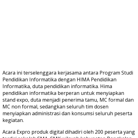
Acara ini terselenggara kerjasama antara Program Studi
Pendidikan Informatika dengan HIMA Pendidikan
Informatika, duta pendidikan informatika. Hima
pendidikan informatika berperan untuk menyiapkan
stand expo, duta menjadi penerima tamu, MC formal dan
MC non formal, sedangkan seluruh tim dosen
menyiapkan administrasi dan konsumsi seluruh peserta
kegiatan.
Acara Expro produk digital dihadiri oleh 200 peserta yang