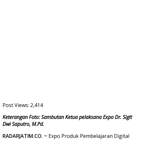
Post Views:
2,414
Keterangan Foto: Sambutan Ketua pelaksana Expo Dr. Sigit
Dwi Saputro, M.Pd.
RADARJATIM.CO. ~
Expo Produk Pembelajaran Digital