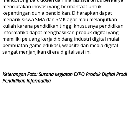
menciptakan inovasi yang bermanfaat untuk
kepentingan dunia pendidikan. Diharapkan dapat
menarik siswa SMA dan SMK agar mau melanjutkan
kuliah karena pendidikan tinggi khususnya pendidikan
informatika dapat menghasilkan produk digital yang
memiliki peluang kerja dibidang industri digital mulai
pembuatan game edukasi, website dan media digital
sangat menjanjikan di era digitalisasi ini.
Keterangan Foto: Susana kegiatan EXPO Produk Digital Prodi
Pendidikan Informatika