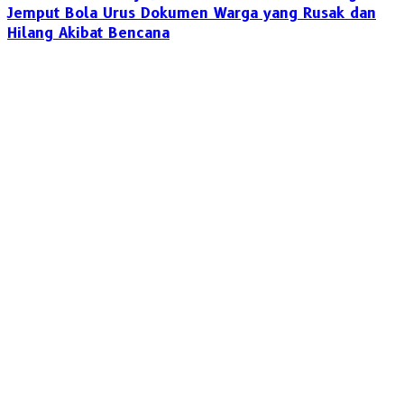
Jemput Bola Urus Dokumen Warga yang Rusak dan
Hilang Akibat Bencana