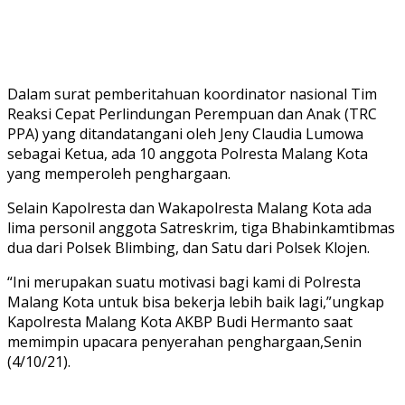
Dalam surat pemberitahuan koordinator nasional Tim
Reaksi Cepat Perlindungan Perempuan dan Anak (TRC
PPA) yang ditandatangani oleh Jeny Claudia Lumowa
sebagai Ketua, ada 10 anggota Polresta Malang Kota
yang memperoleh penghargaan.
Selain Kapolresta dan Wakapolresta Malang Kota ada
lima personil anggota Satreskrim, tiga Bhabinkamtibmas
dua dari Polsek Blimbing, dan Satu dari Polsek Klojen.
“Ini merupakan suatu motivasi bagi kami di Polresta
Malang Kota untuk bisa bekerja lebih baik lagi,”ungkap
Kapolresta Malang Kota AKBP Budi Hermanto saat
memimpin upacara penyerahan penghargaan,Senin
(4/10/21).