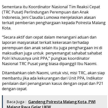
Sementara itu Koordinator Nasional Tim Reaksi Cepat
(TRC Pusat) Perlindungan Perempuan dan Anak
Indonesia, Jeni Claudia Lumowa menjelaskan alasan
terkait pemberian penghargaan kepada Polresta Malang
Kota.
“Secara aktif dan cepat dalam menangani aduan dan
laporan masyarakat terkait kekerasan terhadap
perempuan dan anak selain itu juga penghargaan ini di
maksudkan juga untuk penyemangat sahabat sahabat
Polri khususnya unit PPA,” pungkas koordinator
Nasional TRC Pusat yang biasa dipanggil Ibu Naomi.
Ditambahkan oleh Naomi, untuk visi, misi TRC, akan siap
membantu jika ada kekurangan dari Unit PPA, Indikator
penilaian dari penanganan kasus dengan cepat dan P21
dengan cepat.
Baca Juga :
Gandeng Polresta Malang Kota, PWI
Malang Raya Gelar UKW