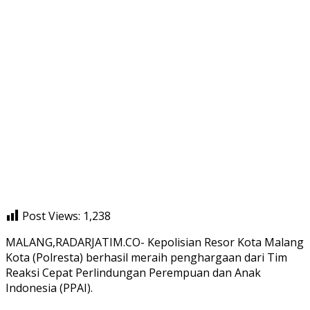
Post Views:
1,238
MALANG,RADARJATIM.CO- Kepolisian Resor Kota Malang
Kota (Polresta) berhasil meraih penghargaan dari Tim
Reaksi Cepat Perlindungan Perempuan dan Anak
Indonesia (PPAI).