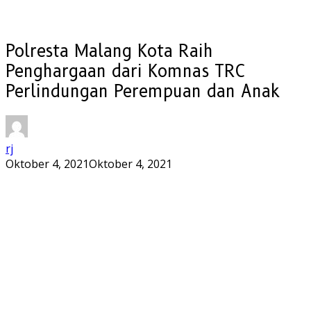
Polresta Malang Kota Raih
Penghargaan dari Komnas TRC
Perlindungan Perempuan dan Anak
rj
Oktober 4, 2021
Oktober 4, 2021