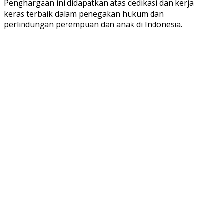
Penghargaan ini didapatkan atas dedikasi dan kerja
keras terbaik dalam penegakan hukum dan
perlindungan perempuan dan anak di Indonesia.