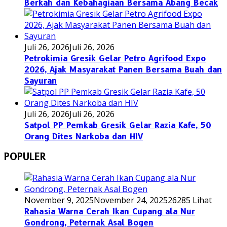
Berkah dan Kebahagiaan Bersama Abang Becak
Juli 26, 2026
Juli 26, 2026
Petrokimia Gresik Gelar Petro Agrifood Expo
2026, Ajak Masyarakat Panen Bersama Buah dan
Sayuran
Juli 26, 2026
Juli 26, 2026
Satpol PP Pemkab Gresik Gelar Razia Kafe, 50
Orang Dites Narkoba dan HIV
POPULER
November 9, 2025
November 24, 2025
26285 Lihat
Rahasia Warna Cerah Ikan Cupang ala Nur
Gondrong, Peternak Asal Bogen