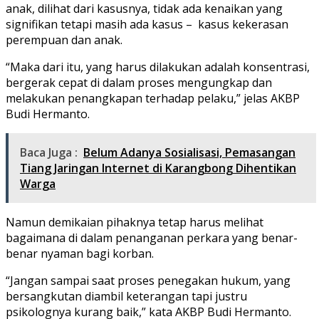
anak, dilihat dari kasusnya, tidak ada kenaikan yang
signifikan tetapi masih ada kasus – kasus kekerasan
perempuan dan anak.
“Maka dari itu, yang harus dilakukan adalah konsentrasi,
bergerak cepat di dalam proses mengungkap dan
melakukan penangkapan terhadap pelaku,” jelas AKBP
Budi Hermanto.
Baca Juga :
Belum Adanya Sosialisasi, Pemasangan
Tiang Jaringan Internet di Karangbong Dihentikan
Warga
Namun demikaian pihaknya tetap harus melihat
bagaimana di dalam penanganan perkara yang benar-
benar nyaman bagi korban.
“Jangan sampai saat proses penegakan hukum, yang
bersangkutan diambil keterangan tapi justru
psikolognya kurang baik,” kata AKBP Budi Hermanto.