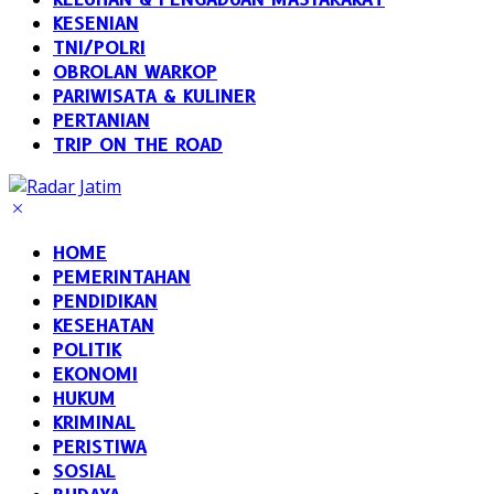
KESENIAN
TNI/POLRI
OBROLAN WARKOP
PARIWISATA & KULINER
PERTANIAN
TRIP ON THE ROAD
HOME
PEMERINTAHAN
PENDIDIKAN
KESEHATAN
POLITIK
EKONOMI
HUKUM
KRIMINAL
PERISTIWA
SOSIAL