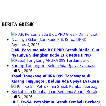
BERITA GRESIK
Agustus 4, 2026
PiAR: Percuma ada BK DPRD Gresik Dinilai Ciut
Nyalinya Sidangkan Kode Etik Ketua DPRD
Juli 31, 2026
Kapal Tongkang APURA 099 Terdampar di
Karang Tanjungori, Belum Ada Upaya Evakuasi
Juli 31, 2026
HUT Ke-54, Petrokimia Gresik Kembali Berbagi