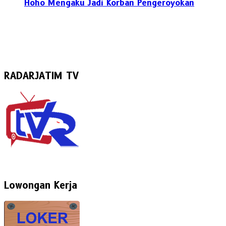
Hoho Mengaku Jadi Korban Pengeroyokan
RADARJATIM TV
Lowongan Kerja