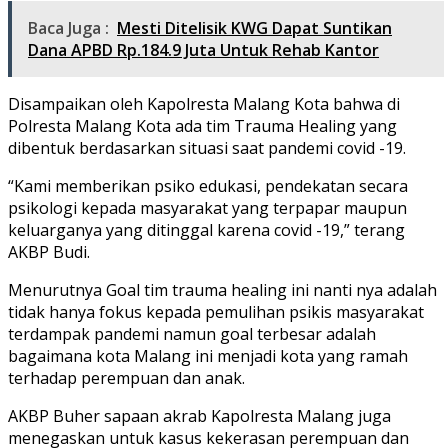
Baca Juga :
Mesti Ditelisik KWG Dapat Suntikan
Dana APBD Rp.184.9 Juta Untuk Rehab Kantor
Disampaikan oleh Kapolresta Malang Kota bahwa di
Polresta Malang Kota ada tim Trauma Healing yang
dibentuk berdasarkan situasi saat pandemi covid -19.
“Kami memberikan psiko edukasi, pendekatan secara
psikologi kepada masyarakat yang terpapar maupun
keluarganya yang ditinggal karena covid -19,” terang
AKBP Budi.
Menurutnya Goal tim trauma healing ini nanti nya adalah
tidak hanya fokus kepada pemulihan psikis masyarakat
terdampak pandemi namun goal terbesar adalah
bagaimana kota Malang ini menjadi kota yang ramah
terhadap perempuan dan anak.
AKBP Buher sapaan akrab Kapolresta Malang juga
menegaskan untuk kasus kekerasan perempuan dan