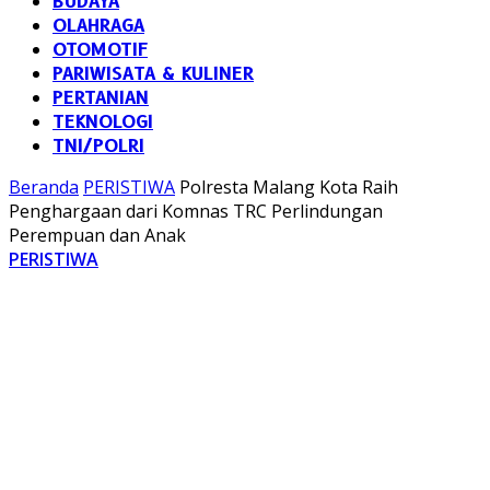
BUDAYA
OLAHRAGA
OTOMOTIF
PARIWISATA & KULINER
PERTANIAN
TEKNOLOGI
TNI/POLRI
Beranda
PERISTIWA
Polresta Malang Kota Raih
Penghargaan dari Komnas TRC Perlindungan
Perempuan dan Anak
PERISTIWA