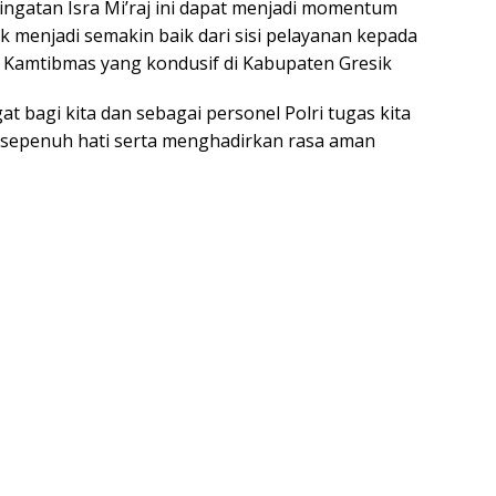
ngatan Isra Mi’raj ini dapat menjadi momentum
k menjadi semakin baik dari sisi pelayanan kepada
Kamtibmas yang kondusif di Kabupaten Gresik
at bagi kita dan sebagai personel Polri tugas kita
 sepenuh hati serta menghadirkan rasa aman