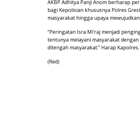
AKBP Adhitya Panji Anom berharap peri
bagi Kepolisian khususnya Polres Gresi
masyarakat hingga upaya mewujudkan 
“Peringatan Isra Mi’raj menjadi penging
tentunya melayani masyarakat dengan
ditengah masyarakat.” Harap Kapolres.
(Red)