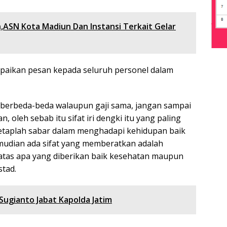
,ASN Kota Madiun Dan Instansi Terkait Gelar
paikan pesan kepada seluruh personel dalam
tu berbeda-beda walaupun gaji sama, jangan sampai
, oleh sebab itu sifat iri dengki itu yang paling
tetaplah sabar dalam menghadapi kehidupan baik
mudian ada sifat yang memberatkan adalah
atas apa yang diberikan baik kesehatan maupun
tad.
 Sugianto Jabat Kapolda Jatim