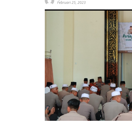
Februari 25, 2023