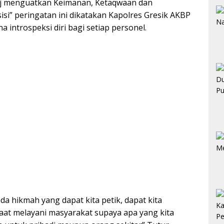
aj menguatkan Keimanan, Ketaqwaan dan
isi” peringatan ini dikatakan Kapolres Gresik AKBP
 introspeksi diri bagi setiap personel.
da hikmah yang dapat kita petik, dapat kita
aat melayani masyarakat supaya apa yang kita