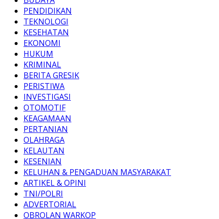
PENDIDIKAN
TEKNOLOGI
KESEHATAN
EKONOMI
HUKUM
KRIMINAL
BERITA GRESIK
PERISTIWA
INVESTIGASI
OTOMOTIF
KEAGAMAAN
PERTANIAN
OLAHRAGA
KELAUTAN
KESENIAN
KELUHAN & PENGADUAN MASYARAKAT
ARTIKEL & OPINI
TNI/POLRI
ADVERTORIAL
OBROLAN WARKOP