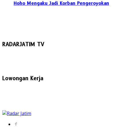
Hoho Mengaku Jadi Korban Pengeroyokan
RADARJATIM TV
Lowongan Kerja