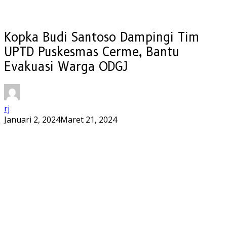
Kopka Budi Santoso Dampingi Tim
UPTD Puskesmas Cerme, Bantu
Evakuasi Warga ODGJ
rj
Januari 2, 2024
Maret 21, 2024