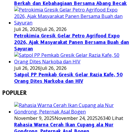
Berkah dan Kebahagiaan Bersama Abang Becak
Juli 26, 2026
Juli 26, 2026
Petrokimia Gresik Gelar Petro Agrifood Expo
2026, Ajak Masyarakat Panen Bersama Buah dan
Sayuran
Juli 26, 2026
Juli 26, 2026
Satpol PP Pemkab Gresik Gelar Razia Kafe, 50
Orang Dites Narkoba dan HIV
POPULER
November 9, 2025
November 24, 2025
26340 Lihat
Rahasia Warna Cerah Ikan Cupang ala Nur
Gondrong, Peternak Asal Bogen