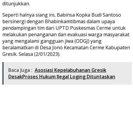
ditunjukkan.
Seperti halnya siang ini, Babinsa Kopka Budi Santoso
bersinergi dengan Bhabinkamtibmas dalam upaya
pendampingan tim dari UPTD Puskesmas Cerme untuk
melakukan penanganan dan evakuasi warga masyarakat
yang mengalami gangguan jiwa (ODGJ) yang
beralamatkan di Desa Jono Kecamatan Cerme Kabupaten
Gresik. Selasa (2/01/2023).
Baca Juga :
Asosiasi Kepelabuhanan Gresik
DesakProses Hukum Ilegal Loging Dituntaskan