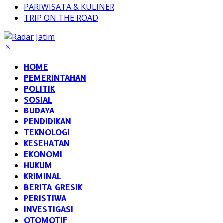
PARIWISATA & KULINER
TRIP ON THE ROAD
HOME
PEMERINTAHAN
POLITIK
SOSIAL
BUDAYA
PENDIDIKAN
TEKNOLOGI
KESEHATAN
EKONOMI
HUKUM
KRIMINAL
BERITA GRESIK
PERISTIWA
INVESTIGASI
OTOMOTIF