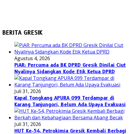
BERITA GRESIK
Agustus 4, 2026
PiAR: Percuma ada BK DPRD Gresik Dinilai Ciut
Nyalinya Sidangkan Kode Etik Ketua DPRD
Juli 31, 2026
Kapal Tongkang APURA 099 Terdampar di
Karang Tanjungori, Belum Ada Upaya Evakuasi
Juli 31, 2026
HUT Ke-54, Petrokimia Gresik Kembali Berbagi