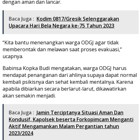
dengan aman dan lancar.
Baca Juga :
Kodim 0817/Gresik Selenggarakan
Upacara Hari Bela Negara ke-75 Tahun 2023
“Kita bantu menenangkan warga ODGJ agar tidak
memberontak dan melawan saat proses evakuasi,”
ucapnya.
Babinsa Kopka Budi mengatakan, warga ODGJ harus
mendapat penanganan dari ahlinya supaya dapat normal
kembali psikisnya dan sehat kembali mentalnya. Karena
apabila dibiarkan secara berlarut-larut, dikawatirkan
akan semakin menjadi.
Baca Juga :
Jamin Terciptanya Situasi Aman Dan
Kondusif, Kapolsek beserta Forkopimcam Menganti
Aktif Mengamankan Malam Pergantian tahun
2023/2024