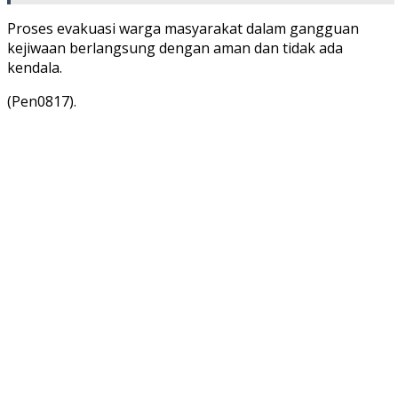
Proses evakuasi warga masyarakat dalam gangguan
kejiwaan berlangsung dengan aman dan tidak ada
kendala.
(Pen0817).