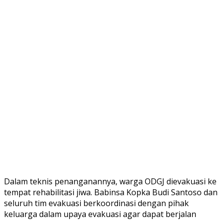
Dalam teknis penanganannya, warga ODGJ dievakuasi ke
tempat rehabilitasi jiwa. Babinsa Kopka Budi Santoso dan
seluruh tim evakuasi berkoordinasi dengan pihak
keluarga dalam upaya evakuasi agar dapat berjalan