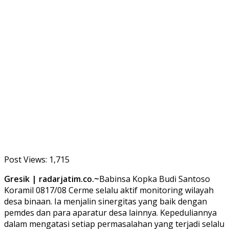
Post Views:
1,715
Gresik | radarjatim.co.~
Babinsa Kopka Budi Santoso
Koramil 0817/08 Cerme selalu aktif monitoring wilayah
desa binaan. Ia menjalin sinergitas yang baik dengan
pemdes dan para aparatur desa lainnya. Kepeduliannya
dalam mengatasi setiap permasalahan yang terjadi selalu