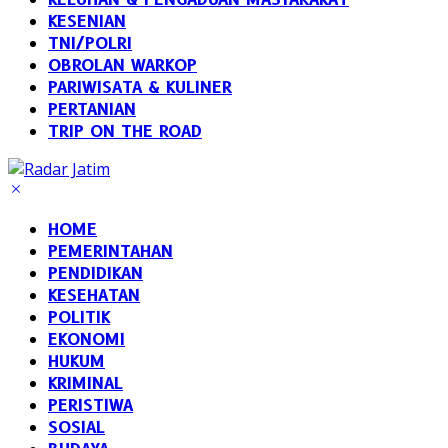
KESENIAN
TNI/POLRI
OBROLAN WARKOP
PARIWISATA & KULINER
PERTANIAN
TRIP ON THE ROAD
HOME
PEMERINTAHAN
PENDIDIKAN
KESEHATAN
POLITIK
EKONOMI
HUKUM
KRIMINAL
PERISTIWA
SOSIAL