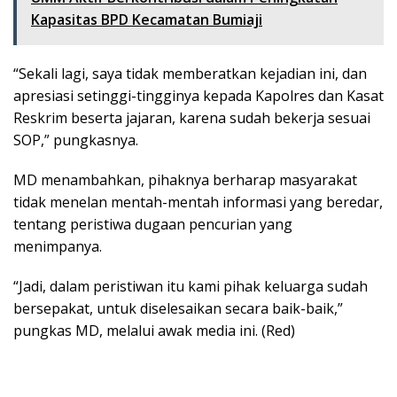
Kapasitas BPD Kecamatan Bumiaji
“Sekali lagi, saya tidak memberatkan kejadian ini, dan
apresiasi setinggi-tingginya kepada Kapolres dan Kasat
Reskrim beserta jajaran, karena sudah bekerja sesuai
SOP,” pungkasnya.
MD menambahkan, pihaknya berharap masyarakat
tidak menelan mentah-mentah informasi yang beredar,
tentang peristiwa dugaan pencurian yang
menimpanya.
“Jadi, dalam peristiwan itu kami pihak keluarga sudah
bersepakat, untuk diselesaikan secara baik-baik,”
pungkas MD, melalui awak media ini. (Red)