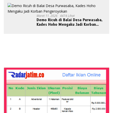
Maret 11, 2026
4474 Lihat
Demo Ricuh di Balai Desa Purwasaba,
Kades Hoho Mengaku Jadi Korban
Pengeroyokan