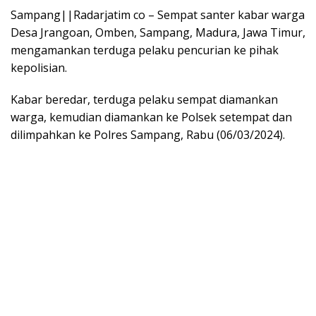
Sampang||Radarjatim co – Sempat santer kabar warga
Desa Jrangoan, Omben, Sampang, Madura, Jawa Timur,
mengamankan terduga pelaku pencurian ke pihak
kepolisian.
Kabar beredar, terduga pelaku sempat diamankan
warga, kemudian diamankan ke Polsek setempat dan
dilimpahkan ke Polres Sampang, Rabu (06/03/2024).