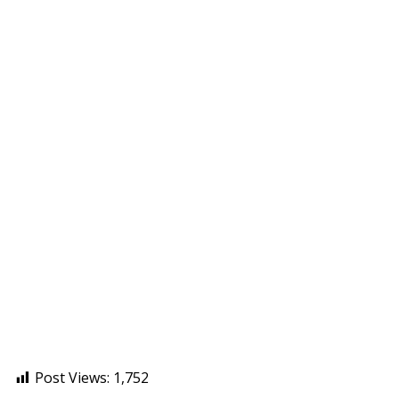
Post Views:
1,752