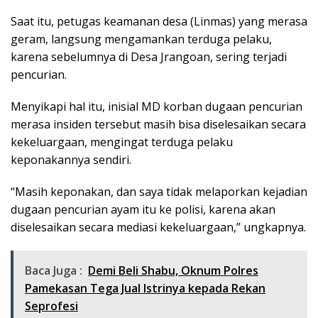
Saat itu, petugas keamanan desa (Linmas) yang merasa
geram, langsung mengamankan terduga pelaku,
karena sebelumnya di Desa Jrangoan, sering terjadi
pencurian.
Menyikapi hal itu, inisial MD korban dugaan pencurian
merasa insiden tersebut masih bisa diselesaikan secara
kekeluargaan, mengingat terduga pelaku
keponakannya sendiri.
“Masih keponakan, dan saya tidak melaporkan kejadian
dugaan pencurian ayam itu ke polisi, karena akan
diselesaikan secara mediasi kekeluargaan,” ungkapnya.
Baca Juga :
Demi Beli Shabu, Oknum Polres
Pamekasan Tega Jual Istrinya kepada Rekan
Seprofesi