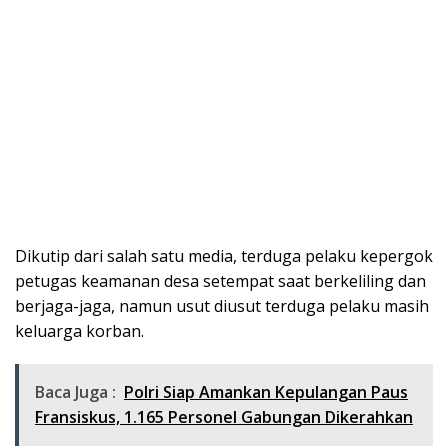
Dikutip dari salah satu media, terduga pelaku kepergok
petugas keamanan desa setempat saat berkeliling dan
berjaga-jaga, namun usut diusut terduga pelaku masih
keluarga korban.
Baca Juga :
Polri Siap Amankan Kepulangan Paus
Fransiskus, 1.165 Personel Gabungan Dikerahkan