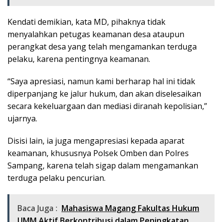
Kendati demikian, kata MD, pihaknya tidak
menyalahkan petugas keamanan desa ataupun
perangkat desa yang telah mengamankan terduga
pelaku, karena pentingnya keamanan.
“Saya apresiasi, namun kami berharap hal ini tidak
diperpanjang ke jalur hukum, dan akan diselesaikan
secara kekeluargaan dan mediasi diranah kepolisian,”
ujarnya.
Disisi lain, ia juga mengapresiasi kepada aparat
keamanan, khususnya Polsek Omben dan Polres
Sampang, karena telah sigap dalam mengamankan
terduga pelaku pencurian.
Baca Juga :
Mahasiswa Magang Fakultas Hukum
UMM Aktif Berkontribusi dalam Peningkatan