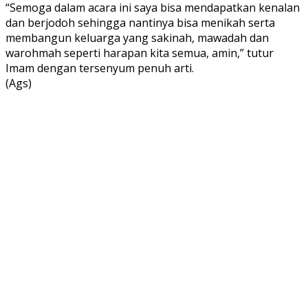
“Semoga dalam acara ini saya bisa mendapatkan kenalan
dan berjodoh sehingga nantinya bisa menikah serta
membangun keluarga yang sakinah, mawadah dan
warohmah seperti harapan kita semua, amin,” tutur
Imam dengan tersenyum penuh arti.
(Ags)