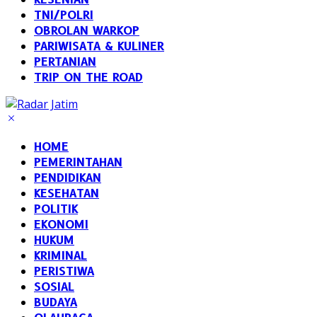
TNI/POLRI
OBROLAN WARKOP
PARIWISATA & KULINER
PERTANIAN
TRIP ON THE ROAD
HOME
PEMERINTAHAN
PENDIDIKAN
KESEHATAN
POLITIK
EKONOMI
HUKUM
KRIMINAL
PERISTIWA
SOSIAL
BUDAYA