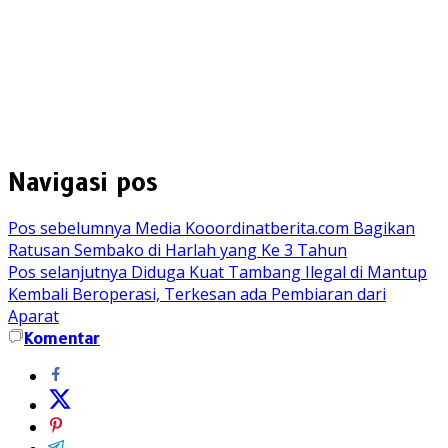
Navigasi pos
Pos sebelumnya
Media Kooordinatberita.com Bagikan
Ratusan Sembako di Harlah yang Ke 3 Tahun
Pos selanjutnya
Diduga Kuat Tambang Ilegal di Mantup
Kembali Beroperasi, Terkesan ada Pembiaran dari
Aparat
Komentar