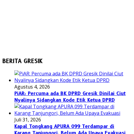
BERITA GRESIK
Agustus 4, 2026
PiAR: Percuma ada BK DPRD Gresik Dinilai Ciut
Nyalinya Sidangkan Kode Etik Ketua DPRD
Juli 31, 2026
Kapal Tongkang APURA 099 Terdampar di
Karang Tanjungori, Belum Ada Upaya Evakuasi