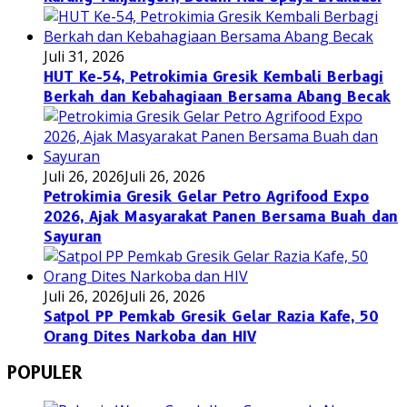
Juli 31, 2026
HUT Ke-54, Petrokimia Gresik Kembali Berbagi
Berkah dan Kebahagiaan Bersama Abang Becak
Juli 26, 2026
Juli 26, 2026
Petrokimia Gresik Gelar Petro Agrifood Expo
2026, Ajak Masyarakat Panen Bersama Buah dan
Sayuran
Juli 26, 2026
Juli 26, 2026
Satpol PP Pemkab Gresik Gelar Razia Kafe, 50
Orang Dites Narkoba dan HIV
POPULER