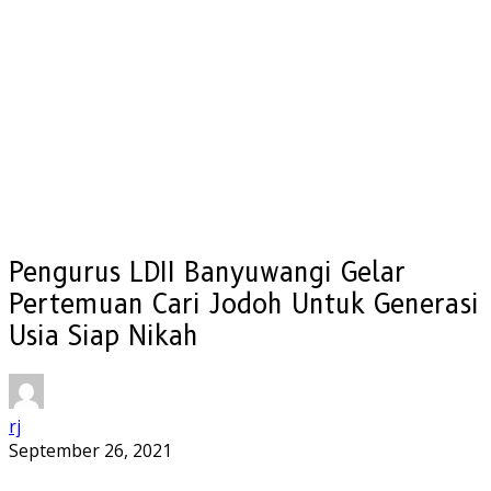
Pengurus LDII Banyuwangi Gelar
Pertemuan Cari Jodoh Untuk Generasi
Usia Siap Nikah
rj
September 26, 2021