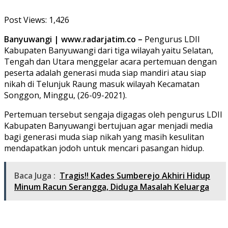
Post Views:
1,426
Banyuwangi | www.radarjatim.co –
Pengurus LDII
Kabupaten Banyuwangi dari tiga wilayah yaitu Selatan,
Tengah dan Utara menggelar acara pertemuan dengan
peserta adalah generasi muda siap mandiri atau siap
nikah di Telunjuk Raung masuk wilayah Kecamatan
Songgon, Minggu, (26-09-2021).
Pertemuan tersebut sengaja digagas oleh pengurus LDII
Kabupaten Banyuwangi bertujuan agar menjadi media
bagi generasi muda siap nikah yang masih kesulitan
mendapatkan jodoh untuk mencari pasangan hidup.
Baca Juga :
Tragis!! Kades Sumberejo Akhiri Hidup
Minum Racun Serangga, Diduga Masalah Keluarga