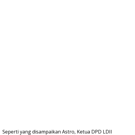
Seperti yang disampaikan Astro, Ketua DPD LDII