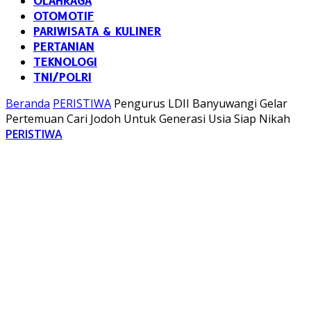
OLAHRAGA
OTOMOTIF
PARIWISATA & KULINER
PERTANIAN
TEKNOLOGI
TNI/POLRI
Beranda
PERISTIWA
Pengurus LDII Banyuwangi Gelar
Pertemuan Cari Jodoh Untuk Generasi Usia Siap Nikah
PERISTIWA