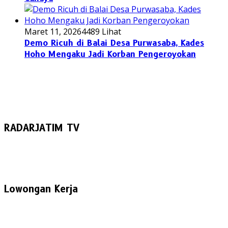
Maret 11, 2026
4489 Lihat
Demo Ricuh di Balai Desa Purwasaba, Kades
Hoho Mengaku Jadi Korban Pengeroyokan
RADARJATIM TV
Lowongan Kerja