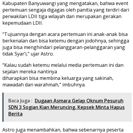
Kabupaten Banyuwangi yang mengatakan, bahwa event
pertemuan sengaja digagas oleh panitia yang terdiri dari
perwakilan LDII tiga wilayah dan merupakan gerakan
kepemudaan LDII.
“Tujuannya dengan acara pertemuan ini anak-anak bisa
berkenalan dan bisa ketemu dengan jodohnya, sehingga
juga bisa menghindari pelanggaran-pelanggaran yang
tidak Syar’i,” ujar Astro.
“Kalau sudah ketemu melalui media pertemuan ini dan
sejalan mereka nantinya
diharapkan bisa membina keluarga yang sakinah,
mawadah dan warahmah,” imbuhnya.
Baca Juga :
Dugaan Asmara Gelap Oknum Pesuruh
SDN 3 Sogian Kian Meruncing, Kepsek Minta Hapus
Berita
Astro juga menambahkan, bahwa sebenarnya peserta