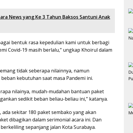
ara News yang Ke 3 Tahun Baksos Santuni Anak
sebagai bentuk rasa kepedulian kami untuk berbagi
i Covid-19 masih berlalu,” ungkap Khoirul dalam
emang tidak seberapa nilainnya, namun
 beban kebutuhan saat masa Pandemi ini.
berapa nilainya, mudah-mudahan bantuan paket
nkan sedikit beban beliau-beliau ini,” katanya.
, ada sekitar 180 paket sembako yang akan
ket dibagikan dalam serimonial acara ini. Dan
berkeliling sepanjang jalan Kota Surabaya.