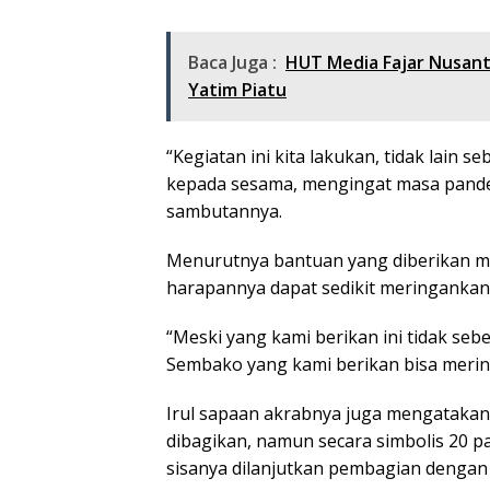
Baca Juga :
HUT Media Fajar Nusant
Yatim Piatu
“Kegiatan ini kita lakukan, tidak lain 
kepada sesama, mengingat masa pandem
sambutannya.
Menurutnya bantuan yang diberikan m
harapannya dapat sedikit meringankan
“Meski yang kami berikan ini tidak se
Sembako yang kami berikan bisa meringa
Irul sapaan akrabnya juga mengatakan
dibagikan, namun secara simbolis 20 pa
sisanya dilanjutkan pembagian dengan 