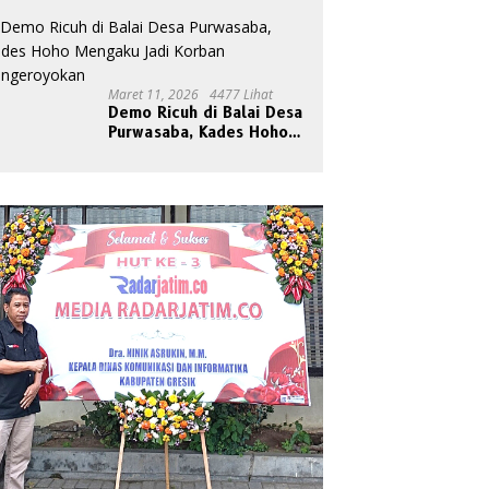
Cahaya
Maret 11, 2026
4477 Lihat
Demo Ricuh di Balai Desa
Purwasaba, Kades Hoho
Mengaku Jadi Korban
Pengeroyokan