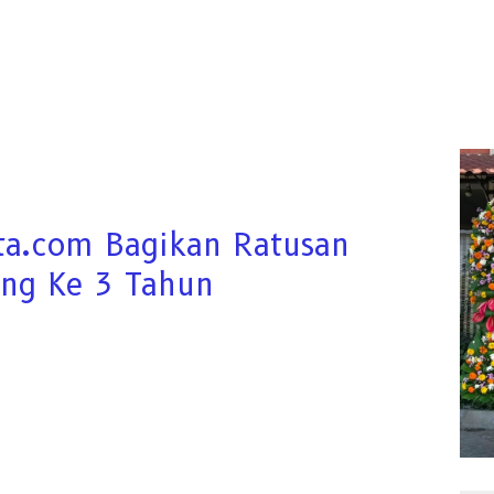
ta.com Bagikan Ratusan
ang Ke 3 Tahun