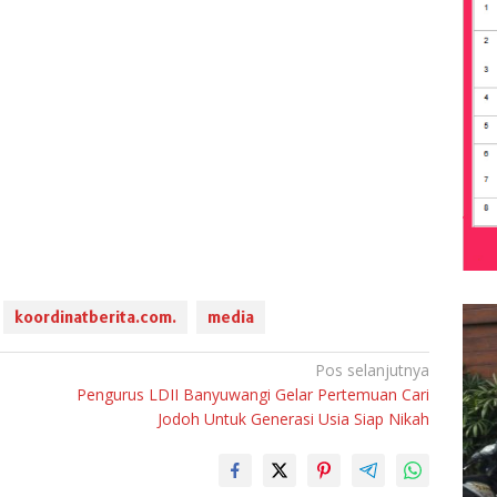
koordinatberita.com.
media
Pos selanjutnya
Pengurus LDII Banyuwangi Gelar Pertemuan Cari
Jodoh Untuk Generasi Usia Siap Nikah