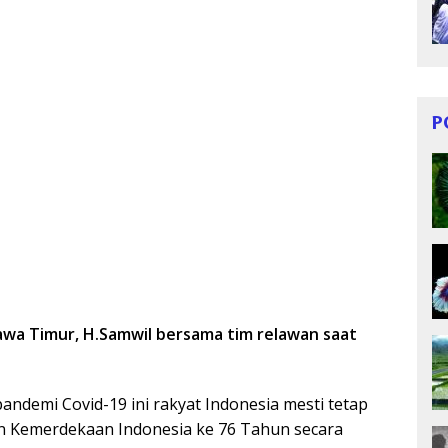
P
awa Timur, H.Samwil bersama tim relawan saat
andemi Covid-19 ini rakyat Indonesia mesti tetap
 Kemerdekaan Indonesia ke 76 Tahun secara