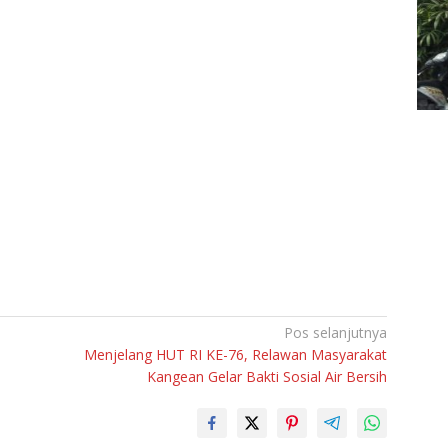
Pos selanjutnya
Menjelang HUT RI KE-76, Relawan Masyarakat
Kangean Gelar Bakti Sosial Air Bersih