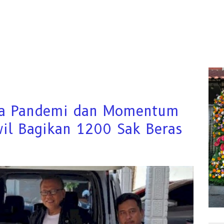
sa Pandemi dan Momentum
il Bagikan 1200 Sak Beras