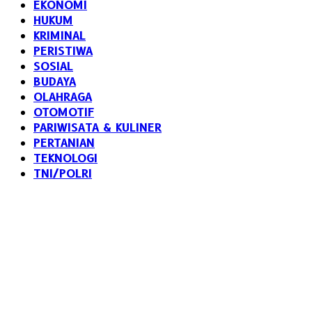
EKONOMI
HUKUM
KRIMINAL
PERISTIWA
SOSIAL
BUDAYA
OLAHRAGA
OTOMOTIF
PARIWISATA & KULINER
PERTANIAN
TEKNOLOGI
TNI/POLRI