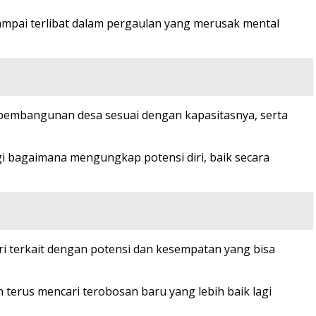
ampai terlibat dalam pergaulan yang merusak mental
 pembangunan desa sesuai dengan kapasitasnya, serta
i bagaimana mengungkap potensi diri, baik secara
 terkait dengan potensi dan kesempatan yang bisa
erus mencari terobosan baru yang lebih baik lagi