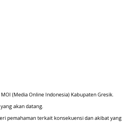
 MOI (Media Online Indonesia) Kabupaten Gresik.
yang akan datang.
ri pemahaman terkait konsekuensi dan akibat yang