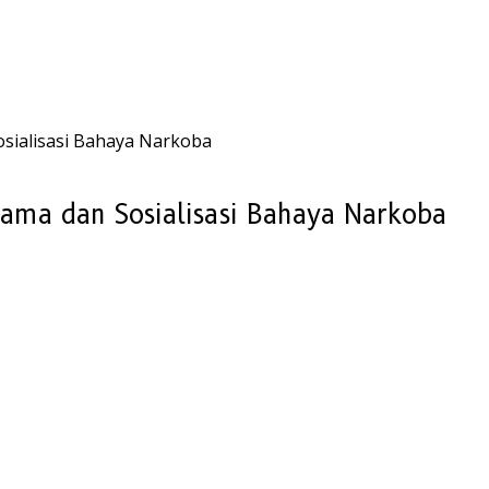
sialisasi Bahaya Narkoba
ama dan Sosialisasi Bahaya Narkoba