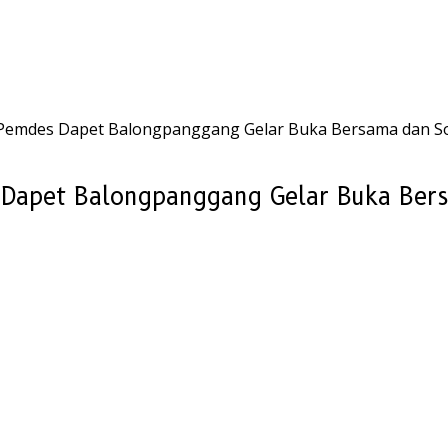
 Pemdes Dapet Balongpanggang Gelar Buka Bersama dan So
 Dapet Balongpanggang Gelar Buka Bers