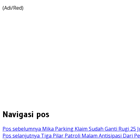
(Adi/Red)
Navigasi pos
Pos sebelumnya
Mika Parking Klaim Sudah Ganti Rugi 25 
Pos selanjutnya
Tiga Pilar Patroli Malam Antisipasi Dari 