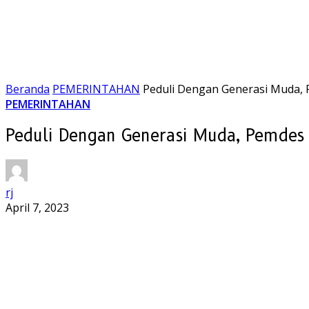
Beranda
PEMERINTAHAN
Peduli Dengan Generasi Muda,
PEMERINTAHAN
Peduli Dengan Generasi Muda, Pemdes
rj
April 7, 2023