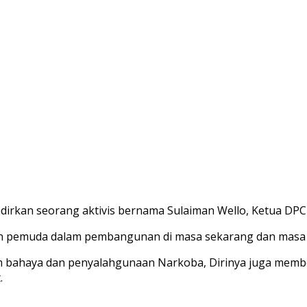
dirkan seorang aktivis bernama Sulaiman Wello, Ketua DPC
n pemuda dalam pembangunan di masa sekarang dan masa 
bahaya dan penyalahgunaan Narkoba, Dirinya juga membe
.