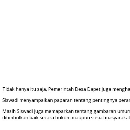
Tidak hanya itu saja, Pemerintah Desa Dapet juga mengha
Siswadi menyampaikan paparan tentang pentingnya pera
Masih Siswadi juga memaparkan tentang gambaran umum 
ditimbulkan baik secara hukum maupun sosial masyarakat