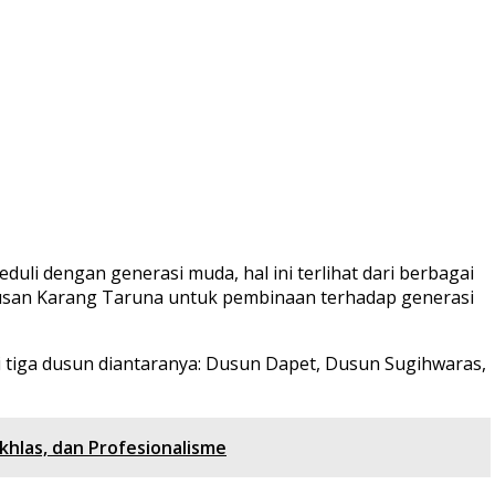
uli dengan generasi muda, hal ini terlihat dari berbagai
atusan Karang Taruna untuk pembinaan terhadap generasi
 tiga dusun diantaranya: Dusun Dapet, Dusun Sugihwaras,
khlas, dan Profesionalisme