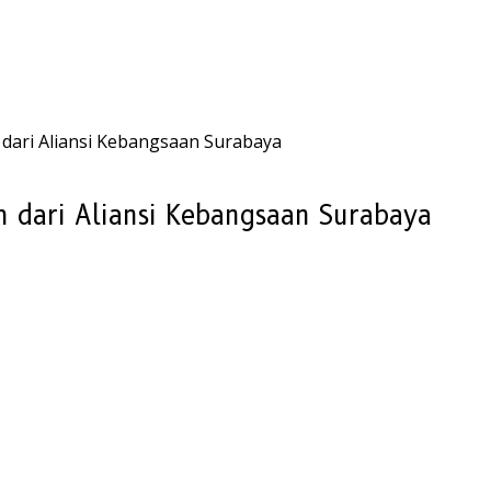
dari Aliansi Kebangsaan Surabaya
 dari Aliansi Kebangsaan Surabaya