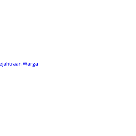
sejahtraan Warga