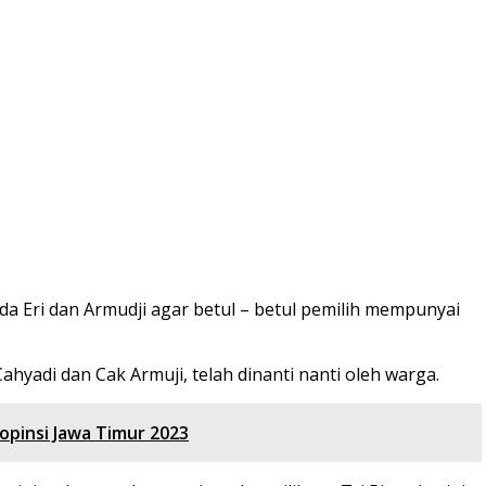
 Eri dan Armudji agar betul – betul pemilih mempunyai
adi dan Cak Armuji, telah dinanti nanti oleh warga.
opinsi Jawa Timur 2023