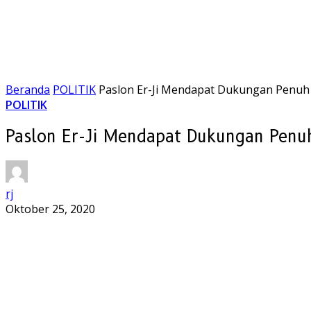
Beranda
POLITIK
Paslon Er-Ji Mendapat Dukungan Penuh 
POLITIK
Paslon Er-Ji Mendapat Dukungan Penuh
rj
Oktober 25, 2020