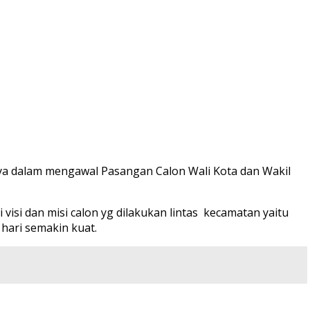
 dalam mengawal Pasangan Calon Wali Kota dan Wakil
visi dan misi calon yg dilakukan lintas kecamatan yaitu
hari semakin kuat.