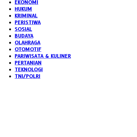
EKONOMI
HUKUM
KRIMINAL
PERISTIWA
SOSIAL
BUDAYA
OLAHRAGA
OTOMOTIF
PARIWISATA & KULINER
PERTANIAN
TEKNOLOGI
TNI/POLRI