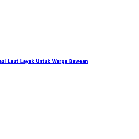
tasi Laut Layak Untuk Warga Bawean