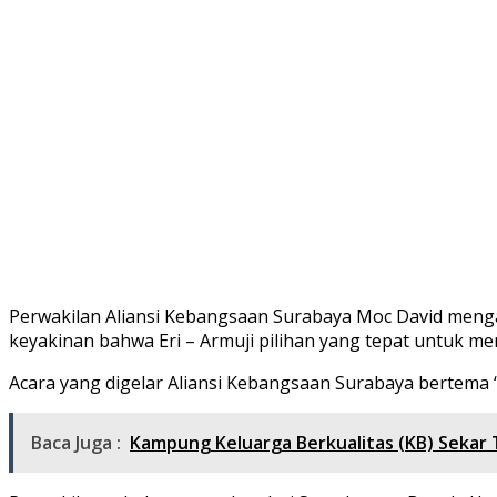
Perwakilan Aliansi Kebangsaan Surabaya Moc David menga
keyakinan bahwa Eri – Armuji pilihan yang tepat untuk me
Acara yang digelar Aliansi Kebangsaan Surabaya bertema 
Baca Juga :
Kampung Keluarga Berkualitas (KB) Sekar 