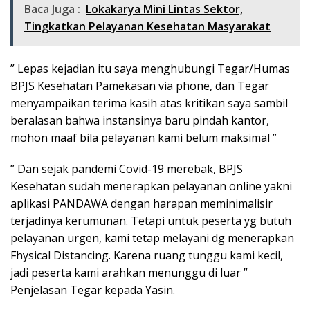
Baca Juga :
Lokakarya Mini Lintas Sektor,
Tingkatkan Pelayanan Kesehatan Masyarakat
” Lepas kejadian itu saya menghubungi Tegar/Humas
BPJS Kesehatan Pamekasan via phone, dan Tegar
menyampaikan terima kasih atas kritikan saya sambil
beralasan bahwa instansinya baru pindah kantor,
mohon maaf bila pelayanan kami belum maksimal ”
” Dan sejak pandemi Covid-19 merebak, BPJS
Kesehatan sudah menerapkan pelayanan online yakni
aplikasi PANDAWA dengan harapan meminimalisir
terjadinya kerumunan. Tetapi untuk peserta yg butuh
pelayanan urgen, kami tetap melayani dg menerapkan
Fhysical Distancing. Karena ruang tunggu kami kecil,
jadi peserta kami arahkan menunggu di luar ”
Penjelasan Tegar kepada Yasin.