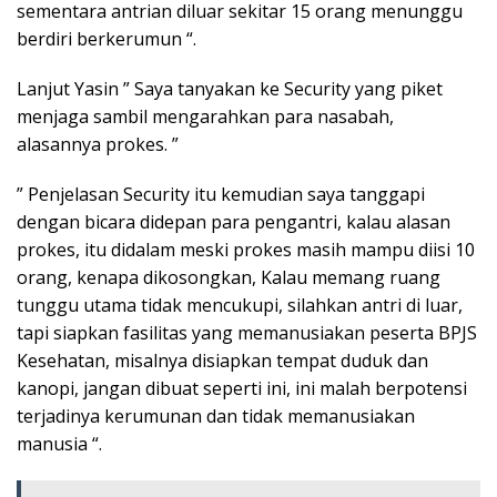
sementara antrian diluar sekitar 15 orang menunggu
berdiri berkerumun “.
Lanjut Yasin ” Saya tanyakan ke Security yang piket
menjaga sambil mengarahkan para nasabah,
alasannya prokes. ”
” Penjelasan Security itu kemudian saya tanggapi
dengan bicara didepan para pengantri, kalau alasan
prokes, itu didalam meski prokes masih mampu diisi 10
orang, kenapa dikosongkan, Kalau memang ruang
tunggu utama tidak mencukupi, silahkan antri di luar,
tapi siapkan fasilitas yang memanusiakan peserta BPJS
Kesehatan, misalnya disiapkan tempat duduk dan
kanopi, jangan dibuat seperti ini, ini malah berpotensi
terjadinya kerumunan dan tidak memanusiakan
manusia “.