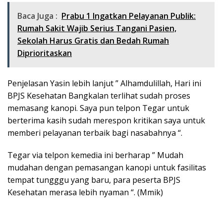
Baca Juga :
Prabu 1 Ingatkan Pelayanan Publik:
Rumah Sakit Wajib Serius Tangani Pasien,
Sekolah Harus Gratis dan Bedah Rumah
Diprioritaskan
Penjelasan Yasin lebih lanjut ” Alhamdulillah, Hari ini
BPJS Kesehatan Bangkalan terlihat sudah proses
memasang kanopi. Saya pun telpon Tegar untuk
berterima kasih sudah merespon kritikan saya untuk
memberi pelayanan terbaik bagi nasabahnya “.
Tegar via telpon kemedia ini berharap ” Mudah
mudahan dengan pemasangan kanopi untuk fasilitas
tempat tungggu yang baru, para peserta BPJS
Kesehatan merasa lebih nyaman “. (Mmik)