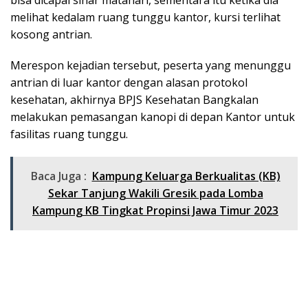
melihat kedalam ruang tunggu kantor, kursi terlihat
kosong antrian.
Merespon kejadian tersebut, peserta yang menunggu
antrian di luar kantor dengan alasan protokol
kesehatan, akhirnya BPJS Kesehatan Bangkalan
melakukan pemasangan kanopi di depan Kantor untuk
fasilitas ruang tunggu.
Baca Juga :
Kampung Keluarga Berkualitas (KB)
Sekar Tanjung Wakili Gresik pada Lomba
Kampung KB Tingkat Propinsi Jawa Timur 2023