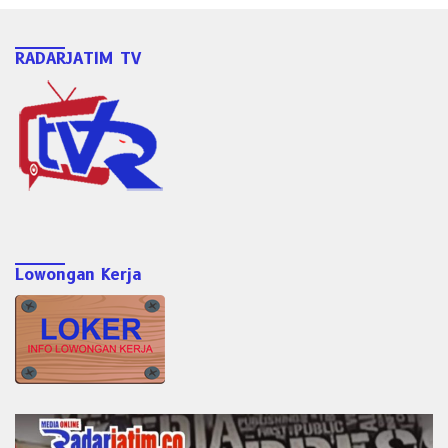
RADARJATIM TV
Lowongan Kerja