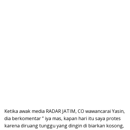
Ketika awak media RADAR JATIM, CO wawancarai Yasin,
dia berkomentar ” iya mas, kapan hari itu saya protes
karena diruang tunggu yang dingin di biarkan kosong,