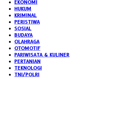
EKONOMI
HUKUM
KRIMINAL
PERISTIWA
SOSIAL
BUDAYA
OLAHRAGA
OTOMOTIF
PARIWISATA & KULINER
PERTANIAN
TEKNOLOGI
TNI/POLRI