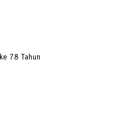
 ke 78 Tahun