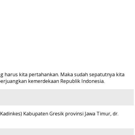
 harus kita pertahankan. Maka sudah sepatutnya kita
perjuangkan kemerdekaan Republik Indonesia.
dinkes) Kabupaten Gresik provinsi Jawa Timur, dr.