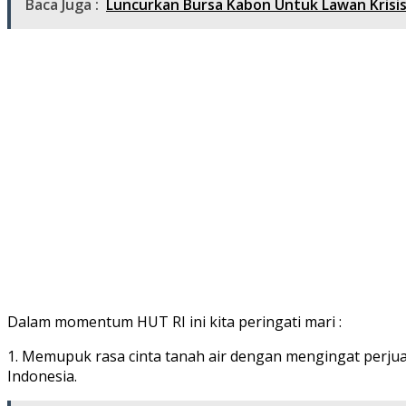
Baca Juga :
Luncurkan Bursa Kabon Untuk Lawan Krisis 
Dalam momentum HUT RI ini kita peringati mari :
1. Memupuk rasa cinta tanah air dengan mengingat perj
Indonesia.