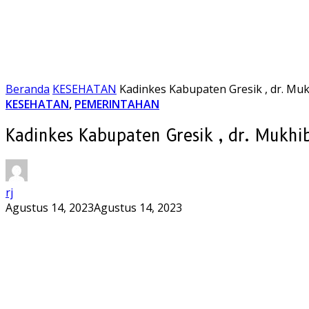
Beranda
KESEHATAN
Kadinkes Kabupaten Gresik , dr. Mu
KESEHATAN
,
PEMERINTAHAN
Kadinkes Kabupaten Gresik , dr. Mukh
rj
Agustus 14, 2023
Agustus 14, 2023