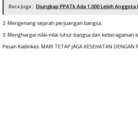
Baca Juga :
Diungkap PPATk Ada 1.000 Lebih Anggota DP
2. Mengenang sejarah perjuangan bangsa.
3. Menghargai nilai-nilai luhur bangsa dan keberagaman 
Pesan Kadinkes: MARI TETAP JAGA KESEHATAN DENGAN