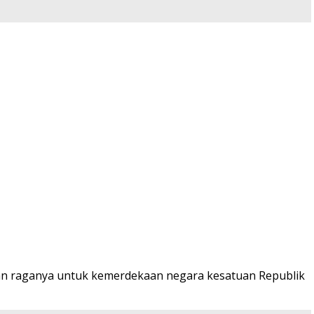
dan raganya untuk kemerdekaan negara kesatuan Republik