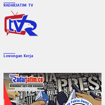
RADARJATIM TV
Lowongan Kerja