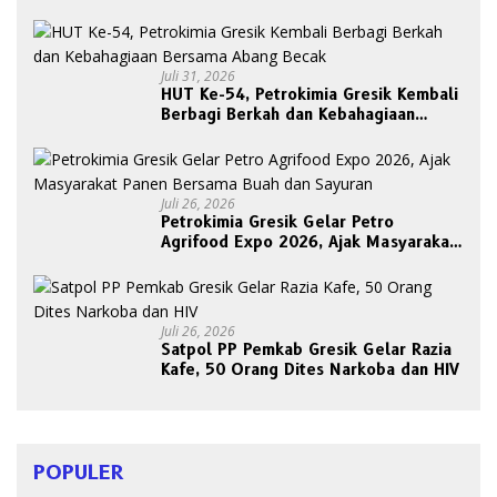
Belum Ada Upaya Evakuasi
Juli 31, 2026
HUT Ke-54, Petrokimia Gresik Kembali
Berbagi Berkah dan Kebahagiaan
Bersama Abang Becak
Juli 26, 2026
Petrokimia Gresik Gelar Petro
Agrifood Expo 2026, Ajak Masyarakat
Panen Bersama Buah dan Sayuran
Juli 26, 2026
Satpol PP Pemkab Gresik Gelar Razia
Kafe, 50 Orang Dites Narkoba dan HIV
POPULER