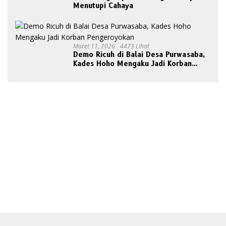
Menutupi Cahaya
Maret 11, 2026
4473 Lihat
Demo Ricuh di Balai Desa Purwasaba,
Kades Hoho Mengaku Jadi Korban
Pengeroyokan