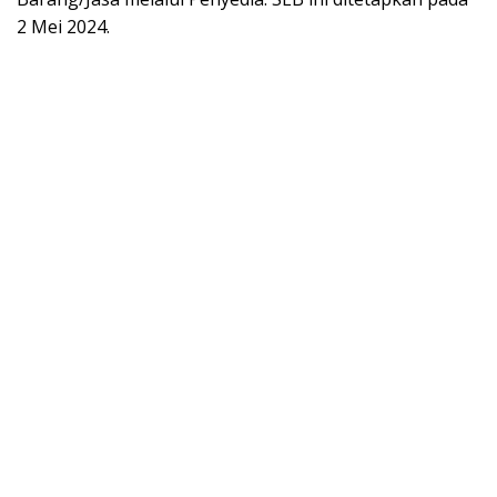
2 Mei 2024.