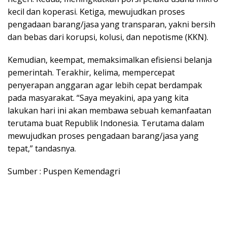
kecil dan koperasi. Ketiga, mewujudkan proses
pengadaan barang/jasa yang transparan, yakni bersih
dan bebas dari korupsi, kolusi, dan nepotisme (KKN).
Kemudian, keempat, memaksimalkan efisiensi belanja
pemerintah. Terakhir, kelima, mempercepat
penyerapan anggaran agar lebih cepat berdampak
pada masyarakat. “Saya meyakini, apa yang kita
lakukan hari ini akan membawa sebuah kemanfaatan
terutama buat Republik Indonesia. Terutama dalam
mewujudkan proses pengadaan barang/jasa yang
tepat,” tandasnya.
Sumber : Puspen Kemendagri