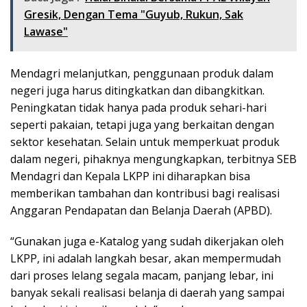
Gresik, Dengan Tema "Guyub, Rukun, Sak
Lawase"
Mendagri melanjutkan, penggunaan produk dalam
negeri juga harus ditingkatkan dan dibangkitkan.
Peningkatan tidak hanya pada produk sehari-hari
seperti pakaian, tetapi juga yang berkaitan dengan
sektor kesehatan. Selain untuk memperkuat produk
dalam negeri, pihaknya mengungkapkan, terbitnya SEB
Mendagri dan Kepala LKPP ini diharapkan bisa
memberikan tambahan dan kontribusi bagi realisasi
Anggaran Pendapatan dan Belanja Daerah (APBD).
“Gunakan juga e-Katalog yang sudah dikerjakan oleh
LKPP, ini adalah langkah besar, akan mempermudah
dari proses lelang segala macam, panjang lebar, ini
banyak sekali realisasi belanja di daerah yang sampai