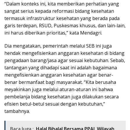
“Dalam konteks ini, kita memberikan perhatian yang
sangat serius kepada reformasi bidang kesehatan
termasuk infrastruktur kesehatan yang berada pada
garis terdepan, RSUD, Puskesmas khusus, dan lain-lain,
ini harus diberikan prioritas,” kata Mendagri.
Dia mengatakan, pemerintah melalui SEB ini juga
hendak mengefisienkan anggaran kesehatan di bidang
pengadaan barang/jasa agar sesuai kebutuhan. Sebab,
tantangan yang dihadapi saat ini adalah bagaimana
mengefisienkan anggaran kesehatan agar benar-
benar bermanfaat bagi masyarakat. “Kita berusaha
meyakinkan juga melalui aturan-aturan ini bahwa
pembelanja bidang kesehatan juga dilakukan secara
efisien betul-betul sesuai dengan kebutuhan,”
tambahnya.
Baca Juga :
Halal Bihalal Bersama PPAL Wilayah