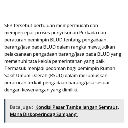
SEB tersebut bertujuan mempermudah dan
mempercepat proses penyusunan Perkada dan
peraturan pemimpin BLUD tentang pengadaan
barang/jasa pada BLUD dalam rangka mewujudkan
pelaksanaan pengadaan barang/jasa pada BLUD yang
memenuhi tata kelola pemerintahan yang baik.
Termasuk menjadi pedoman bagi pemimpin Rumah
Sakit Umum Daerah (RSUD) dalam merumuskan
peraturan terkait pengadaan barang/jasa sesuai
dengan kewenangan yang dimiliki.
Baca Juga :
Kondisi Pasar Tambellangan Semraut,
Mana Diskoperindag Sampang