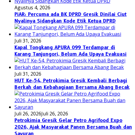
Agustus 4, 2026
PiAR: Percuma ada BK DPRD Gresik Dinilai Ciut
Nyalinya Sidangkan Kode Etik Ketua DPRD
Juli 31, 2026
Kapal Tongkang APURA 099 Terdampar di
Karang Tanjungori, Belum Ada Upaya Evakuasi
Juli 31, 2026
HUT Ke-54, Petrokimia Gresik Kembali Berbagi
Berkah dan Kebahagiaan Bersama Abang Becak
Juli 26, 2026
Juli 26, 2026
Petrokimia Gresik Gelar Petro Agrifood Expo
2026, Ajak Masyarakat Panen Bersama Buah dan
Sayuran