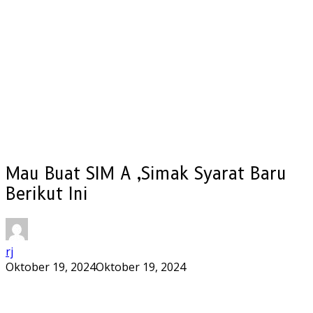
Mau Buat SIM A ,Simak Syarat Baru
Berikut Ini
rj
Oktober 19, 2024
Oktober 19, 2024