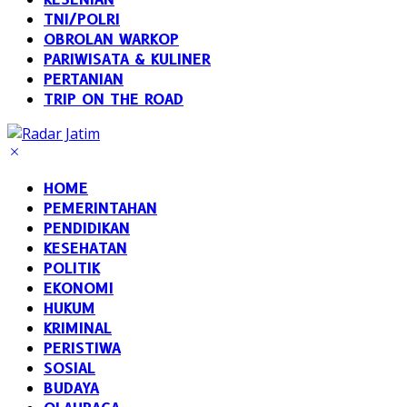
TNI/POLRI
OBROLAN WARKOP
PARIWISATA & KULINER
PERTANIAN
TRIP ON THE ROAD
HOME
PEMERINTAHAN
PENDIDIKAN
KESEHATAN
POLITIK
EKONOMI
HUKUM
KRIMINAL
PERISTIWA
SOSIAL
BUDAYA