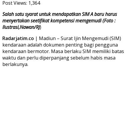
Post Views:
1,364
Salah satu syarat untuk mendapatkan SIM A baru harus
menyertakan seetifikat kompetensi memgemudi (Foto :
Ilustrasi,Nawan/RJ
)
Radarjatim.co
| Madiun – Surat Ijin Mengemudi (SIM)
kendaraan adalah dokumen penting bagi pengguna
kendaraan bermotor. Masa berlaku SIM memiliki batas
waktu dan perlu diperpanjang sebelum habis masa
berlakunya.