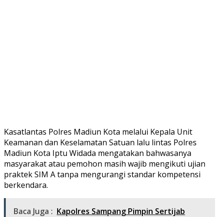
Kasatlantas Polres Madiun Kota melalui Kepala Unit
Keamanan dan Keselamatan Satuan lalu lintas Polres
Madiun Kota Iptu Widada mengatakan bahwasanya
masyarakat atau pemohon masih wajib mengikuti ujian
praktek SIM A tanpa mengurangi standar kompetensi
berkendara.
Baca Juga :
Kapolres Sampang Pimpin Sertijab