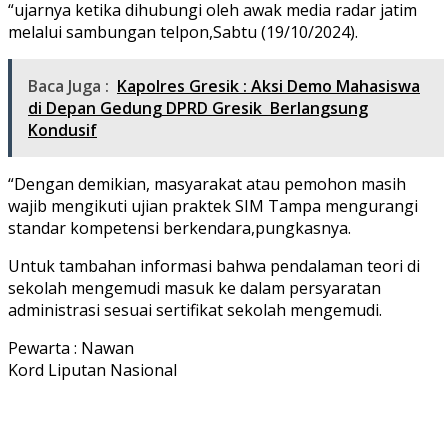
“ujarnya ketika dihubungi oleh awak media radar jatim
melalui sambungan telpon,Sabtu (19/10/2024).
Baca Juga :
Kapolres Gresik : Aksi Demo Mahasiswa
di Depan Gedung DPRD Gresik Berlangsung
Kondusif
“Dengan demikian, masyarakat atau pemohon masih
wajib mengikuti ujian praktek SIM Tampa mengurangi
standar kompetensi berkendara,pungkasnya.
Untuk tambahan informasi bahwa pendalaman teori di
sekolah mengemudi masuk ke dalam persyaratan
administrasi sesuai sertifikat sekolah mengemudi.
Pewarta : Nawan
Kord Liputan Nasional