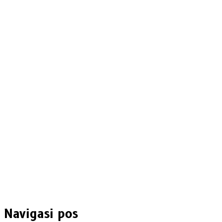
Navigasi pos