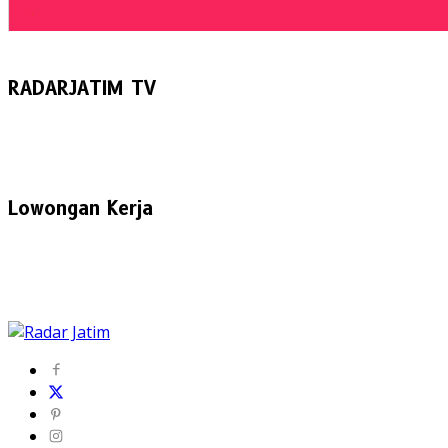
RADARJATIM TV
Lowongan Kerja