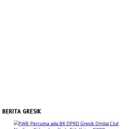
BERITA GRESIK