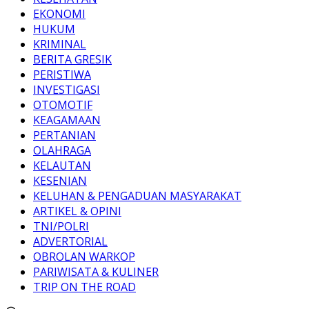
EKONOMI
HUKUM
KRIMINAL
BERITA GRESIK
PERISTIWA
INVESTIGASI
OTOMOTIF
KEAGAMAAN
PERTANIAN
OLAHRAGA
KELAUTAN
KESENIAN
KELUHAN & PENGADUAN MASYARAKAT
ARTIKEL & OPINI
TNI/POLRI
ADVERTORIAL
OBROLAN WARKOP
PARIWISATA & KULINER
TRIP ON THE ROAD