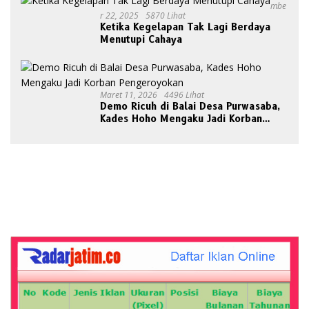
Mbe
R 22, 2025
5870 Lihat
Ketika Kegelapan Tak Lagi Berdaya
Menutupi Cahaya
Maret 11, 2026
4496 Lihat
Demo Ricuh di Balai Desa Purwasaba,
Kades Hoho Mengaku Jadi Korban
Pengeroyokan