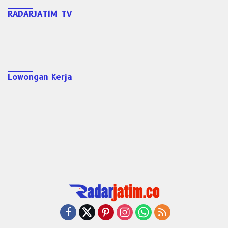
RADARJATIM TV
Lowongan Kerja