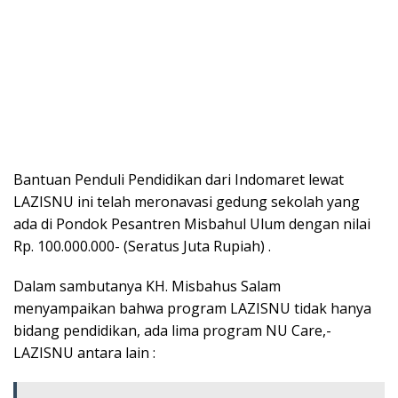
Bantuan Penduli Pendidikan dari Indomaret lewat
LAZISNU ini telah meronavasi gedung sekolah yang
ada di Pondok Pesantren Misbahul Ulum dengan nilai
Rp. 100.000.000- (Seratus Juta Rupiah) .
Dalam sambutanya KH. Misbahus Salam
menyampaikan bahwa program LAZISNU tidak hanya
bidang pendidikan, ada lima program NU Care,-
LAZISNU antara lain :