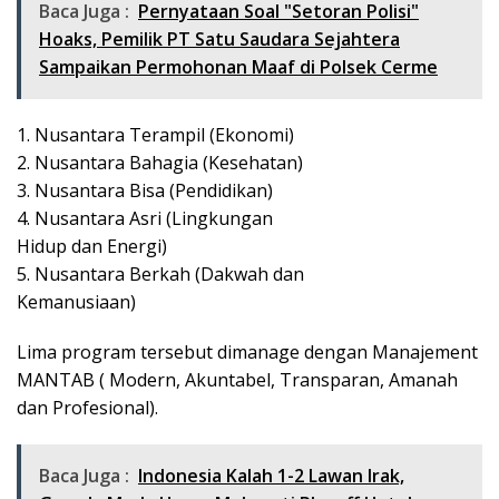
Baca Juga :
Pernyataan Soal "Setoran Polisi"
Hoaks, Pemilik PT Satu Saudara Sejahtera
Sampaikan Permohonan Maaf di Polsek Cerme
1. Nusantara Terampil (Ekonomi)
2. Nusantara Bahagia (Kesehatan)
3. Nusantara Bisa (Pendidikan)
4. Nusantara Asri (Lingkungan
Hidup dan Energi)
5. Nusantara Berkah (Dakwah dan
Kemanusiaan)
Lima program tersebut dimanage dengan Manajement
MANTAB ( Modern, Akuntabel, Transparan, Amanah
dan Profesional).
Baca Juga :
Indonesia Kalah 1-2 Lawan Irak,