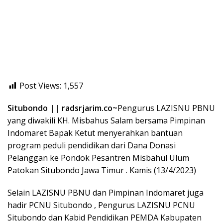
Post Views:
1,557
Situbondo || radsrjarim.co~
Pengurus LAZISNU PBNU
yang diwakili KH. Misbahus Salam bersama Pimpinan
Indomaret Bapak Ketut menyerahkan bantuan
program peduli pendidikan dari Dana Donasi
Pelanggan ke Pondok Pesantren Misbahul Ulum
Patokan Situbondo Jawa Timur . Kamis (13/4/2023)
Selain LAZISNU PBNU dan Pimpinan Indomaret juga
hadir PCNU Situbondo , Pengurus LAZISNU PCNU
Situbondo dan Kabid Pendidikan PEMDA Kabupaten