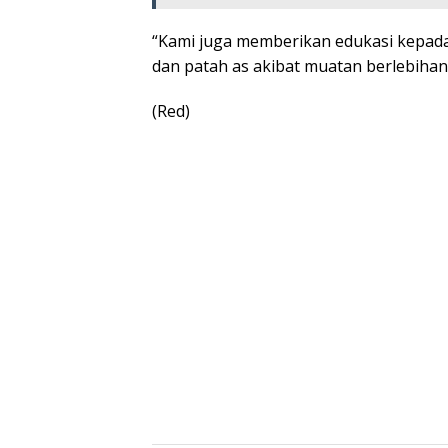
“Kami juga memberikan edukasi kepada
dan patah as akibat muatan berlebihan
(Red)