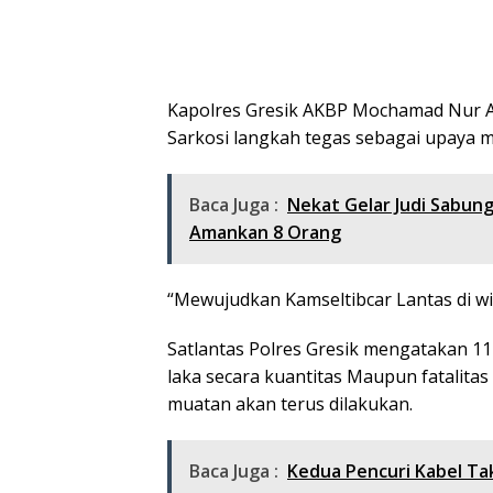
Kapolres Gresik AKBP Mochamad Nur Azi
Sarkosi langkah tegas sebagai upaya m
Baca Juga :
Nekat Gelar Judi Sabung
Amankan 8 Orang
“Mewujudkan Kamseltibcar Lantas di wi
Satlantas Polres Gresik mengatakan 11
laka secara kuantitas Maupun fatalitas
muatan akan terus dilakukan.
Baca Juga :
Kedua Pencuri Kabel Tak