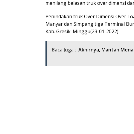
menilang belasan truk over dimensi dan
Penindakan truk Over Dimensi Over Loa
Manyar dan Simpang tiga Terminal Bun
Kab. Gresik. Minggu(23-01-2022)
Baca Juga :
Akhirnya, Mantan Menag