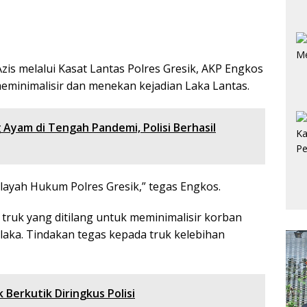
s melalui Kasat Lantas Polres Gresik, AKP Engkos
eminimalisir dan menekan kejadian Laka Lantas.
 Ayam di Tengah Pandemi, Polisi Berhasil
layah Hukum Polres Gresik,” tegas Engkos.
 truk yang ditilang untuk meminimalisir korban
 laka. Tindakan tegas kepada truk kelebihan
 Berkutik Diringkus Polisi