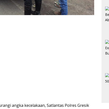
angi angka kecelakaan, Satlantas Polres Gresik