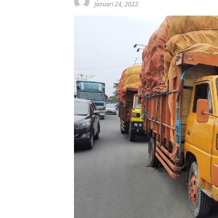
Januari 24, 2022