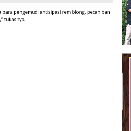
 para pengemudi antisipasi rem blong, pecah ban
,” tukasnya.