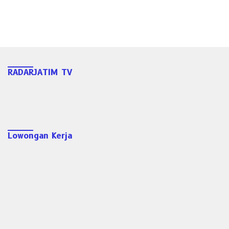
RADARJATIM TV
Lowongan Kerja