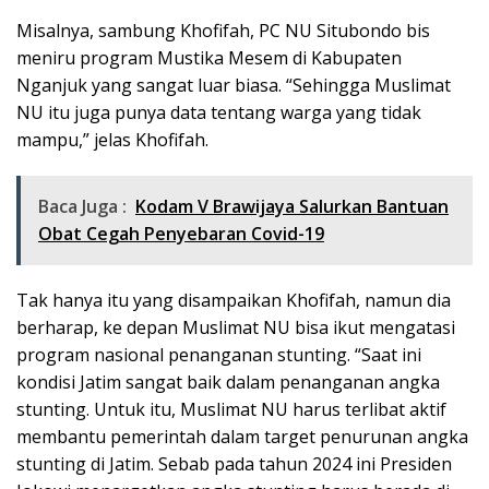
Misalnya, sambung Khofifah, PC NU Situbondo bis
meniru program Mustika Mesem di Kabupaten
Nganjuk yang sangat luar biasa. “Sehingga Muslimat
NU itu juga punya data tentang warga yang tidak
mampu,” jelas Khofifah.
Baca Juga :
Kodam V Brawijaya Salurkan Bantuan
Obat Cegah Penyebaran Covid-19
Tak hanya itu yang disampaikan Khofifah, namun dia
berharap, ke depan Muslimat NU bisa ikut mengatasi
program nasional penanganan stunting. “Saat ini
kondisi Jatim sangat baik dalam penanganan angka
stunting. Untuk itu, Muslimat NU harus terlibat aktif
membantu pemerintah dalam target penurunan angka
stunting di Jatim. Sebab pada tahun 2024 ini Presiden