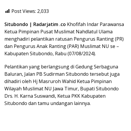
Post Views:
2,033
Situbondo | Radarjatim .co
Khofifah Indar Parawansa
Ketua Pimpinan Pusat Muslimat Nahdlatul Ulama
menghadiri pelantikan ratusan Pengurus Ranting (PR)
dan Pengurus Anak Ranting (PAR) Muslimat NU se –
Kabupaten Situbondo, Rabu (07/08/2024).
Pelantikan yang berlangsung di Gedung Serbaguna
Baluran, Jalan PB Sudirman Situbondo tersebut juga
dihadiri oleh Hj Masruroh Wahid Ketua Pimpinan
Wilayah Muslimat NU Jawa Timur, Bupati Situbondo
Drs. H. Karna Suswandi, Ketua PKK Kabupaten
Situbondo dan tamu undangan lainnya.