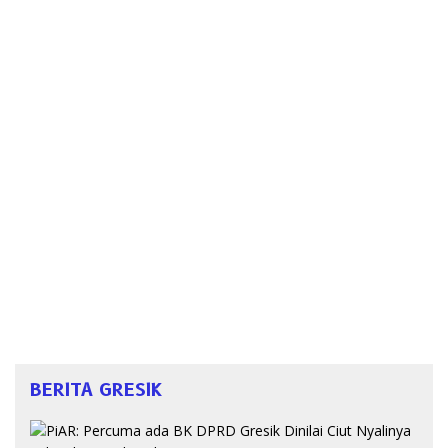
BERITA GRESIK