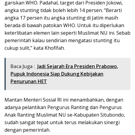
gariskan WHO. Padahal, target dari Presiden Jokowi,
angka stunting tidak boleh lebih 14 persen. “Berarti
angka 17 persen itu angka stunting di Jatim masih
berada di bawah patokan WHO. Untuk itu diperlukan
keterlibatan elemen lain seperti Muslimat NU ini. Sebab
pemerintah kalau sendirian mengatasi stunting itu
cukup sulit,” kata Khofifah.
Baca Juga :
Jadi Sejarah Era Presiden Prabowo,
Pupuk Indonesia Siap Dukung Kebijakan
Penurunan HET
Mantan Menteri Sosial RI ini menambahkan, dengan
adanya pelantikan Pengurus Ranting dan Pengurus
Anak Ranting Muslimat NU se-Kabupaten Situbondo,
sudah sangat tepat untuk terus melakukan sinergi
dengan pemerintah.