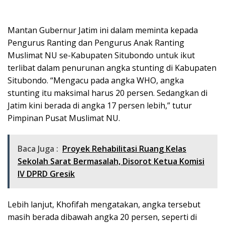
Mantan Gubernur Jatim ini dalam meminta kepada
Pengurus Ranting dan Pengurus Anak Ranting
Muslimat NU se-Kabupaten Situbondo untuk ikut
terlibat dalam penurunan angka stunting di Kabupaten
Situbondo. “Mengacu pada angka WHO, angka
stunting itu maksimal harus 20 persen. Sedangkan di
Jatim kini berada di angka 17 persen lebih,” tutur
Pimpinan Pusat Muslimat NU.
Baca Juga :
Proyek Rehabilitasi Ruang Kelas
Sekolah Sarat Bermasalah, Disorot Ketua Komisi
lV DPRD Gresik
Lebih lanjut, Khofifah mengatakan, angka tersebut
masih berada dibawah angka 20 persen, seperti di