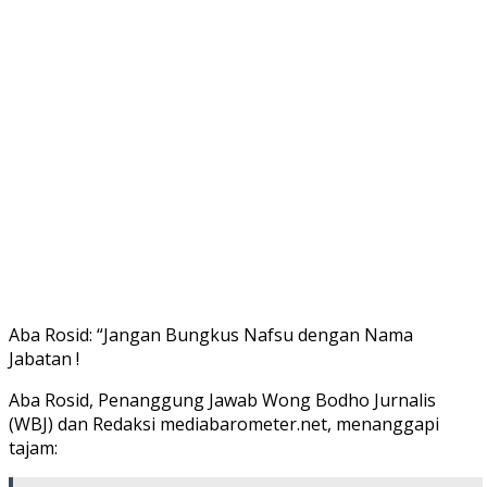
Aba Rosid: “Jangan Bungkus Nafsu dengan Nama
Jabatan !
Aba Rosid, Penanggung Jawab Wong Bodho Jurnalis
(WBJ) dan Redaksi mediabarometer.net, menanggapi
tajam: