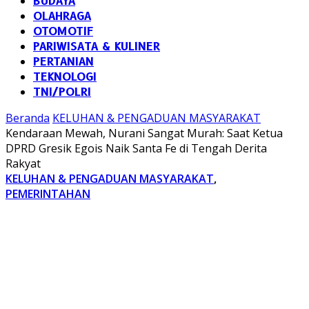
BUDAYA
OLAHRAGA
OTOMOTIF
PARIWISATA & KULINER
PERTANIAN
TEKNOLOGI
TNI/POLRI
Beranda
KELUHAN & PENGADUAN MASYARAKAT
Kendaraan Mewah, Nurani Sangat Murah: Saat Ketua
DPRD Gresik Egois Naik Santa Fe di Tengah Derita
Rakyat
KELUHAN & PENGADUAN MASYARAKAT
,
PEMERINTAHAN