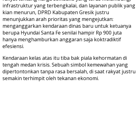
infrastruktur yang terbengkalai, dan layanan publik yang
kian menurun, DPRD Kabupaten Gresik justru
menunjukkan arah prioritas yang mengejutkan:
menganggarkan kendaraan dinas baru untuk ketuanya
berupa Hyundai Santa Fe senilai hampir Rp 900 juta
hanya menghamburkan anggaran saja koktradiktif
efesiensi.
Kendaraan kelas atas itu tiba bak piala kehormatan di
tengah medan krisis. Sebuah simbol kemewahan yang
dipertontonkan tanpa rasa bersalah, di saat rakyat justru
semakin terhimpit oleh tekanan ekonomi.