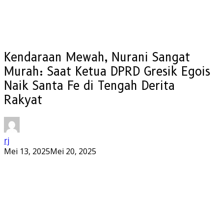
Kendaraan Mewah, Nurani Sangat
Murah: Saat Ketua DPRD Gresik Egois
Naik Santa Fe di Tengah Derita
Rakyat
rj
Mei 13, 2025
Mei 20, 2025