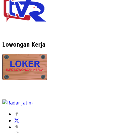
Lowongan Kerja