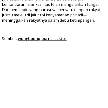
kemunduran nilai. Fasilitas telah mengalahkan fungsi.
Dan pemimpin yang harusnya menyatu dengan rakyat
justru melaju di jalur tol kenyamanan pribadi—
meninggalkan rakyatnya dalam debu ketimpangan.
Sumber:
wongbodhojournalist.site