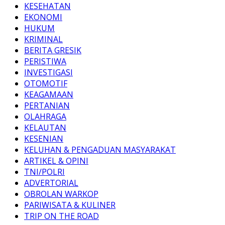
KESEHATAN
EKONOMI
HUKUM
KRIMINAL
BERITA GRESIK
PERISTIWA
INVESTIGASI
OTOMOTIF
KEAGAMAAN
PERTANIAN
OLAHRAGA
KELAUTAN
KESENIAN
KELUHAN & PENGADUAN MASYARAKAT
ARTIKEL & OPINI
TNI/POLRI
ADVERTORIAL
OBROLAN WARKOP
PARIWISATA & KULINER
TRIP ON THE ROAD