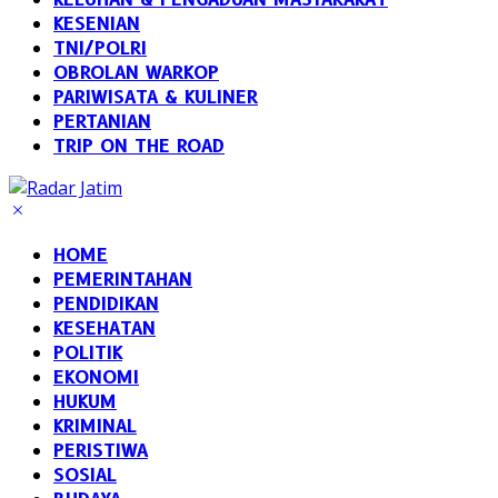
KESENIAN
TNI/POLRI
OBROLAN WARKOP
PARIWISATA & KULINER
PERTANIAN
TRIP ON THE ROAD
HOME
PEMERINTAHAN
PENDIDIKAN
KESEHATAN
POLITIK
EKONOMI
HUKUM
KRIMINAL
PERISTIWA
SOSIAL