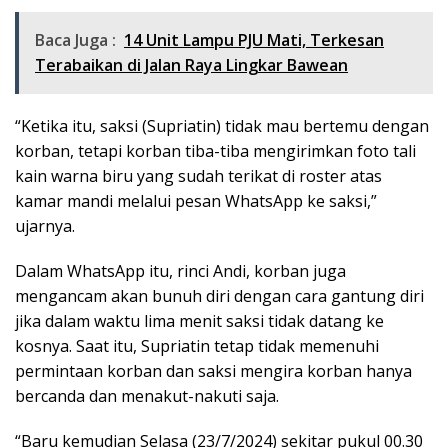
Baca Juga :
14 Unit Lampu PJU Mati, Terkesan
Terabaikan di Jalan Raya Lingkar Bawean
“Ketika itu, saksi (Supriatin) tidak mau bertemu dengan
korban, tetapi korban tiba-tiba mengirimkan foto tali
kain warna biru yang sudah terikat di roster atas
kamar mandi melalui pesan WhatsApp ke saksi,”
ujarnya.
Dalam WhatsApp itu, rinci Andi, korban juga
mengancam akan bunuh diri dengan cara gantung diri
jika dalam waktu lima menit saksi tidak datang ke
kosnya. Saat itu, Supriatin tetap tidak memenuhi
permintaan korban dan saksi mengira korban hanya
bercanda dan menakut-nakuti saja.
“Baru kemudian Selasa (23/7/2024) sekitar pukul 00.30