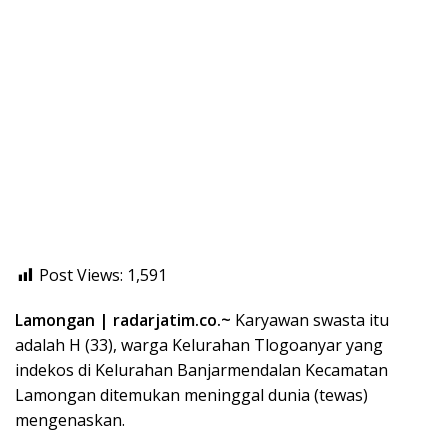
Post Views:
1,591
Lamongan | radarjatim.co.~
Karyawan swasta itu
adalah H (33), warga Kelurahan Tlogoanyar yang
indekos di Kelurahan Banjarmendalan Kecamatan
Lamongan ditemukan meninggal dunia (tewas)
mengenaskan.