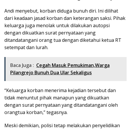
Andi menyebut, korban diduga bunuh diri. Ini dilihat
dari keadaan jasad korban dan keterangan saksi. Pihak
keluarga juga menolak untuk dilakukan autopsi
dengan dikuatkan surat pernyataan yang
ditandatangani orang tua dengan diketahui ketua RT
setempat dan lurah.
Baca Juga :
Cegah Masuk Pemukiman,Warga
Pilangrejo Bunuh Dua Ular Sekaligus
“Keluarga korban menerima kejadian tersebut dan
tidak menuntut pihak manapun yang dikuatkan
dengan surat pernyataan yang ditandatangani oleh
orangtua korban,” tegasnya.
Meski demikian, polisi tetap melakukan penyelidikan