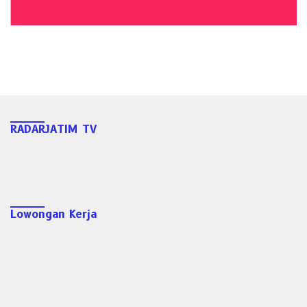
RADARJATIM TV
Lowongan Kerja