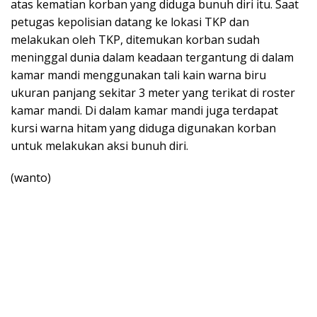
atas kematian korban yang diduga bunuh diri itu. Saat
petugas kepolisian datang ke lokasi TKP dan
melakukan oleh TKP, ditemukan korban sudah
meninggal dunia dalam keadaan tergantung di dalam
kamar mandi menggunakan tali kain warna biru
ukuran panjang sekitar 3 meter yang terikat di roster
kamar mandi. Di dalam kamar mandi juga terdapat
kursi warna hitam yang diduga digunakan korban
untuk melakukan aksi bunuh diri.
(wanto)