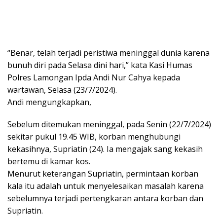
“Benar, telah terjadi peristiwa meninggal dunia karena
bunuh diri pada Selasa dini hari,” kata Kasi Humas
Polres Lamongan Ipda Andi Nur Cahya kepada
wartawan, Selasa (23/7/2024).
Andi mengungkapkan,
Sebelum ditemukan meninggal, pada Senin (22/7/2024)
sekitar pukul 19.45 WIB, korban menghubungi
kekasihnya, Supriatin (24). Ia mengajak sang kekasih
bertemu di kamar kos.
Menurut keterangan Supriatin, permintaan korban
kala itu adalah untuk menyelesaikan masalah karena
sebelumnya terjadi pertengkaran antara korban dan
Supriatin.