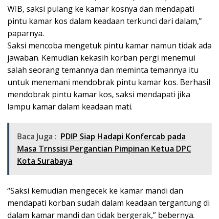
WIB, saksi pulang ke kamar kosnya dan mendapati
pintu kamar kos dalam keadaan terkunci dari dalam,”
paparnya.
Saksi mencoba mengetuk pintu kamar namun tidak ada
jawaban. Kemudian kekasih korban pergi menemui
salah seorang temannya dan meminta temannya itu
untuk menemani mendobrak pintu kamar kos. Berhasil
mendobrak pintu kamar kos, saksi mendapati jika
lampu kamar dalam keadaan mati.
Baca Juga :
PDIP Siap Hadapi Konfercab pada
Masa Trnssisi Pergantian Pimpinan Ketua DPC
Kota Surabaya
“Saksi kemudian mengecek ke kamar mandi dan
mendapati korban sudah dalam keadaan tergantung di
dalam kamar mandi dan tidak bergerak,” bebernya.