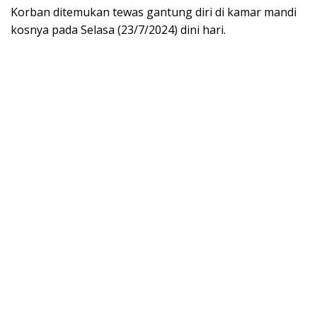
Korban ditemukan tewas gantung diri di kamar mandi
kosnya pada Selasa (23/7/2024) dini hari.