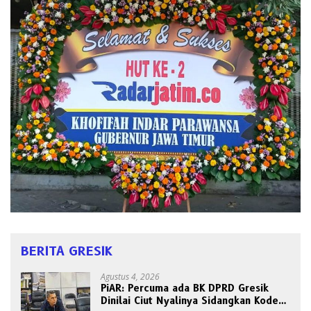
BERITA GRESIK
Agustus 4, 2026
PiAR: Percuma ada BK DPRD Gresik
Dinilai Ciut Nyalinya Sidangkan Kode