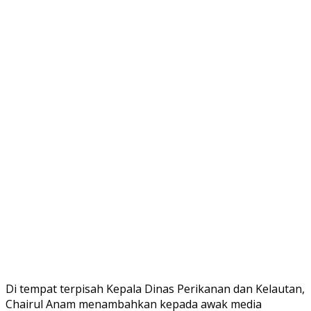
Di tempat terpisah Kepala Dinas Perikanan dan Kelautan,
Chairul Anam menambahkan kepada awak media