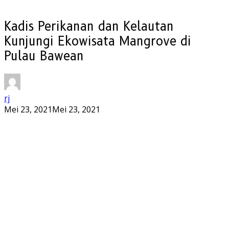
Kadis Perikanan dan Kelautan
Kunjungi Ekowisata Mangrove di
Pulau Bawean
rj
Mei 23, 2021
Mei 23, 2021