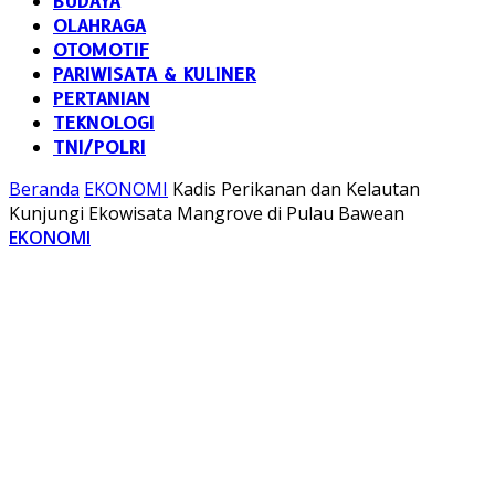
BUDAYA
OLAHRAGA
OTOMOTIF
PARIWISATA & KULINER
PERTANIAN
TEKNOLOGI
TNI/POLRI
Beranda
EKONOMI
Kadis Perikanan dan Kelautan
Kunjungi Ekowisata Mangrove di Pulau Bawean
EKONOMI