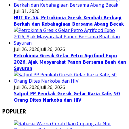
Juli 31, 2026
HUT Ke-54, Petrokimia Gresik Kembali Berbagi
Berkah dan Kebahagiaan Bersama Abang Becak
Juli 26, 2026
Juli 26, 2026
Petrokimia Gresik Gelar Petro Agrifood Expo
2026, Ajak Masyarakat Panen Bersama Buah dan
Sayuran
Juli 26, 2026
Juli 26, 2026
Satpol PP Pemkab Gresik Gelar Razia Kafe, 50
Orang Dites Narkoba dan HIV
POPULER