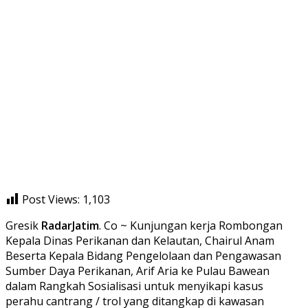
Post Views:
1,103
Gresik
RadarJatim
. Co ~ Kunjungan kerja Rombongan
Kepala Dinas Perikanan dan Kelautan, Chairul Anam
Beserta Kepala Bidang Pengelolaan dan Pengawasan
Sumber Daya Perikanan, Arif Aria ke Pulau Bawean
dalam Rangkah Sosialisasi untuk menyikapi kasus
perahu cantrang / trol yang ditangkap di kawasan