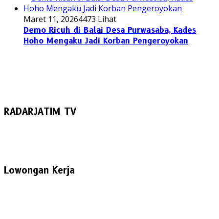
Maret 11, 2026
4473 Lihat
Demo Ricuh di Balai Desa Purwasaba, Kades
Hoho Mengaku Jadi Korban Pengeroyokan
RADARJATIM TV
Lowongan Kerja