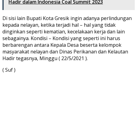
Hadir dalam Indonesia Coal Summit 2023
Di sisi lain Bupati Kota Gresik ingin adanya perlindungan
kepada nelayan, ketika terjadi hal – hal yang tidak
dinginkan seperti kematian, kecelakaan kerja dan lain
sebagainya. Kondisi – Kondisi yang seperti ini harus
berbarengan antara Kepala Desa beserta kelompok
masyarakat nelayan dan Dinas Perikanan dan Kelautan
Hadir tegasnya, Minggu ( 22/5/2021 ).
( Suf )