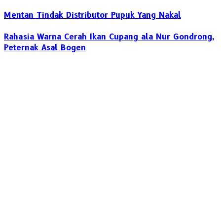
Mentan Tindak Distributor Pupuk Yang Nakal
Rahasia Warna Cerah Ikan Cupang ala Nur Gondrong,
Peternak Asal Bogen