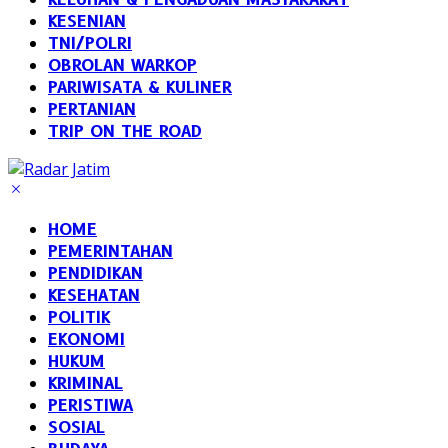
KESENIAN
TNI/POLRI
OBROLAN WARKOP
PARIWISATA & KULINER
PERTANIAN
TRIP ON THE ROAD
HOME
PEMERINTAHAN
PENDIDIKAN
KESEHATAN
POLITIK
EKONOMI
HUKUM
KRIMINAL
PERISTIWA
SOSIAL