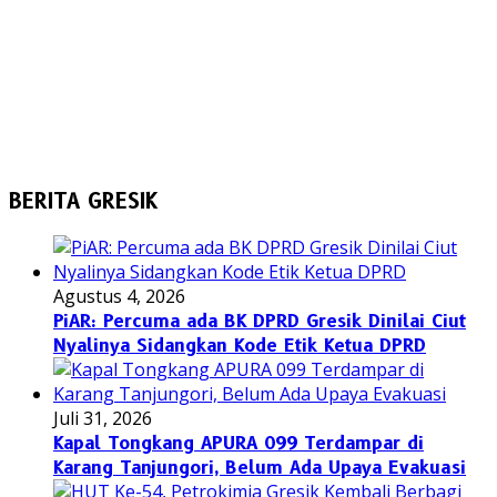
BERITA GRESIK
Agustus 4, 2026
PiAR: Percuma ada BK DPRD Gresik Dinilai Ciut
Nyalinya Sidangkan Kode Etik Ketua DPRD
Juli 31, 2026
Kapal Tongkang APURA 099 Terdampar di
Karang Tanjungori, Belum Ada Upaya Evakuasi