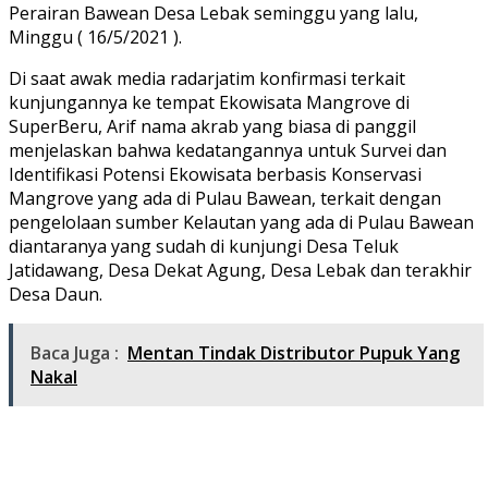
Perairan Bawean Desa Lebak seminggu yang lalu,
Minggu ( 16/5/2021 ).
Di saat awak media radarjatim konfirmasi terkait
kunjungannya ke tempat Ekowisata Mangrove di
SuperBeru, Arif nama akrab yang biasa di panggil
menjelaskan bahwa kedatangannya untuk Survei dan
Identifikasi Potensi Ekowisata berbasis Konservasi
Mangrove yang ada di Pulau Bawean, terkait dengan
pengelolaan sumber Kelautan yang ada di Pulau Bawean
diantaranya yang sudah di kunjungi Desa Teluk
Jatidawang, Desa Dekat Agung, Desa Lebak dan terakhir
Desa Daun.
Baca Juga :
Mentan Tindak Distributor Pupuk Yang
Nakal