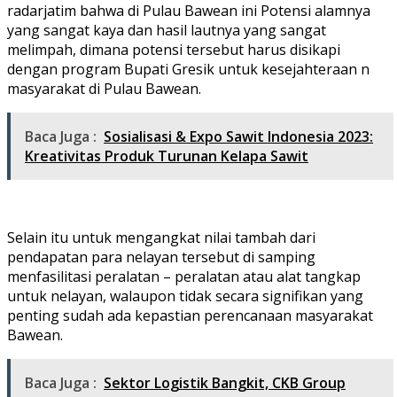
radarjatim bahwa di Pulau Bawean ini Potensi alamnya
yang sangat kaya dan hasil lautnya yang sangat
melimpah, dimana potensi tersebut harus disikapi
dengan program Bupati Gresik untuk kesejahteraan n
masyarakat di Pulau Bawean.
Baca Juga :
Sosialisasi & Expo Sawit Indonesia 2023:
Kreativitas Produk Turunan Kelapa Sawit
Selain itu untuk mengangkat nilai tambah dari
pendapatan para nelayan tersebut di samping
menfasilitasi peralatan – peralatan atau alat tangkap
untuk nelayan, walaupon tidak secara signifikan yang
penting sudah ada kepastian perencanaan masyarakat
Bawean.
Baca Juga :
Sektor Logistik Bangkit, CKB Group