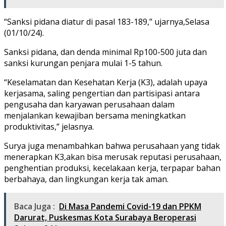
“Sanksi pidana diatur di pasal 183-189,” ujarnya,Selasa
(01/10/24).
Sanksi pidana, dan denda minimal Rp100-500 juta dan
sanksi kurungan penjara mulai 1-5 tahun.
“Keselamatan dan Kesehatan Kerja (K3), adalah upaya
kerjasama, saling pengertian dan partisipasi antara
pengusaha dan karyawan perusahaan dalam
menjalankan kewajiban bersama meningkatkan
produktivitas,” jelasnya.
Surya juga menambahkan bahwa perusahaan yang tidak
menerapkan K3,akan bisa merusak reputasi perusahaan,
penghentian produksi, kecelakaan kerja, terpapar bahan
berbahaya, dan lingkungan kerja tak aman.
Baca Juga :
Di Masa Pandemi Covid-19 dan PPKM
Darurat, Puskesmas Kota Surabaya Beroperasi