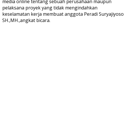
media online tentang sebuah perusahaan maupun
pelaksana proyek yang tidak mengindahkan
keselamatan kerja membuat anggota Peradi Suryajiyoso
SH.,MH.,angkat bicara.