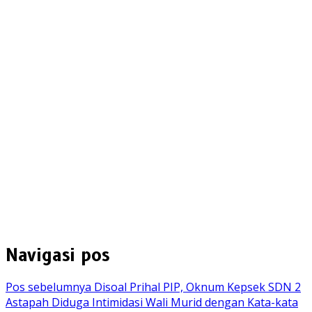
Navigasi pos
Pos sebelumnya
Disoal Prihal PIP, Oknum Kepsek SDN 2
Astapah Diduga Intimidasi Wali Murid dengan Kata-kata