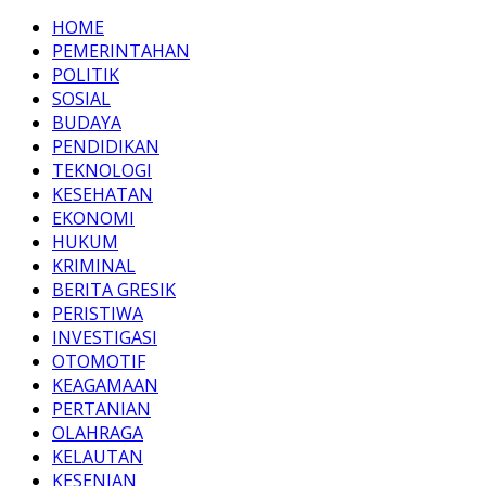
HOME
PEMERINTAHAN
POLITIK
SOSIAL
BUDAYA
PENDIDIKAN
TEKNOLOGI
KESEHATAN
EKONOMI
HUKUM
KRIMINAL
BERITA GRESIK
PERISTIWA
INVESTIGASI
OTOMOTIF
KEAGAMAAN
PERTANIAN
OLAHRAGA
KELAUTAN
KESENIAN