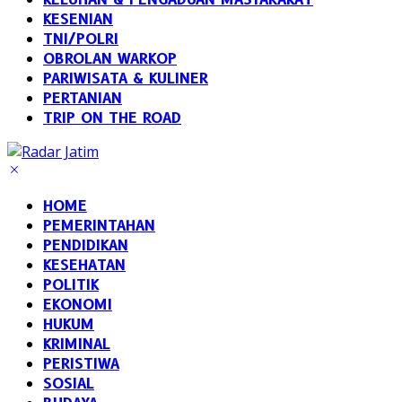
KESENIAN
TNI/POLRI
OBROLAN WARKOP
PARIWISATA & KULINER
PERTANIAN
TRIP ON THE ROAD
HOME
PEMERINTAHAN
PENDIDIKAN
KESEHATAN
POLITIK
EKONOMI
HUKUM
KRIMINAL
PERISTIWA
SOSIAL