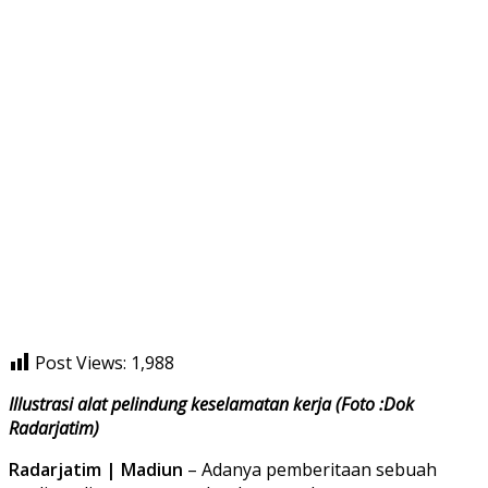
Post Views:
1,988
Illustrasi alat pelindung keselamatan kerja (Foto :Dok
Radarjatim)
Radarjatim | Madiun
– Adanya pemberitaan sebuah