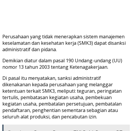
Perusahaan yang tidak menerapkan sistem manajemen
keselamatan dan kesehatan kerja (SMK3) dapat disanksi
administratif dan pidana.
Demikian diatur dalam pasal 190 Undang-undang (UU)
nomor 13 tahun 2003 tentang Ketenagakerjaan.
Di pasal itu menyatakan, sanksi administratif
dikenakanan kepada perusahaan yang melanggar
ketentuan terkait SMK3, meliputi: teguran, peringatan
tertulis, pembatasan kegiatan usaha, pembekuan
kegiatan usaha, pembatalan persetujuan, pembatalan
pendaftaran, penghentian sementara sebagian atau
seluruh alat produksi, dan pencabutan izin.