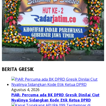
BERITA GRESIK
Agustus 4, 2026
PiAR: Percuma ada BK DPRD Gresik Dinilai Ciut
Nyalinya Sidangkan Kode Etik Ketua DPRD