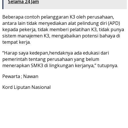
Selama 24 Jam
Beberapa contoh pelanggaran K3 oleh perusahaan,
antara lain tidak menyediakan alat pelindung diri (APD)
kepada pekerja, tidak memberi pelatihan K3, tidak punya
sistem manajemen K3, mengabaikan potensi bahaya di
tempat kerja.
“Harap saya kedepan,hendaknya ada edukasi dari
pemerintah tentang perusahaan yang belum
menerapkan SMK3 di lingkungan kerjanya,” tutupnya.
Pewarta ; Nawan
Kord Liputan Nasional