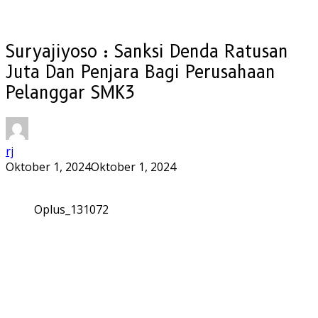
Suryajiyoso : Sanksi Denda Ratusan
Juta Dan Penjara Bagi Perusahaan
Pelanggar SMK3
rj
Oktober 1, 2024
Oktober 1, 2024
Oplus_131072