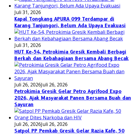
Juli 31, 2026
Kapal Tongkang APURA 099 Terdampar di
Karang Tanjungori, Belum Ada Upaya Evakuasi
Juli 31, 2026
HUT Ke-54, Petrokimia Gresik Kembali Berbagi
Berkah dan Kebahagiaan Bersama Abang Becak
Juli 26, 2026
Juli 26, 2026
Petrokimia Gresik Gelar Petro Agrifood Expo
2026, Ajak Masyarakat Panen Bersama Buah dan
Sayuran
Juli 26, 2026
Juli 26, 2026
Satpol PP Pemkab Gresik Gelar Razia Kafe, 50