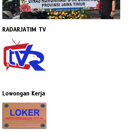
RADARJATIM TV
Lowongan Kerja